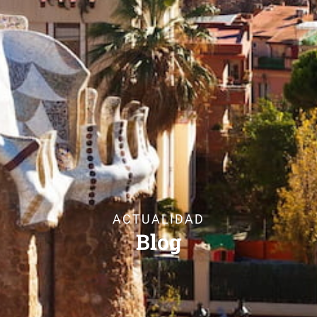
ACTUALIDAD
Blog