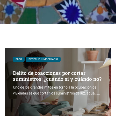
BLOG
DERECHO INMOBILIARIO
Delito de coacciones por cortar
suministros: ¿cuándo sí y cuándo no?
Uno de los grandes mitos en torno a la ocupación de
viviendas es que cortar los suministros de luz, agua…...