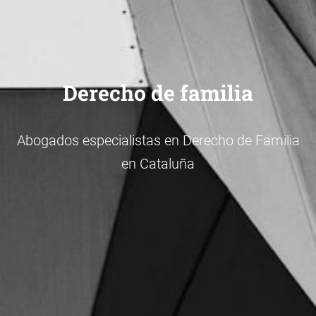
Derecho de familia
Abogados especialistas en Derecho de Familia
en Cataluña