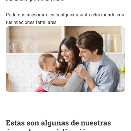
Podemos asesorarte en cualquier asunto relacionado con
tus relaciones familiares.
Estas son algunas de nuestras