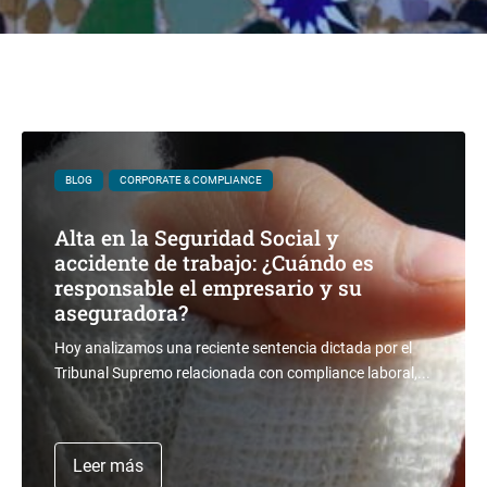
BLOG
CORPORATE & COMPLIANCE
Alta en la Seguridad Social y
accidente de trabajo: ¿Cuándo es
responsable el empresario y su
aseguradora?
Hoy analizamos una reciente sentencia dictada por el
Tribunal Supremo relacionada con compliance laboral,...
Leer más