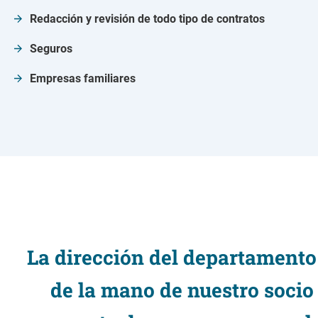
Redacción y revisión de todo tipo de contratos
Seguros
Empresas familiares
La dirección del departamento 
de la mano de nuestro socio 