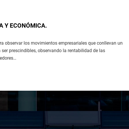
A Y ECONÓMICA.
ara observar los movimientos empresariales que conllevan un
ser prescindibles, observando la rentabilidad de las
eedores…