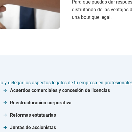
Para que puedas dar respues
disfrutando de las ventajas d
una boutique legal.
lo y delegar los aspectos legales de tu empresa en profesional
Acuerdos comerciales y concesión de licencias
Reestructuración corporativa
Reformas estatuarias
Juntas de accionistas