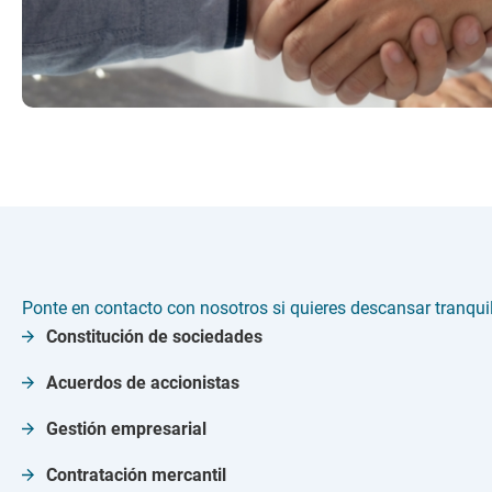
Ponte en contacto con nosotros si quieres descansar tranqui
Constitución de sociedades
Acuerdos de accionistas
Gestión empresarial
Contratación mercantil