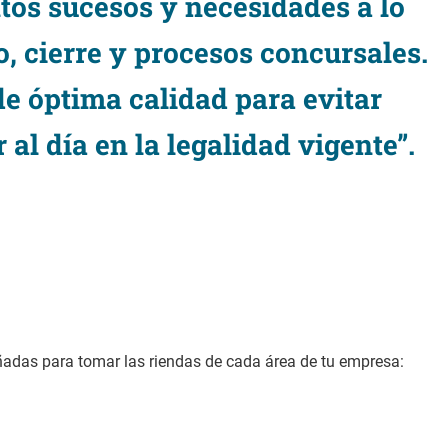
ntos sucesos y necesidades a lo
o, cierre y procesos concursales.
de óptima calidad para evitar
al día en la legalidad vigente”.
ñadas para tomar las riendas de cada área de tu empresa: