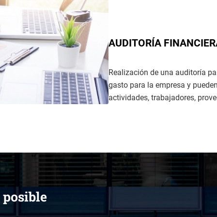
AUDITORÍA FINANCIER
Realización de una auditoría p
gasto para la empresa y pueden 
actividades, trabajadores, prov
 posible