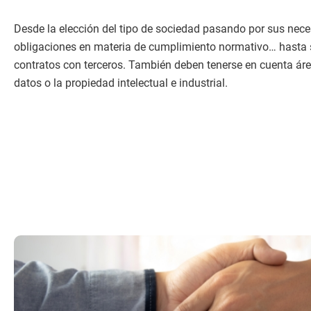
Desde la elección del tipo de sociedad pasando por sus nece
obligaciones en materia de cumplimiento normativo… hasta 
contratos con terceros. También deben tenerse en cuenta ár
datos o la propiedad intelectual e industrial.