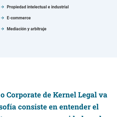
Propiedad intelectual e industrial
E-commerce
Mediación y arbitraje
 o Corporate de Kernel Legal va
sofía consiste en entender el