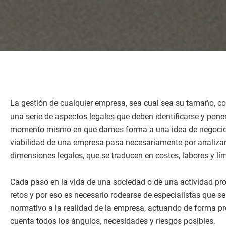
La gestión de cualquier empresa, sea cual sea su tamaño, co
una serie de aspectos legales que deben identificarse y poner
momento mismo en que damos forma a una idea de negocio.
viabilidad de una empresa pasa necesariamente por analizar
dimensiones legales, que se traducen en costes, labores y lí
Cada paso en la vida de una sociedad o de una actividad pro
retos y por eso es necesario rodearse de especialistas que 
normativo a la realidad de la empresa, actuando de forma pr
cuenta todos los ángulos, necesidades y riesgos posibles.