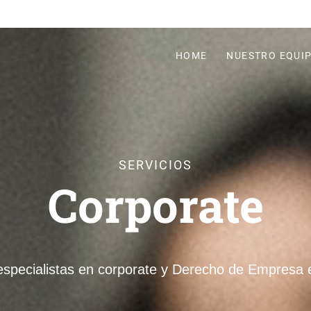
HOME
NUESTRO EQUI
SERVICIOS
Corporate
specialistas en corporate y Derecho de Empresa 