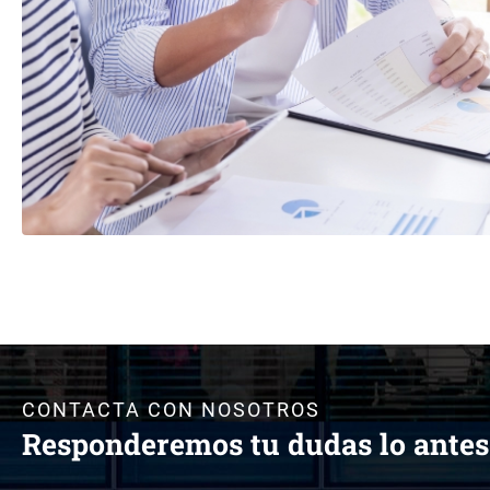
CONTACTA CON NOSOTROS
Responderemos tu dudas lo antes