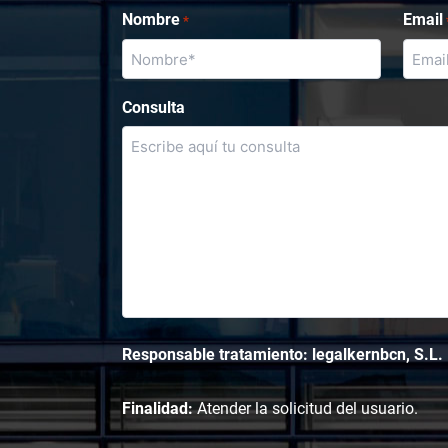
Nombre
Email
*
Consulta
Responsable tratamiento: legalkernbcn, S.L.
Finalidad:
Atender la solicitud del usuario.