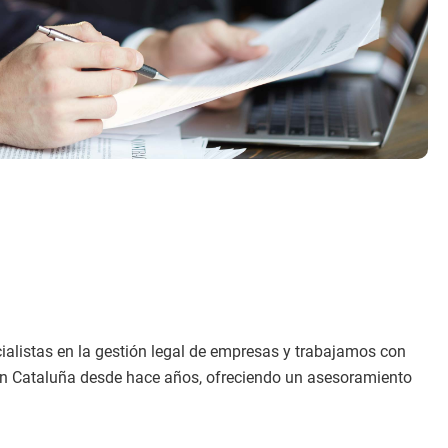
alistas en la gestión legal de empresas y trabajamos con
 en Cataluña desde hace años, ofreciendo un asesoramiento