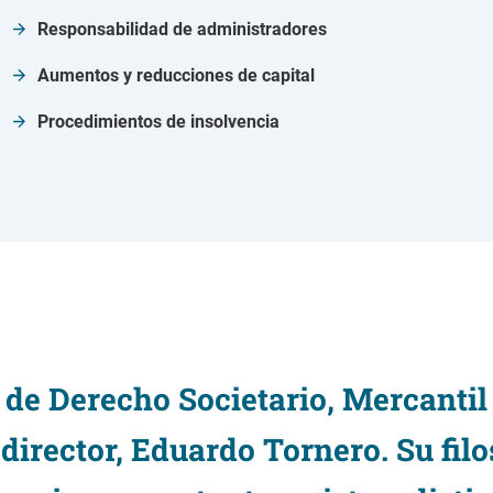
Responsabilidad de administradores
Aumentos y reducciones de capital
Procedimientos de insolvencia
de Derecho Societario, Mercantil
director, Eduardo Tornero. Su filo