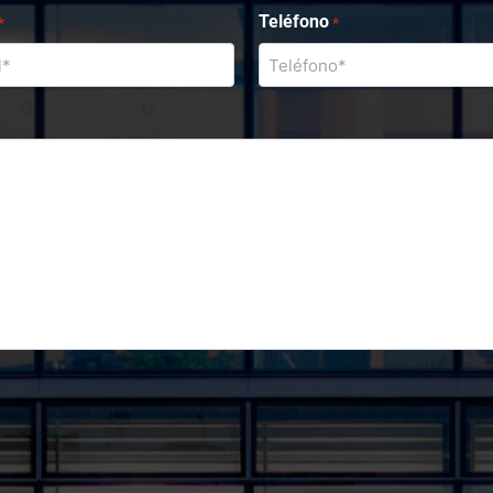
Teléfono
*
*