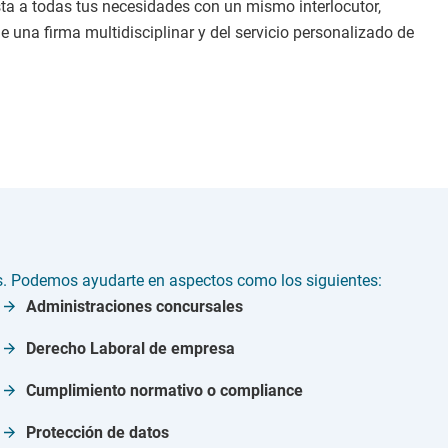
ta a todas tus necesidades con un mismo interlocutor,
e una firma multidisciplinar y del servicio personalizado de
es. Podemos ayudarte en aspectos como los siguientes:
Administraciones concursales
Derecho Laboral de empresa
Cumplimiento normativo o compliance
Protección de datos