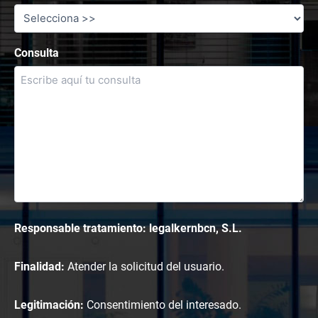
Consulta
Responsable tratamiento: legalkernbcn, S.L.
Finalidad:
Atender la solicitud del usuario.
Legitimación:
Consentimiento del interesado.