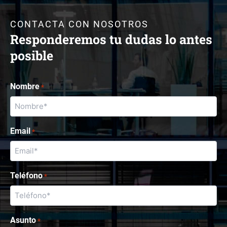
CONTACTA CON NOSOTROS
Responderemos tu dudas lo antes
posible
Nombre
*
Email
*
Teléfono
*
Asunto
*