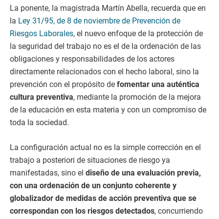
La ponente, la magistrada Martín Abella, recuerda que en
la
Ley 31/95, de 8 de noviembre de Prevención de
Riesgos Laborales
, el nuevo enfoque de la protección de
la seguridad del trabajo no es el de la ordenación de las
obligaciones y responsabilidades de los actores
directamente relacionados con el hecho laboral, sino la
prevención con el propósito de
fomentar una auténtica
cultura preventiva
, mediante la promoción de la mejora
de la educación en esta materia y con un compromiso de
toda la sociedad.
La configuración actual no es la simple corrección en el
trabajo a posteriori de situaciones de riesgo ya
manifestadas, sino el
diseño de una evaluación previa,
con una ordenación de un conjunto coherente y
globalizador de medidas de acción preventiva que se
correspondan con los riesgos detectados
, concurriendo