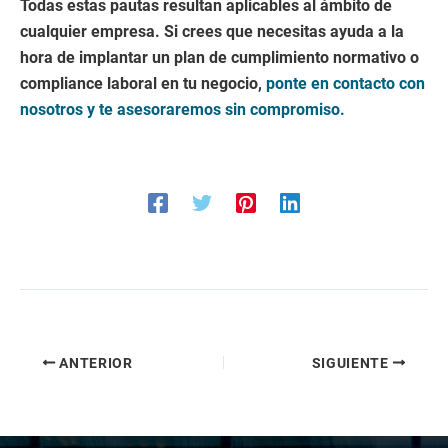
Todas estas pautas resultan aplicables al ámbito de
cualquier empresa. Si crees que necesitas ayuda a la
hora de implantar un plan de cumplimiento normativo o
compliance laboral en tu negocio,
ponte en contacto con
nosotros y te asesoraremos sin compromiso.
ANTERIOR
SIGUIENTE