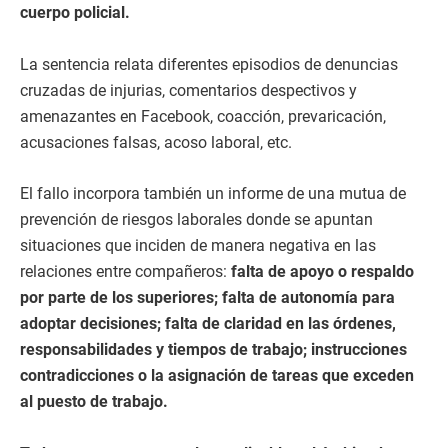
cuerpo policial.
La sentencia relata diferentes episodios de denuncias
cruzadas de injurias, comentarios despectivos y
amenazantes en Facebook, coacción, prevaricación,
acusaciones falsas, acoso laboral, etc.
El fallo incorpora también un informe de una mutua de
prevención de riesgos laborales donde se apuntan
situaciones que inciden de manera negativa en las
relaciones entre compañeros:
falta de apoyo o respaldo
por parte de los superiores; falta de autonomía para
adoptar decisiones; falta de claridad en las órdenes,
responsabilidades y tiempos de trabajo; instrucciones
contradicciones o la asignación de tareas que exceden
al puesto de trabajo.