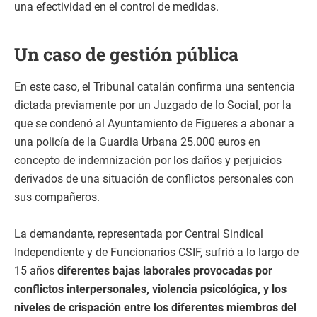
una efectividad en el control de medidas.
Un caso de gestión pública
En este caso, el Tribunal catalán confirma una sentencia
dictada previamente por un Juzgado de lo Social, por la
que se condenó al Ayuntamiento de Figueres a abonar a
una policía de la Guardia Urbana 25.000 euros en
concepto de indemnización por los daños y perjuicios
derivados de una situación de conflictos personales con
sus compañeros.
La demandante, representada por Central Sindical
Independiente y de Funcionarios CSIF, sufrió a lo largo de
15 años
diferentes bajas laborales provocadas por
conflictos interpersonales, violencia psicológica, y los
niveles de crispación entre los diferentes miembros del