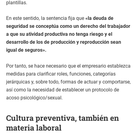
plantillas.
En este sentido, la sentencia fija que
«la deuda de
seguridad se conceptúa como un derecho del trabajador
a que su atividad productiva no tenga riesgo y el
desarrollo de los de producción y reproducción sean
igual de seguros».
Por tanto, se hace necesario que el empresario establezca
medidas para clarificar roles, funciones, categorías
jerárquicas y, sobre todo, formas de actuar y comportarse,
así como la necesidad de establecer un protocolo de
acoso psicológico/sexual.
Cultura preventiva, también en
materia laboral