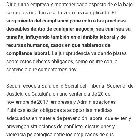
Dirigir una empresa y mantener cada aspecto de ella bajo
control es una tarea cada vez más complicada.
El
surgimiento del compliance pone coto a las prácticas
deseables dentro de cualquier negocio, sea cual sea su
tamaño, influyendo también en el ámbito laboral y de
recursos humanos, casos en que hablamos de
compliance laboral.
La jurisprudencia va dando pistas
sobre estos deberes obligados, como ocurre con la
sentencia que comentamos hoy.
Según recoge a Sala de lo Social del Tribunal Suprerior de
Justicia de Cataluña en una sentencia de 20 de
noviembre de 2017, empresas y Administraciones
Públicas están obligadas a adoptar las medidas
adecuadas en materia de prevención laboral que eviten y
prevengan situaciones de conflicto, discusiones y
violencia psicológica entre los empleados de sus