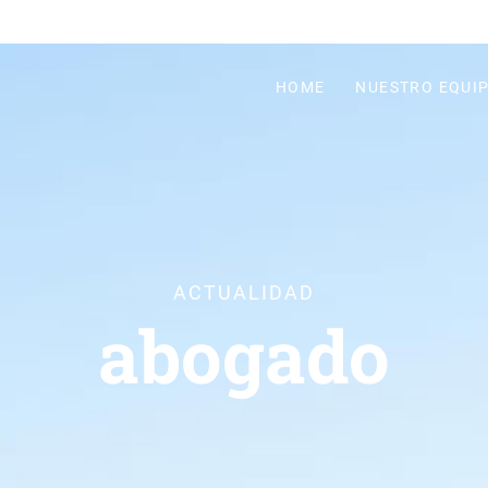
HOME
NUESTRO EQUI
ACTUALIDAD
abogado