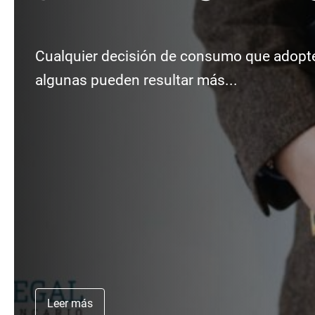
Cualquier decisión de consumo que adopte
algunas pueden resultar más...
Leer más