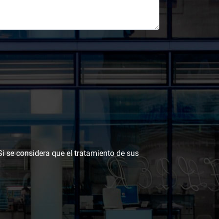
 Si se considera que el tratamiento de sus