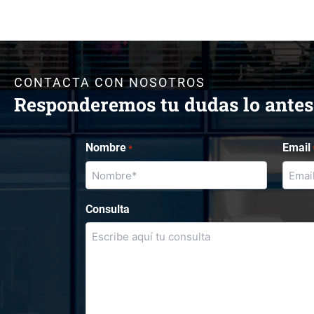
CONTACTA CON NOSOTROS
Responderemos tu dudas lo antes
Nombre
Email
*
Consulta