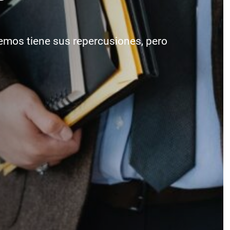
mos tiene sus repercusiones, pero