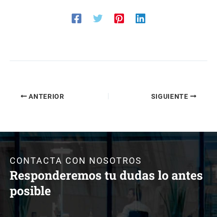
ANTERIOR
SIGUIENTE
CONTACTA CON NOSOTROS
Responderemos tu dudas lo antes
posible