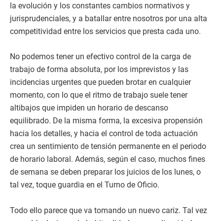
la evolución y los constantes cambios normativos y
jurisprudenciales, y a batallar entre nosotros por una alta
competitividad entre los servicios que presta cada uno.
No podemos tener un efectivo control de la carga de
trabajo de forma absoluta, por los imprevistos y las
incidencias urgentes que pueden brotar en cualquier
momento, con lo que el ritmo de trabajo suele tener
altibajos que impiden un horario de descanso
equilibrado. De la misma forma, la excesiva propensión
hacia los detalles, y hacia el control de toda actuación
crea un sentimiento de tensión permanente en el periodo
de horario laboral. Además, según el caso, muchos fines
de semana se deben preparar los juicios de los lunes, o
tal vez, toque guardia en el Turno de Oficio.
Todo ello parece que va tomando un nuevo cariz. Tal vez