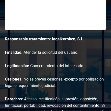
Responsable tratamiento: legalkernbcn, S.L.
Finalidad:
Atender la solicitud del usuario.
Legitimación:
Consentimiento del interesado.
Cesiones:
No se prevén cesiones, excepto por obligación
legal o requerimiento judicial.
Derechos:
Acceso, rectificaicón, supresión, oposición,
limitación, portabilidad, revocación del contentimiento. Si