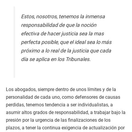
Estos, nosotros, tenemos la inmensa
responsabilidad de que la noción
efectiva de hacer justicia sea la mas
perfecta posible, que el ideal sea lo más
próximo a lo real de la justicia que cada
día se aplica en los Tribunales.
Los abogados, siempre dentro de unos límites y de la
personalidad de cada uno, como defensores de causas
perdidas, tenemos tendencia a ser individualistas, a
asumir altos grados de responsabilidad, a trabajar bajo la
presión por la urgencia de las finalizaciones de los
plazos, a tener la continua exigencia de actualización por