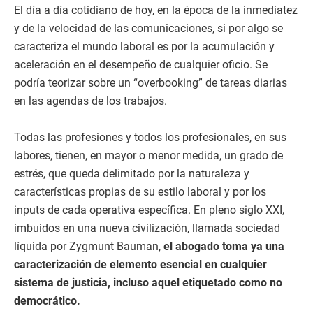
El día a día cotidiano de hoy, en la época de la inmediatez
y de la velocidad de las comunicaciones, si por algo se
caracteriza el mundo laboral es por la acumulación y
aceleración en el desempeño de cualquier oficio. Se
podría teorizar sobre un “overbooking” de tareas diarias
en las agendas de los trabajos.
Todas las profesiones y todos los profesionales, en sus
labores, tienen, en mayor o menor medida, un grado de
estrés, que queda delimitado por la naturaleza y
características propias de su estilo laboral y por los
inputs de cada operativa específica. En pleno siglo XXI,
imbuidos en una nueva civilización, llamada sociedad
líquida por Zygmunt Bauman,
el abogado toma ya una
caracterización de elemento esencial en cualquier
sistema de justicia, incluso aquel etiquetado como no
democrático.