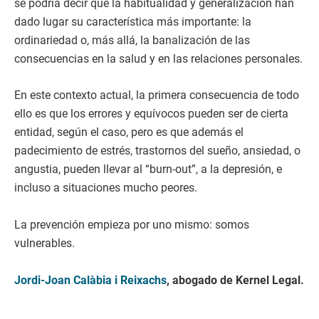
se podría decir que la habitualidad y generalización han
dado lugar su característica más importante: la
ordinariedad o, más allá, la banalización de las
consecuencias en la salud y en las relaciones personales.
En este contexto actual, la primera consecuencia de todo
ello es que los errores y equívocos pueden ser de cierta
entidad, según el caso, pero es que además el
padecimiento de estrés, trastornos del sueño, ansiedad, o
angustia, pueden llevar al “burn-out”, a la depresión, e
incluso a situaciones mucho peores.
La prevención empieza por uno mismo: somos
vulnerables.
Jordi-Joan Calàbia i Reixachs
, abogado de Kernel Legal.