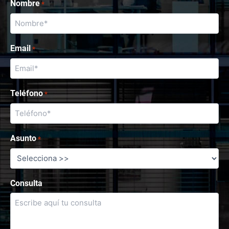
Nombre
*
Email
*
Teléfono
*
Asunto
*
Consulta