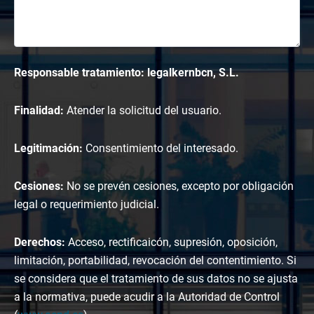
Responsable tratamiento: legalkernbcn, S.L.
Finalidad:
Atender la solicitud del usuario.
Legitimación:
Consentimiento del interesado.
Cesiones:
No se prevén cesiones, excepto por obligación
legal o requerimiento judicial.
Derechos:
Acceso, rectificaicón, supresión, oposición,
limitación, portabilidad, revocación del contentimiento. Si
se considera que el tratamiento de sus datos no se ajusta
a la normativa, puede acudir a la Autoridad de Control