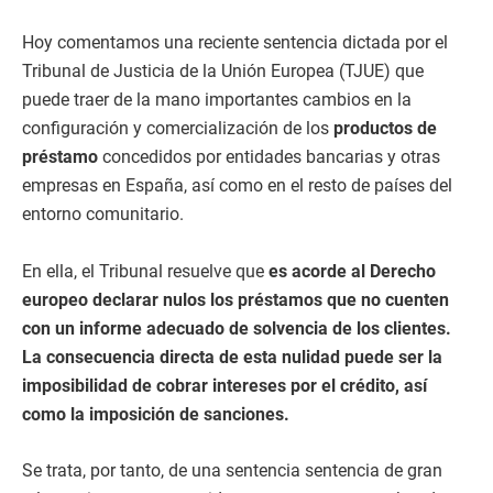
Hoy comentamos una reciente sentencia dictada por el
Tribunal de Justicia de la Unión Europea (TJUE) que
puede traer de la mano importantes cambios en la
configuración y comercialización de los
productos de
préstamo
concedidos por entidades bancarias y otras
empresas en España, así como en el resto de países del
entorno comunitario.
En ella, el Tribunal resuelve que
es acorde al Derecho
europeo declarar nulos los préstamos que no cuenten
con un informe adecuado de solvencia de los clientes.
La consecuencia directa de esta nulidad puede ser la
imposibilidad de cobrar intereses por el crédito, así
como la imposición de sanciones.
Se trata, por tanto, de una sentencia sentencia de gran