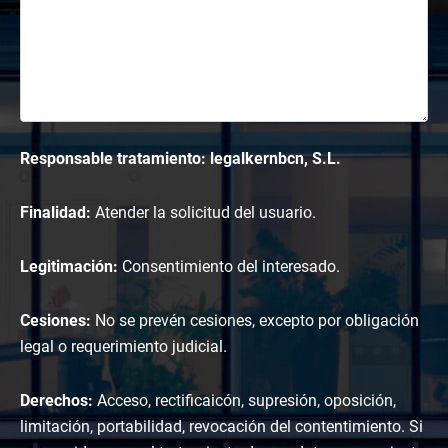
Responsable tratamiento: legalkernbcn, S.L.
Finalidad:
Atender la solicitud del usuario.
Legitimación:
Consentimiento del interesado.
Cesiones:
No se prevén cesiones, excepto por obligación
legal o requerimiento judicial.
Derechos:
Acceso, rectificaicón, supresión, oposición,
limitación, portabilidad, revocación del contentimiento. Si