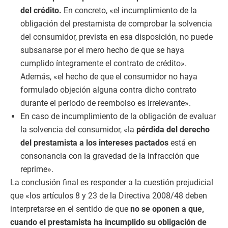
del crédito.
En concreto, «el incumplimiento de la
obligación del prestamista de comprobar la solvencia
del consumidor, prevista en esa disposición, no puede
subsanarse por el mero hecho de que se haya
cumplido íntegramente el contrato de crédito».
Además, «el hecho de que el consumidor no haya
formulado objeción alguna contra dicho contrato
durante el período de reembolso es irrelevante».
En caso de incumplimiento de la obligación de evaluar
la solvencia del consumidor, «la
pérdida del derecho
del prestamista a los intereses pactados
está en
consonancia con la gravedad de la infracción que
reprime».
La conclusión final es responder a la cuestión prejudicial
que «los artículos 8 y 23 de la Directiva 2008/48 deben
interpretarse en el sentido de que
no se oponen a que,
cuando el prestamista ha incumplido su obligación de