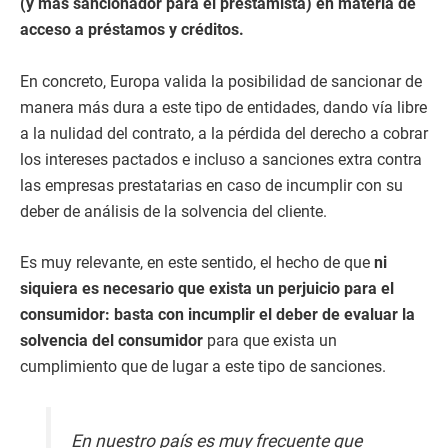
(y más sancionador para el prestamista) en materia de
acceso a préstamos y créditos.
En concreto, Europa valida la posibilidad de sancionar de
manera más dura a este tipo de entidades, dando vía libre
a la nulidad del contrato, a la pérdida del derecho a cobrar
los intereses pactados e incluso a sanciones extra contra
las empresas prestatarias en caso de incumplir con su
deber de análisis de la solvencia del cliente.
Es muy relevante, en este sentido, el hecho de que
ni
siquiera es necesario que exista un perjuicio para el
consumidor: basta con incumplir el deber de evaluar la
solvencia del consumidor
para que exista un
cumplimiento que de lugar a este tipo de sanciones.
En nuestro país es muy frecuente que