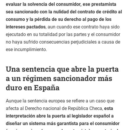
evaluar la solvencia del consumidor, ese prestamista
sea sancionado
con la nulidad del contrato de crédito al
consumo y la pérdida de su derecho al pago de los
intereses pactados
, aun cuando ese contrato haya sido
ejecutado en su totalidad por las partes y el consumidor
no haya sufrido consecuencias perjudiciales a causa de
ese incumplimiento.
Una sentencia que abre la puerta
a un régimen sancionador más
duro en España
Aunque la sentencia europea se refiere a un caso que
afecta al Derecho nacional de República Checa,
esta
interpretación abre la puerta al legislador español a
diseñar un sistema más garantista para el consumidor