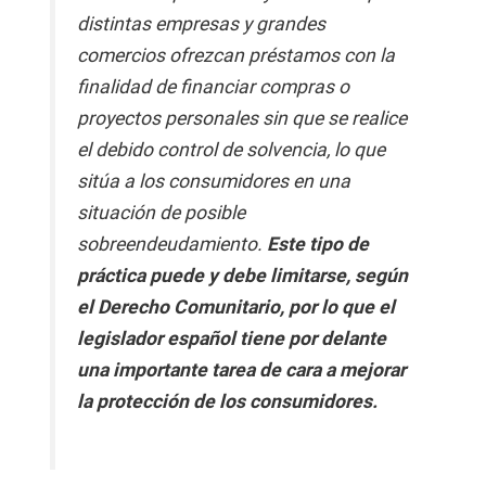
distintas empresas y grandes
comercios ofrezcan préstamos con la
finalidad de financiar compras o
proyectos personales sin que se realice
el debido control de solvencia, lo que
sitúa a los consumidores en una
situación de posible
sobreendeudamiento.
Este tipo de
práctica puede y debe limitarse, según
el Derecho Comunitario, por lo que el
legislador español tiene por delante
una importante tarea de cara a mejorar
la protección de los consumidores.