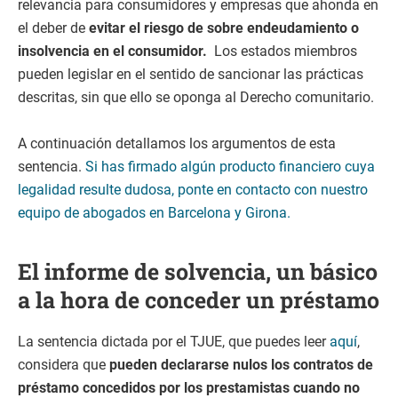
relevancia para consumidores y empresas que ahonda en
el deber de
evitar el riesgo de sobre endeudamiento o
insolvencia en el consumidor.
Los estados miembros
pueden legislar en el sentido de sancionar las prácticas
descritas, sin que ello se oponga al Derecho comunitario.
A continuación detallamos los argumentos de esta
sentencia.
Si has firmado algún producto financiero cuya
legalidad resulte dudosa, ponte en contacto con nuestro
equipo de abogados en Barcelona y Girona.
El informe de solvencia, un básico
a la hora de conceder un préstamo
La sentencia dictada por el TJUE, que puedes leer
aquí
,
considera que
pueden declararse nulos los contratos de
préstamo concedidos por los prestamistas cuando no