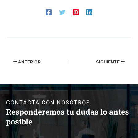
ANTERIOR
SIGUIENTE
CONTACTA CON NOSOTROS
Responderemos tu dudas lo antes
posible