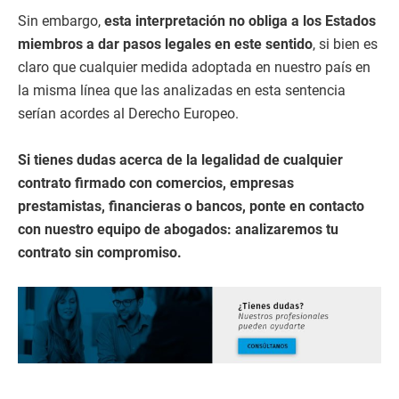
Sin embargo,
esta interpretación no obliga a los Estados
miembros a dar pasos legales en este sentido
, si bien es
claro que cualquier medida adoptada en nuestro país en
la misma línea que las analizadas en esta sentencia
serían acordes al Derecho Europeo.
Si tienes dudas acerca de la legalidad de cualquier
contrato firmado con comercios, empresas
prestamistas, financieras o bancos, ponte en contacto
con nuestro equipo de abogados: analizaremos tu
contrato sin compromiso.