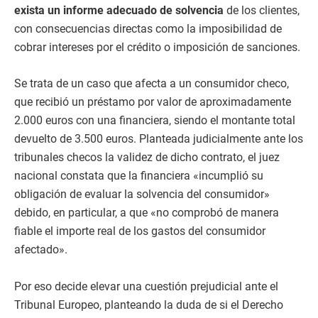
exista un informe adecuado de solvencia
de los clientes,
con consecuencias directas como la imposibilidad de
cobrar intereses por el crédito o imposición de sanciones.
Se trata de un caso que afecta a un consumidor checo,
que recibió un préstamo por valor de aproximadamente
2.000 euros con una financiera, siendo el montante total
devuelto de 3.500 euros. Planteada judicialmente ante los
tribunales checos la validez de dicho contrato, el juez
nacional constata que la financiera «incumplió su
obligación de evaluar la solvencia del consumidor»
debido, en particular, a que «no comprobó de manera
fiable el importe real de los gastos del consumidor
afectado».
Por eso decide elevar una cuestión prejudicial ante el
Tribunal Europeo, planteando la duda de si el Derecho