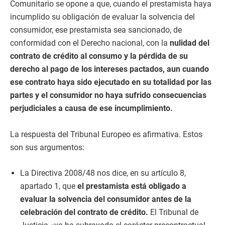
Comunitario se opone a que, cuando el prestamista haya
incumplido su obligación de evaluar la solvencia del
consumidor, ese prestamista sea sancionado, de
conformidad con el Derecho nacional, con la
nulidad del
contrato de crédito al consumo y la pérdida de su
derecho al pago de los intereses pactados, aun cuando
ese contrato haya sido ejecutado en su totalidad por las
partes y el consumidor no haya sufrido consecuencias
perjudiciales a causa de ese incumplimiento.
La respuesta del Tribunal Europeo es afirmativa. Estos
son sus argumentos:
La Directiva 2008/48 nos dice, en su artículo 8,
apartado 1, que
el prestamista está obligado a
evaluar la solvencia del consumidor antes de la
celebración del contrato de crédito.
El Tribunal de