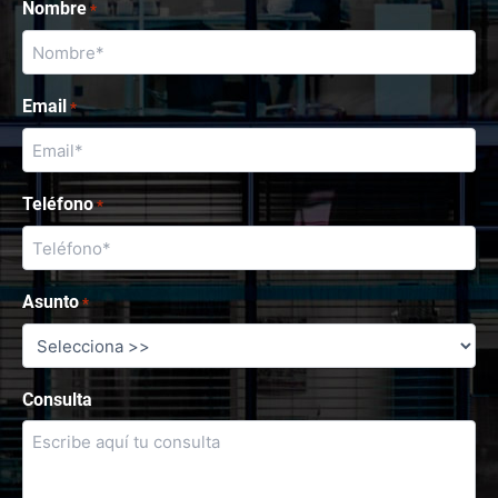
Nombre
*
Email
*
Teléfono
*
Asunto
*
Consulta