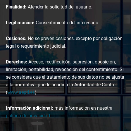
Finalidad:
Atender la solicitud del usuario.
Legitimación:
Consentimiento del interesado.
Cesiones:
No se prevén cesiones, excepto por obligación
legal o requerimiento judicial.
Derechos:
Acceso, rectificaicón, supresión, oposición,
limitación, portabilidad, revocación del contentimiento. Si
se considera que el tratamiento de sus datos no se ajusta
a la normativa, puede acudir a la Autoridad de Control
(
www.aepd.es
)
Información adicional:
más información en nuestra
política de privacidad