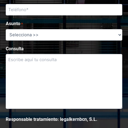
Asunto
*
Consulta
Responsable tratamiento: legalkernbcn, S.L.