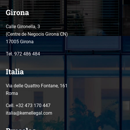
Girona
Calle Gironella, 3
(Centre de Negocis Girona CN)
17005 Girona
Tel.
972 486 484
Italia
Via delle Quattro Fontane, 161
Roma
Cell. +32 473 170 447
italia@kernellegal.com