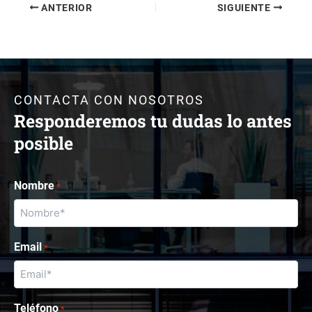
ANTERIOR
SIGUIENTE
CONTACTA CON NOSOTROS
Responderemos tu dudas lo antes
posible
Nombre
*
Email
*
Teléfono
*