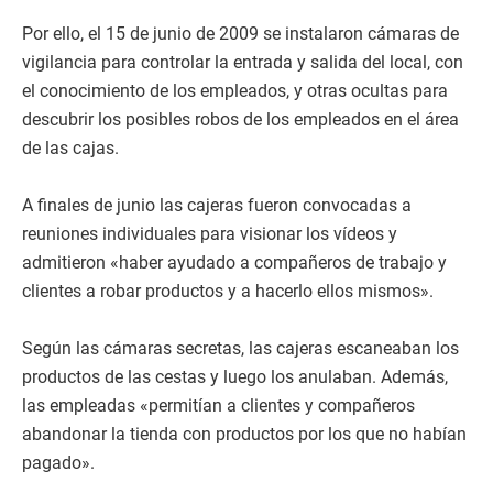
Por ello, el 15 de junio de 2009 se instalaron cámaras de
vigilancia para controlar la entrada y salida del local, con
el conocimiento de los empleados, y otras ocultas para
descubrir los posibles robos de los empleados en el área
de las cajas.
A finales de junio las cajeras fueron convocadas a
reuniones individuales para visionar los vídeos y
admitieron «haber ayudado a compañeros de trabajo y
clientes a robar productos y a hacerlo ellos mismos».
Según las cámaras secretas, las cajeras escaneaban los
productos de las cestas y luego los anulaban. Además,
las empleadas «permitían a clientes y compañeros
abandonar la tienda con productos por los que no habían
pagado».