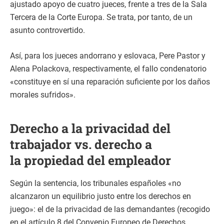
ajustado apoyo de cuatro jueces, frente a tres de la Sala
Tercera de la Corte Europa. Se trata, por tanto, de un
asunto controvertido.
Así, para los jueces andorrano y eslovaca, Pere Pastor y
Alena Polackova, respectivamente, el fallo condenatorio
«constituye en sí una reparación suficiente por los daños
morales sufridos».
Derecho a la privacidad del
trabajador vs. derecho a
la propiedad del empleador
Según la sentencia, los tribunales españoles «no
alcanzaron un equilibrio justo entre los derechos en
juego»: el de la privacidad de las demandantes (recogido
en el artículo 8 del Convenio Europeo de Derechos