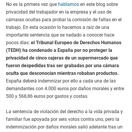
No es la primera vez que
hablamos
en este blog sobre
privacidad del trabajador en la empresa y el uso de
cámaras ocultas para probar la comisión de faltas en el
trabajo. En esta ocasión lo hacemos a raíz de una
importante sentencia que se nadado a conocer hace
pocos días:
el Tribunal Europeo de Derechos Humanos
(TEDH) ha condenado a España por no proteger la
privacidad de cinco cajeras de un supermercado que
fueron despedidas tras ser grabadas por una cámara
oculta que desconocían mientras robaban productos.
España deberá indemnizar por ello a cada una de las
demandantes con 4.000 euros por daños morales y entre
500 y 568,86 euros por gastos y costas.
La sentencia de violación del derecho a la vida privada y
familiar fue apoyada por seis votos contra uno, pero la
indemnización por daños morales salió adelante tras un