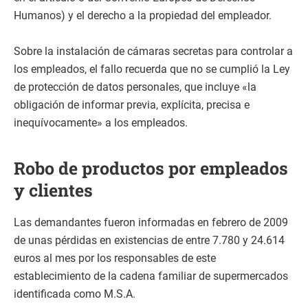
Humanos) y el derecho a la propiedad del empleador.
Sobre la instalación de cámaras secretas para controlar a
los empleados, el fallo recuerda que no se cumplió la Ley
de protección de datos personales, que incluye «la
obligación de informar previa, explícita, precisa e
inequívocamente» a los empleados.
Robo de productos por empleados
y clientes
Las demandantes fueron informadas en febrero de 2009
de unas pérdidas en existencias de entre 7.780 y 24.614
euros al mes por los responsables de este
establecimiento de la cadena familiar de supermercados
identificada como M.S.A.