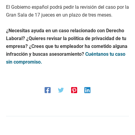
El Gobierno español podrá pedir la revisión del caso por la
Gran Sala de 17 jueces en un plazo de tres meses.
¿Necesitas ayuda en un caso relacionado con Derecho
Laboral? ¿Quieres revisar la política de privacidad de tu
empresa? ¿Crees que tu empleador ha cometido alguna
infracción y buscas asesoramiento?
Cuéntanos tu caso
sin compromiso.