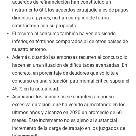
acuerdos de refinanciación han constituido un
instrumento útil, los acuerdos extrajudiciales de pagos,
dirigidos a pymes, no han cumplido de forma
satisfactoria con su propósito.
El recurso al concurso también ha venido siendo
inferior, en términos comparados al de otros países de
nuestro entorno.
Además, cuando las empresas recurren al concurso lo
hacen en una situación de dificultades avanzadas. En
concreto, en porcentaje de deudores que solicita el
concurso en una situación patrimonial crítica supera el
45 % en la actualidad.
Asimismo, los concursos se caracterizan por su
excesiva duración, que ha venido aumentando en los
últimos años y alcanzó en 2020 un promedio de 60
meses. Este incremento no es ajeno al sustancial
incremento de la carga de trabajo en los juzgados de