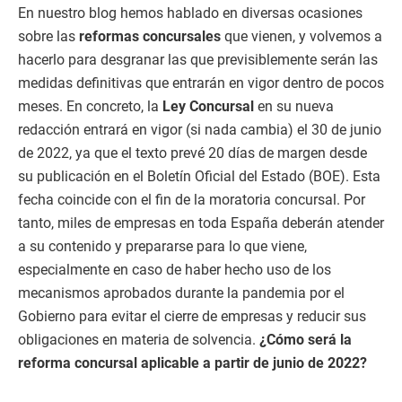
En nuestro blog hemos hablado en diversas ocasiones
sobre las
reformas concursales
que vienen, y volvemos a
hacerlo para desgranar las que previsiblemente serán las
medidas definitivas que entrarán en vigor dentro de pocos
meses. En concreto, la
Ley Concursal
en su nueva
redacción entrará en vigor (si nada cambia) el 30 de junio
de 2022, ya que el texto prevé 20 días de margen desde
su publicación en el Boletín Oficial del Estado (BOE). Esta
fecha coincide con el fin de la moratoria concursal. Por
tanto, miles de empresas en toda España deberán atender
a su contenido y prepararse para lo que viene,
especialmente en caso de haber hecho uso de los
mecanismos aprobados durante la pandemia por el
Gobierno para evitar el cierre de empresas y reducir sus
obligaciones en materia de solvencia.
¿Cómo será la
reforma concursal aplicable a partir de junio de 2022?