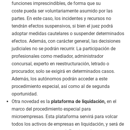
funciones imprescindibles, de forma que su
coste pueda ser voluntariamente asumido por las
partes. En este caso, los incidentes y recursos no
tendrán efectos suspensivos, si bien el juez podrá
adoptar medidas cautelares o suspender determinados
efectos. Además, con carácter general, las decisiones
judiciales no se podrán recurrir. La participación de
profesionales como mediador, administrador
concursal, experto en reestructuración, letrado o
procurador, solo se exigirá en determinados casos.
Además, los autónomos podrán acceder a este
procedimiento especial, así como al de segunda
oportunidad.
Otra novedad es la
plataforma de liquidación,
en el
marco del procedimiento especial para
microempresas. Esta plataforma servirá para volcar
todos los activos de empresas en liquidación, y será de