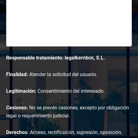
Responsable tratamiento: legalkernbcn, S.L.
Finalidad:
Atender la solicitud del usuario.
Legitimación:
Consentimiento del interesado.
Cesiones:
No se prevén cesiones, excepto por obligación
legal o requerimiento judicial.
Derechos:
Acceso, rectificaicón, supresión, oposición,