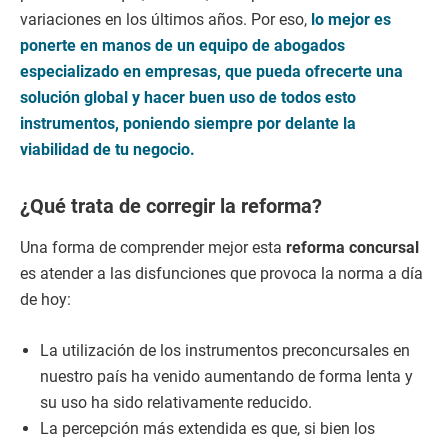
variaciones en los últimos años. Por eso,
lo mejor es
ponerte en manos de un equipo de abogados
especializado en empresas, que pueda ofrecerte una
solución global y hacer buen uso de todos esto
instrumentos, poniendo siempre por delante la
viabilidad de tu negocio.
¿Qué trata de corregir la reforma?
Una forma de comprender mejor esta
reforma concursal
es atender a las disfunciones que provoca la norma a día
de hoy:
La utilización de los instrumentos preconcursales en
nuestro país ha venido aumentando de forma lenta y
su uso ha sido relativamente reducido.
La percepción más extendida es que, si bien los