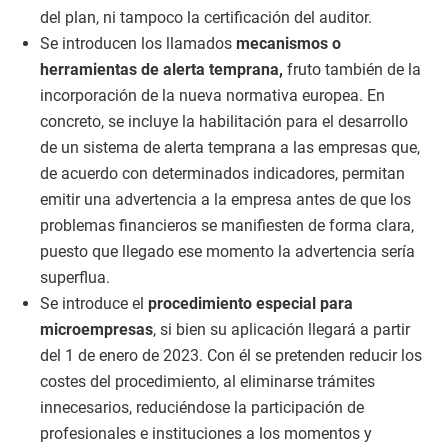
del plan, ni tampoco la certificación del auditor.
Se introducen los llamados
mecanismos o
herramientas de alerta temprana,
fruto también de la
incorporación de la nueva normativa europea. En
concreto, se incluye la habilitación para el desarrollo
de un sistema de alerta temprana a las empresas que,
de acuerdo con determinados indicadores, permitan
emitir una advertencia a la empresa antes de que los
problemas financieros se manifiesten de forma clara,
puesto que llegado ese momento la advertencia sería
superflua.
Se introduce el
procedimiento especial para
microempresas
, si bien su aplicación llegará a partir
del 1 de enero de 2023. Con él se pretenden reducir los
costes del procedimiento, al eliminarse trámites
innecesarios, reduciéndose la participación de
profesionales e instituciones a los momentos y