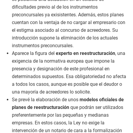
dificultades previo al de los instrumentos
preconcursales ya exisistentes. Además, estos planes
cuentan con la ventaja de no cargar al empresario con
el estigma asociado al concurso de acreedores. Su
introducción supone la eliminación de los actuales
instrumentos preconcursales.
Aparece la figura del
experto en reestructuración
, una
exigencia de la normativa europea que impone la
presencia y designación de este profesional en
determinados supuestos. Esa obligatoriedad no afecta
a todos los casos, aunque es posible que el deudor o
una mayoría de acreedores lo solicite.
Se prevé la elaboración de unos
modelos oficiales de
planes de reestructuración
que podrán ser utilizados
preferentemente por las pequeñas y medianas
empresas. En estos casos, la Ley no exige la
intervención de un notario de cara a la formalización