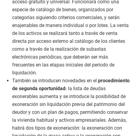
acceso gratuito y universal. Funcionará como una
especie de catálogo de bienes, organizados por
categorías siguiendo criterios comerciales, y serán
enajenables de manera individual o por lotes. La venta
de los activos se realizará tanto a través de venta
directa por acceso externo al catálogo de los clientes
como a través de la realización de subastas
electrónicas periódicas, que deberán ser más
frecuentes en las etapas iniciales del periodo de
liquidación.
También se introducen novedades en el
procedimiento
de segunda oportunidad:
la lista de deudas
exonerables aumenta y se introduce la posibilidad de
exoneración sin liquidación previa del patrimonio del
deudor y con un plan de pagos, permitiendo conservar
la vivienda habitual y activos empresariales. Además,
habrá dos tipos de exoneración: la exoneración con
liquidación de la masa activa o la exoneración con