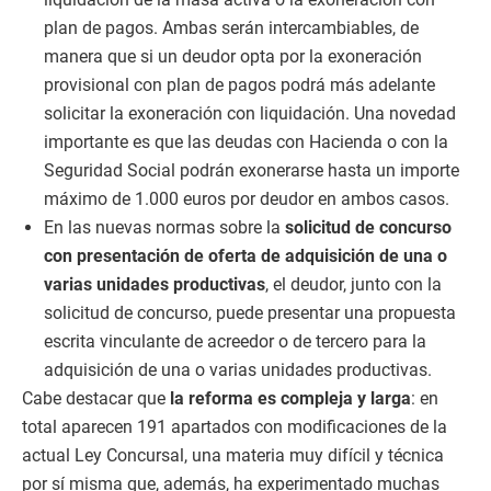
plan de pagos. Ambas serán intercambiables, de
manera que si un deudor opta por la exoneración
provisional con plan de pagos podrá más adelante
solicitar la exoneración con liquidación. Una novedad
importante es que las deudas con Hacienda o con la
Seguridad Social podrán exonerarse hasta un importe
máximo de 1.000 euros por deudor en ambos casos.
En las nuevas normas sobre la
solicitud de concurso
con presentación de oferta de adquisición de una o
varias unidades productivas
, el deudor, junto con la
solicitud de concurso, puede presentar una propuesta
escrita vinculante de acreedor o de tercero para la
adquisición de una o varias unidades productivas.
Cabe destacar que
la reforma es compleja y larga
: en
total aparecen 191 apartados con modificaciones de la
actual Ley Concursal, una materia muy difícil y técnica
por sí misma que, además, ha experimentado muchas