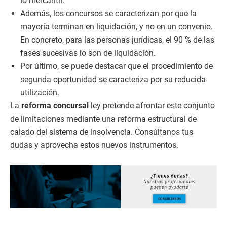
lo mercantil.
Además, los concursos se caracterizan por que la
mayoría terminan en liquidación, y no en un convenio.
En concreto, para las personas jurídicas, el 90 % de las
fases sucesivas lo son de liquidación.
Por último, se puede destacar que el procedimiento de
segunda oportunidad se caracteriza por su reducida
utilización.
La
reforma concursal
ley pretende afrontar este conjunto
de limitaciones mediante una reforma estructural de
calado del sistema de insolvencia. Consúltanos tus
dudas y aprovecha estos nuevos instrumentos.