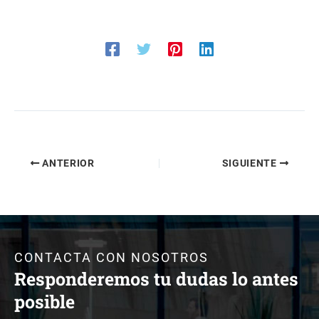
ANTERIOR
SIGUIENTE
CONTACTA CON NOSOTROS
Responderemos tu dudas lo antes
posible