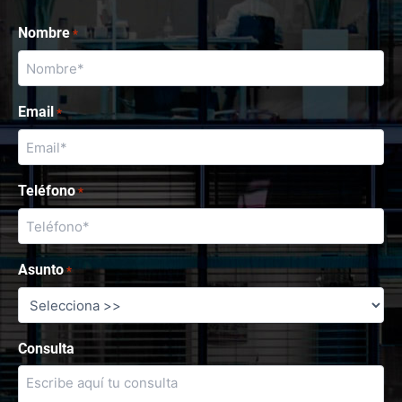
Nombre
*
Email
*
Teléfono
*
Asunto
*
Consulta