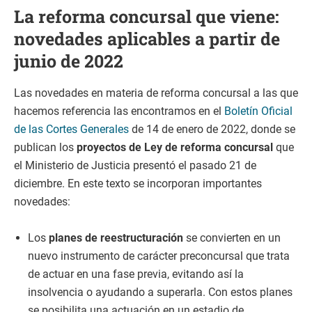
La reforma concursal que viene:
novedades aplicables a partir de
junio de 2022
Las novedades en materia de reforma concursal a las que
hacemos referencia las encontramos en el
Boletín Oficial
de las Cortes Generales
de 14 de enero de 2022, donde se
publican los
proyectos de Ley de reforma concursal
que
el Ministerio de Justicia presentó el pasado 21 de
diciembre. En este texto se incorporan importantes
novedades:
Los
planes de reestructuración
se convierten en un
nuevo instrumento de carácter preconcursal que trata
de actuar en una fase previa, evitando así la
insolvencia o ayudando a superarla. Con estos planes
se posibilita una actuación en un estadio de