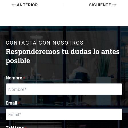
ANTERIOR
SIGUIENTE
CONTACTA CON NOSOTROS
Responderemos tu dudas lo antes
posible
Nombre
*
Email
*