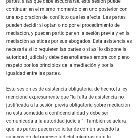
partes, a las que debe escucharse, esta sesión puede
continuar, en el mismo momento o en uno posterior, con
una exploración del conflicto que les afecta. Las partes
pueden decidir si optan o no por el procedimiento de
mediación, y pueden participar en la sesión previa y en la
mediación asistidas por sus abogados. Esta asistencia es
necesaria si lo requieren las partes o si así lo dispone la
autoridad judicial y debe desarrollarse siempre con pleno
respeto por los principios de la mediación y por la
igualdad entre las partes.
Esta sesión es de asistencia obligatoria: de hecho, la ley
menciona expresamente que “la falta de asistencia no
justificada a la sesión previa obligatoria sobre mediación
no está sometida a confidencialidad y debe ser
comunicada a la autoridad judicial”. También se aclara
que las partes pueden solicitar de común acuerdo la
suspensión del proceso judicial mientras dura la