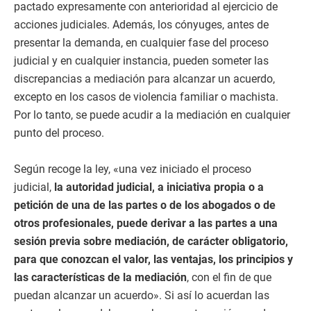
pactado expresamente con anterioridad al ejercicio de
acciones judiciales. Además, los cónyuges, antes de
presentar la demanda, en cualquier fase del proceso
judicial y en cualquier instancia, pueden someter las
discrepancias a mediación para alcanzar un acuerdo,
excepto en los casos de violencia familiar o machista.
Por lo tanto, se puede acudir a la mediación en cualquier
punto del proceso.
Según recoge la ley, «una vez iniciado el proceso
judicial,
la autoridad judicial, a iniciativa propia o a
petición de una de las partes o de los abogados o de
otros profesionales, puede derivar a las partes a una
sesión previa sobre mediación, de carácter obligatorio,
para que conozcan el valor, las ventajas, los principios y
las características de la mediación
, con el fin de que
puedan alcanzar un acuerdo». Si así lo acuerdan las