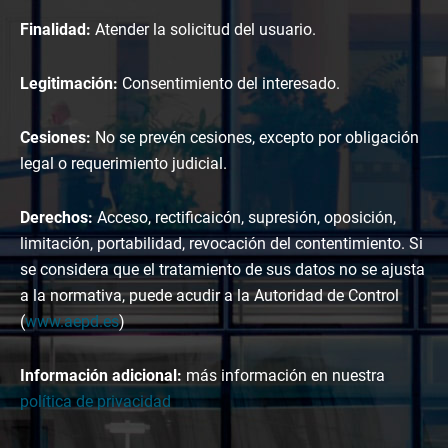
Finalidad:
Atender la solicitud del usuario.
Legitimación:
Consentimiento del interesado.
Cesiones:
No se prevén cesiones, excepto por obligación
legal o requerimiento judicial.
Derechos:
Acceso, rectificaicón, supresión, oposición,
limitación, portabilidad, revocación del contentimiento. Si
se considera que el tratamiento de sus datos no se ajusta
a la normativa, puede acudir a la Autoridad de Control
(
www.aepd.es
)
Información adicional:
más información en nuestra
política de privacidad