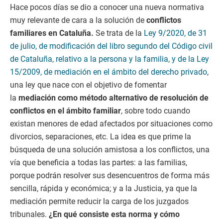
Hace pocos días se dio a conocer una nueva normativa
muy relevante de cara a la solución de
conflictos
familiares en Cataluña.
Se trata de la
Ley 9/2020, de 31
de julio, de modificación del libro segundo del Código civil
de Cataluña, relativo a la persona y la familia, y de la Ley
15/2009, de mediación en el ámbito del derecho privado
,
una ley que nace con el objetivo de fomentar
la
mediación como método alternativo de resolución de
conflictos en el ámbito familiar
, sobre todo cuando
existan menores de edad afectados por situaciones como
divorcios, separaciones, etc. La idea es que prime la
búsqueda de una solución amistosa a los conflictos, una
vía que beneficia a todas las partes: a las familias,
porque podrán resolver sus desencuentros de forma más
sencilla, rápida y económica; y a la Justicia, ya que la
mediación permite reducir la carga de los juzgados
tribunales.
¿En qué consiste esta norma y cómo