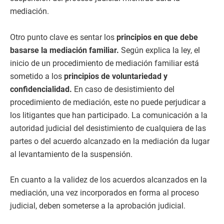
mediación.
Otro punto clave es sentar los
principios en que debe
basarse la mediación familiar.
Según explica la ley, el
inicio de un procedimiento de mediación familiar está
sometido a los
principios de voluntariedad y
confidencialidad.
En caso de desistimiento del
procedimiento de mediación, este no puede perjudicar a
los litigantes que han participado. La comunicación a la
autoridad judicial del desistimiento de cualquiera de las
partes o del acuerdo alcanzado en la mediación da lugar
al levantamiento de la suspensión.
En cuanto a la validez de los acuerdos alcanzados en la
mediación, una vez incorporados en forma al proceso
judicial, deben someterse a la aprobación judicial.