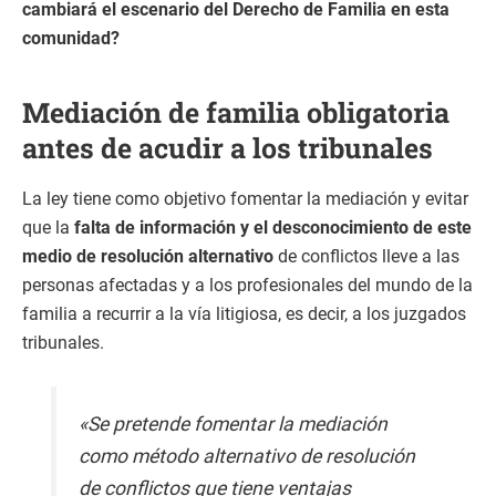
cambiará el escenario del Derecho de Familia en esta
comunidad?
Mediación de familia obligatoria
antes de acudir a los tribunales
La ley tiene como objetivo fomentar la mediación y evitar
que la
falta de información y el desconocimiento de este
medio de resolución alternativo
de conflictos lleve a las
personas afectadas y a los profesionales del mundo de la
familia a recurrir a la vía litigiosa, es decir, a los juzgados
tribunales.
«Se pretende fomentar la mediación
como método alternativo de resolución
de conflictos que tiene ventajas