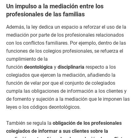
Un impulso a la mediación entre los
profesionales de las familias
Además, la ley dedica un espacio a reforzar el uso de la
mediación por parte de los profesionales relacionados
con los conflictos familiares. Por ejemplo, dentro de las
funciones de los colegios profesionales, se refuerza el
cumplimiento de la
función
deontológica
y
disciplinaria
respecto a los
colegiados que ejercen la mediación, añadiendo la
función de velar por que el conjunto de colegiados
cumpla las obligaciones de información a los clientes y
de fomento y sujeción a la mediación que le imponen las
leyes o los códigos deontológicos.
También se regula la
obligación de los profesionales
colegiados de informar a sus clientes sobre la