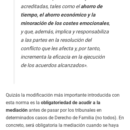
acreditadas, tales como el
ahorro de
tiempo, el ahorro económico y la
minoración de los costes emocionales
,
y que, además, implica y responsabiliza
a las partes en la resolución del
conflicto que les afecta y, por tanto,
incrementa la eficacia en la ejecución
de los acuerdos alcanzados».
Quizás la modificación más importante introducida con
esta norma es la
obligatoriedad de acudir a la
mediación
antes de pasar por los tribunales en
determinados casos de Derecho de Familia (no todos). En
concreto, será obligatoria la mediación cuando se haya