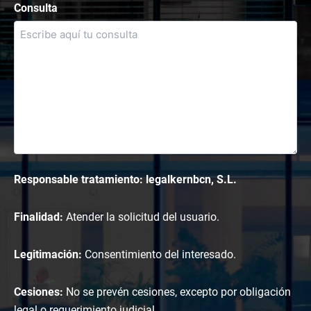
Consulta
Responsable tratamiento: legalkernbcn, S.L.
Finalidad:
Atender la solicitud del usuario.
Legitimación:
Consentimiento del interesado.
Cesiones:
No se prevén cesiones, excepto por obligación
legal o requerimiento judicial.