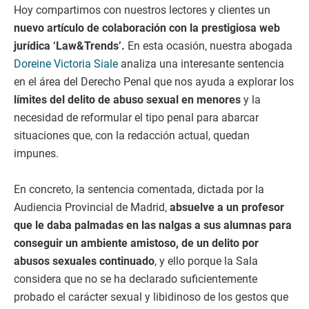
Hoy compartimos con nuestros lectores y clientes un
nuevo artículo de colaboración con la prestigiosa web
jurídica ‘Law&Trends’.
En esta ocasión, nuestra abogada
Doreine Victoria Siale
analiza una interesante sentencia
en el área del Derecho Penal que nos ayuda a explorar los
límites del delito de abuso sexual en menores
y la
necesidad de reformular el tipo penal para abarcar
situaciones que, con la redacción actual, quedan
impunes.
En concreto, la sentencia comentada, dictada por la
Audiencia Provincial de Madrid,
absuelve a un profesor
que le daba palmadas en las nalgas a sus alumnas para
conseguir un ambiente amistoso, de un delito por
abusos sexuales continuado
, y ello porque la Sala
considera que no se ha declarado suficientemente
probado el carácter sexual y libidinoso de los gestos que