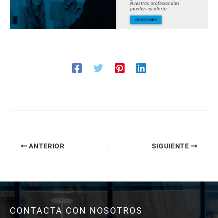
ANTERIOR
SIGUIENTE
CONTACTA CON NOSOTROS