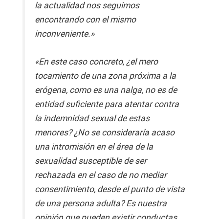
la actualidad nos seguimos
encontrando con el mismo
inconveniente.»
«En este caso concreto, ¿el mero
tocamiento de una zona próxima a la
erógena, como es una nalga, no es de
entidad suficiente para atentar contra
la indemnidad sexual de estas
menores? ¿No se consideraría acaso
una intromisión en el área de la
sexualidad susceptible de ser
rechazada en el caso de no mediar
consentimiento, desde el punto de vista
de una persona adulta? Es nuestra
opinión que pueden existir conductas