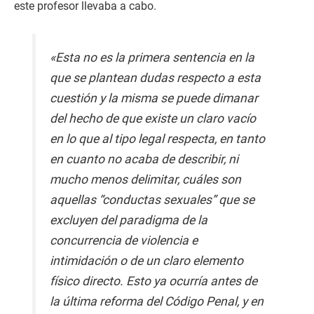
este profesor llevaba a cabo.
«Esta no es la primera sentencia en la
que se plantean dudas respecto a esta
cuestión y la misma se puede dimanar
del hecho de que existe un claro vacío
en lo que al tipo legal respecta, en tanto
en cuanto no acaba de describir, ni
mucho menos delimitar, cuáles son
aquellas “conductas sexuales” que se
excluyen del paradigma de la
concurrencia de violencia e
intimidación o de un claro elemento
físico directo. Esto ya ocurría antes de
la última reforma del Código Penal, y en