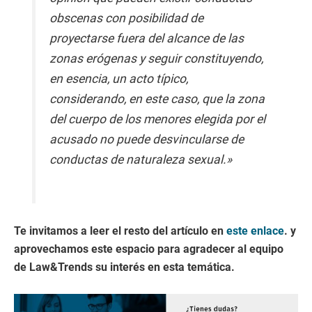
obscenas con posibilidad de
proyectarse fuera del alcance de las
zonas erógenas y seguir constituyendo,
en esencia, un acto típico,
considerando, en este caso, que la zona
del cuerpo de los menores elegida por el
acusado no puede desvincularse de
conductas de naturaleza sexual.»
Te invitamos a leer el resto del artículo en
este enlace
. y
aprovechamos este espacio para agradecer al equipo
de Law&Trends su interés en esta temática.