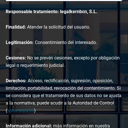
Responsable tratamiento: legalkernbcn, S.L.
Finalidad:
Atender la solicitud del usuario.
Legitimación:
Consentimiento del interesado.
Cesiones:
No se prevén cesiones, excepto por obligación
legal o requerimiento judicial.
Derechos:
Acceso, rectificaicón, supresión, oposición,
limitación, portabilidad, revocación del contentimiento. Si
se considera que el tratamiento de sus datos no se ajusta
a la normativa, puede acudir a la Autoridad de Control
(
www.aepd.es
)
Información adicional:
más información en nuestra