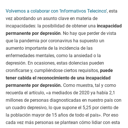
Volvemos a colaborar con ‘Informativos Telecinco’
, esta
vez abordando un asunto clave en materia de
incapacidades: la posibilidad de obtener una
incapacidad
permanente por depresión
. No hay que perder de vista
que la pandemia por coronavirus ha supuesto un
aumento importante de la incidencia de las
enfermedades mentales, como la ansiedad o la
depresión. En ocasiones, estas dolencias pueden
cronificarse y, cumpliéndose ciertos requisitos,
puede
tener cabida el reconocimiento de una incapacidad
permanente por depresión.
Como muestra, tal y como
recuerda el artículo, «a mediados de 2020 ya había 2,1
millones de personas diagnosticadas en nuestro país con
un cuadro depresivo, lo que supone el 5,25 por ciento de
la población mayor de 15 años de todo el país». Por eso
cada vez más personas se plantean cómo lidiar con esta