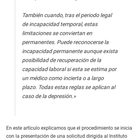
También cuando, tras el periodo legal
de incapacidad temporal, estas
limitaciones se conviertan en
permanentes. Puede reconocerse la
incapacidad permanente aunque exista
posibilidad de recuperación de la
capacidad laboral si esta se estima por
un médico como incierta o a largo
plazo. Todas estas reglas se aplican al
caso de la depresión.»
En este artículo explicamos que el procedimiento se inicia
con la presentación de una solicitud dirigida al Instituto