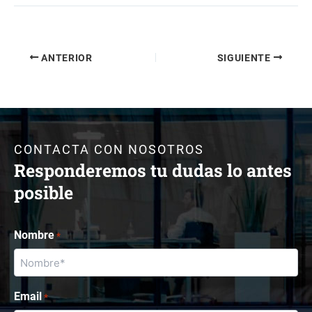
ANTERIOR
SIGUIENTE
CONTACTA CON NOSOTROS
Responderemos tu dudas lo antes
posible
Nombre
*
Email
*