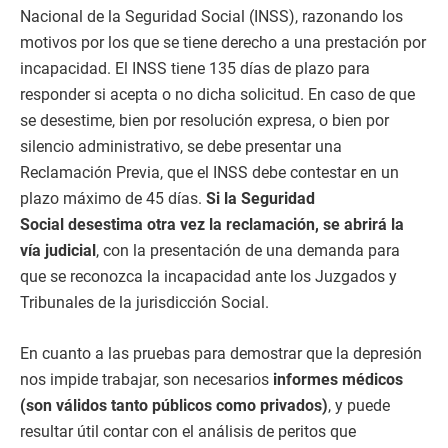
Nacional de la Seguridad Social (INSS), razonando los
motivos por los que se tiene derecho a una prestación por
incapacidad. El INSS tiene 135 días de plazo para
responder si acepta o no dicha solicitud. En caso de que
se desestime, bien por resolución expresa, o bien por
silencio administrativo, se debe presentar una
Reclamación Previa, que el INSS debe contestar en un
plazo máximo de 45 días.
Si la Seguridad
Social desestima otra vez la reclamación, se abrirá la
vía judicial
, con la presentación de una demanda para
que se reconozca la incapacidad ante los Juzgados y
Tribunales de la jurisdicción Social.
En cuanto a las pruebas para demostrar que la depresión
nos impide trabajar, son necesarios
informes médicos
(son válidos tanto públicos como privados)
, y puede
resultar útil contar con el análisis de peritos que