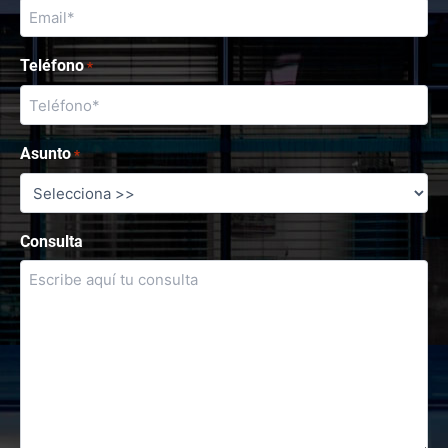
Teléfono
*
Asunto
*
Consulta