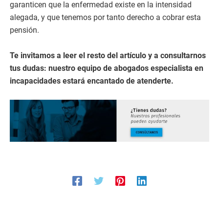
garanticen que la enfermedad existe en la intensidad
alegada, y que tenemos por tanto derecho a cobrar esta
pensión.
Te invitamos a leer el resto del artículo y a consultarnos
tus dudas: nuestro equipo de abogados especialista en
incapacidades estará encantado de atenderte.