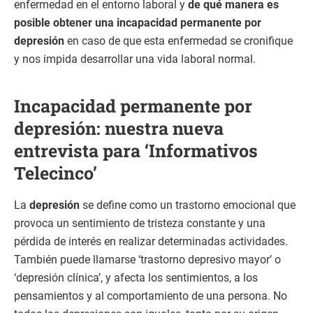
enfermedad en el entorno laboral y
de qué manera es
posible obtener una incapacidad permanente por
depresión
en caso de que esta enfermedad se cronifique
y nos impida desarrollar una vida laboral normal.
Incapacidad permanente por
depresión: nuestra nueva
entrevista para ‘Informativos
Telecinco’
La
depresión
se define como un trastorno emocional que
provoca un sentimiento de tristeza constante y una
pérdida de interés en realizar determinadas actividades.
También puede llamarse ‘trastorno depresivo mayor’ o
‘depresión clínica’, y afecta los sentimientos, a los
pensamientos y al comportamiento de una persona. No