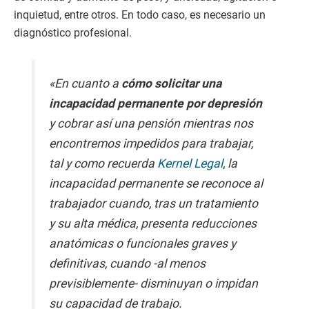
inquietud, entre otros. En todo caso, es necesario un
diagnóstico profesional.
«En cuanto a
cómo solicitar una
incapacidad permanente por depresión
y cobrar así una pensión mientras nos
encontremos impedidos para trabajar,
tal y como recuerda
Kernel Legal
, la
incapacidad permanente se reconoce al
trabajador cuando, tras un tratamiento
y su alta médica, presenta reducciones
anatómicas o funcionales graves y
definitivas, cuando -al menos
previsiblemente- disminuyan o impidan
su capacidad de trabajo.