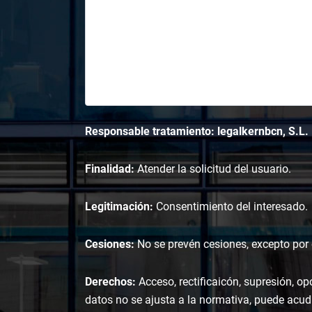
Responsable tratamiento: legalkernbcn, S.L.
Finalidad:
Atender la solicitud del usuario.
Legitimación:
Consentimiento del interesado.
Cesiones:
No se prevén cesiones, excepto por o
Derechos:
Acceso, rectificaicón, supresión, op
datos no se ajusta a la normativa, puede acudi