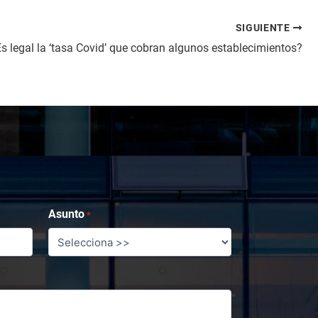
SIGUIENTE
s legal la ‘tasa Covid’ que cobran algunos establecimientos?
Asunto
*