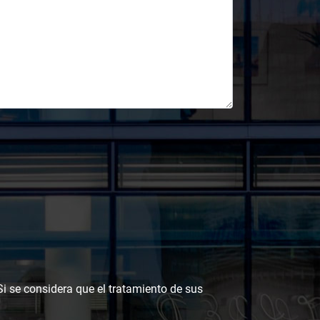
 Si se considera que el tratamiento de sus