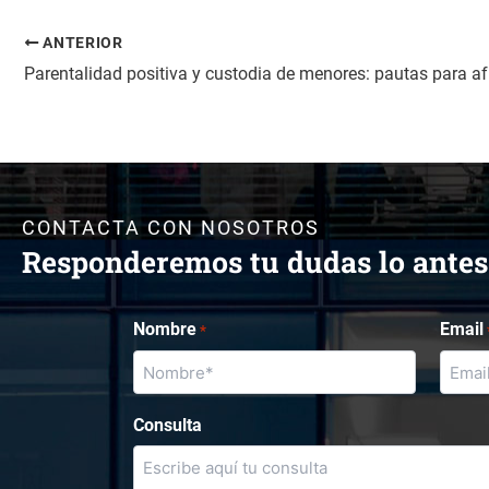
ANTERIOR
CONTACTA CON NOSOTROS
Responderemos tu dudas lo antes
Nombre
Email
*
Consulta