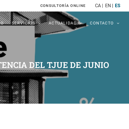
CA
EN
ES
CONSULTORÍA ONLINE
PO
SERVICIOS
ACTUALIDAD
CONTACTO
ENCIA DEL TJUE DE JUNIO