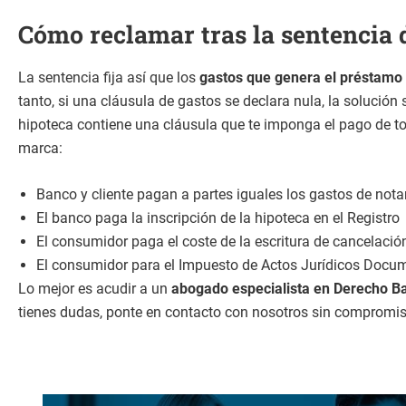
Cómo reclamar tras la sentencia 
La sentencia fija así que los
gastos que genera el préstamo 
tanto, si una cláusula de gastos se declara nula, la solució
hipoteca contiene una cláusula que te imponga el pago de todo
marca:
Banco y cliente pagan a partes iguales los gastos de notar
El banco paga la inscripción de la hipoteca en el Registro
El consumidor paga el coste de la escritura de cancelació
El consumidor para el Impuesto de Actos Jurídicos Docu
Lo mejor es acudir a un
abogado especialista en Derecho B
tienes dudas, ponte en contacto con nosotros sin compromis