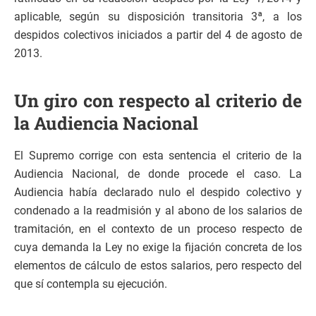
aplicable, según su disposición transitoria 3ª, a los
despidos colectivos iniciados a partir del 4 de agosto de
2013.
Un giro con respecto al criterio de
la Audiencia Nacional
El Supremo corrige con esta sentencia el criterio de la
Audiencia Nacional, de donde procede el caso. La
Audiencia había declarado nulo el despido colectivo y
condenado a la readmisión y al abono de los salarios de
tramitación, en el contexto de un proceso respecto de
cuya demanda la Ley no exige la fijación concreta de los
elementos de cálculo de estos salarios, pero respecto del
que sí contempla su ejecución.