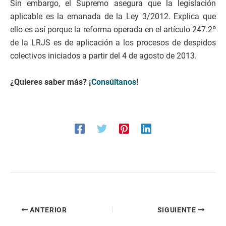
Sin embargo, el Supremo asegura que la legislación
aplicable es la emanada de la Ley 3/2012. Explica que
ello es así porque la reforma operada en el artículo 247.2º
de la LRJS es de aplicación a los procesos de despidos
colectivos iniciados a partir del 4 de agosto de 2013.
¿Quieres saber más? ¡
Consúltanos
!
ANTERIOR
SIGUIENTE