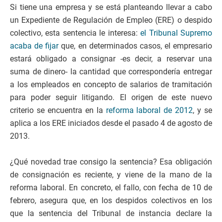
Si tiene una empresa y se está planteando llevar a cabo
un Expediente de Regulación de Empleo (ERE) o despido
colectivo, esta sentencia le interesa:
el Tribunal Supremo
acaba de fijar
que, en determinados casos, el empresario
estará obligado a consignar -es decir, a reservar una
suma de dinero- la cantidad que correspondería entregar
a los empleados en concepto de salarios de tramitación
para poder seguir litigando. El origen de este nuevo
criterio se encuentra en la
reforma laboral de 2012
, y se
aplica a los ERE iniciados desde el pasado 4 de agosto de
2013.
¿Qué novedad trae consigo la sentencia? Esa obligación
de consignación es reciente, y viene de la mano de la
reforma laboral. En concreto, el fallo, con fecha de 10 de
febrero, asegura que, en los despidos colectivos en los
que la sentencia del Tribunal de instancia declare la