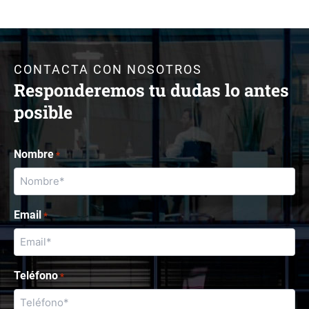
CONTACTA CON NOSOTROS
Responderemos tu dudas lo antes
posible
Nombre
*
Email
*
Teléfono
*