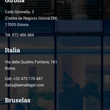
Calle Gironella, 3
(Centre de Negocis Girona CN)
17005 Girona
Tel.
972 486 484
Italia
Via delle Quattro Fontane, 161
Roma
Cell. +32 473 170 447
italia@kernellegal.com
Bruselas