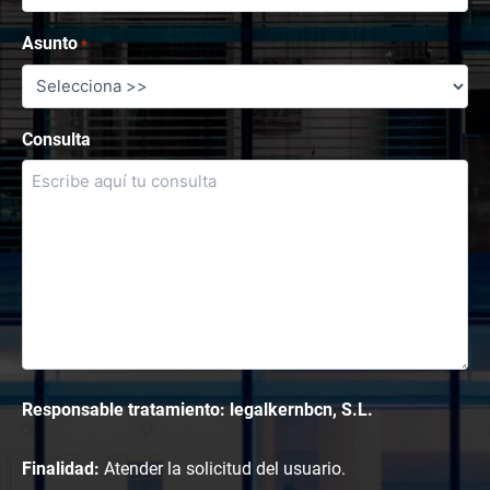
Asunto
*
Consulta
Responsable tratamiento: legalkernbcn, S.L.
Finalidad:
Atender la solicitud del usuario.