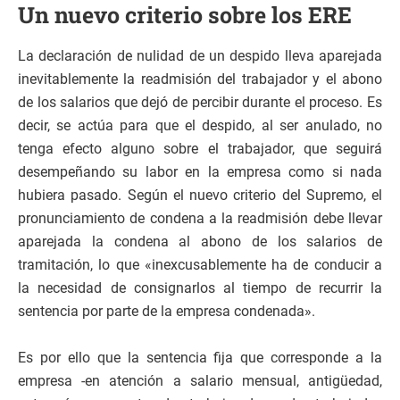
Un nuevo criterio sobre los ERE
La declaración de nulidad de un despido lleva aparejada
inevitablemente la readmisión del trabajador y el abono
de los salarios que dejó de percibir durante el proceso. Es
decir, se actúa para que el despido, al ser anulado, no
tenga efecto alguno sobre el trabajador, que seguirá
desempeñando su labor en la empresa como si nada
hubiera pasado. Según el nuevo criterio del Supremo, el
pronunciamiento de condena a la readmisión debe llevar
aparejada la condena al abono de los salarios de
tramitación, lo que «inexcusablemente ha de conducir a
la necesidad de consignarlos al tiempo de recurrir la
sentencia por parte de la empresa condenada».
Es por ello que la sentencia fija que corresponde a la
empresa -en atención a salario mensual, antigüedad,