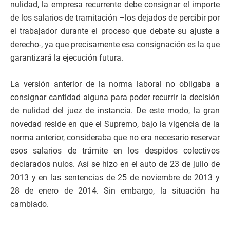
nulidad, la empresa recurrente debe consignar el importe
de los salarios de tramitación –los dejados de percibir por
el trabajador durante el proceso que debate su ajuste a
derecho-, ya que precisamente esa consignación es la que
garantizará la ejecución futura.
La versión anterior de la norma laboral no obligaba a
consignar cantidad alguna para poder recurrir la decisión
de nulidad del juez de instancia. De este modo, la gran
novedad reside en que el Supremo, bajo la vigencia de la
norma anterior, consideraba que no era necesario reservar
esos salarios de trámite en los despidos colectivos
declarados nulos. Así se hizo en el auto de 23 de julio de
2013 y en las sentencias de 25 de noviembre de 2013 y
28 de enero de 2014. Sin embargo, la situación ha
cambiado.