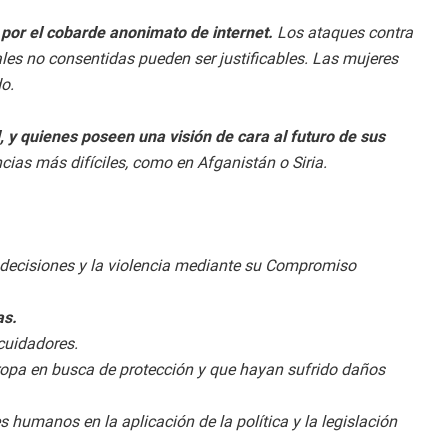
 por el cobarde anonimato de internet.
Los ataques contra
es no consentidas pueden ser justificables. Las mujeres
o.
 y quienes poseen una visión de cara al futuro de sus
cias más difíciles, como en Afganistán o Siria.
de decisiones y la violencia mediante su Compromiso
as.
 cuidadores.
uropa en busca de protección y que hayan sufrido daños
 humanos en la aplicación de la política y la legislación