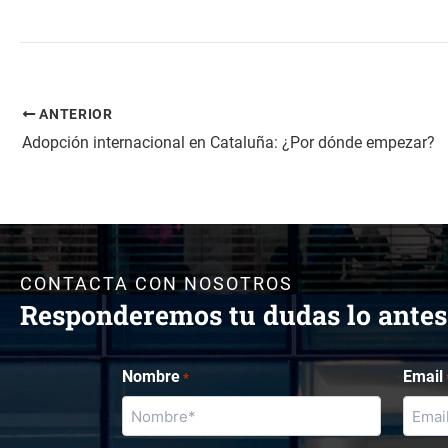
ANTERIOR
Adopción internacional en Cataluña: ¿Por dónde empezar?
CONTACTA CON NOSOTROS
Responderemos tu dudas lo antes
Nombre
Email
*