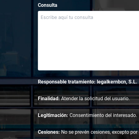
Consulta
Responsable tratamiento: legalkernbcn, S.L.
Finalidad:
Atender la solicitud del usuario.
Legitimación:
Consentimiento del interesado.
Cesiones:
No se prevén cesiones, excepto por o