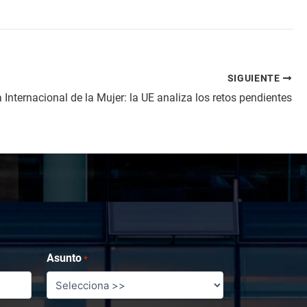
SIGUIENTE
 Internacional de la Mujer: la UE analiza los retos pendientes
Asunto
*