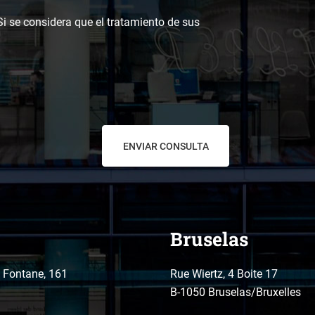
 Si se considera que el tratamiento de sus
Bruselas
o Fontane, 161
Rue Wiertz, 4 Boite 17
B-1050 Bruselas/Bruxelles