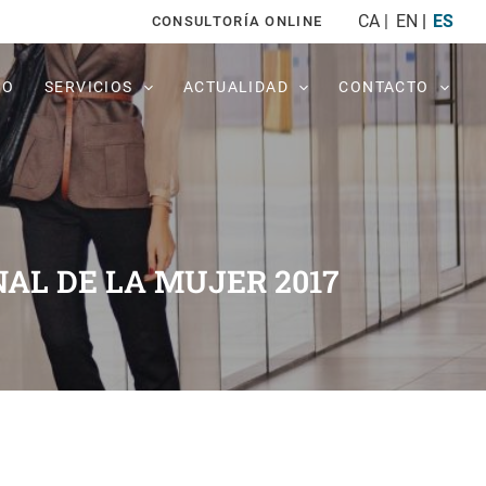
CA
EN
ES
CONSULTORÍA ONLINE
PO
SERVICIOS
ACTUALIDAD
CONTACTO
AL DE LA MUJER 2017