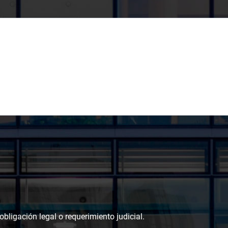
bligación legal o requerimiento judicial.