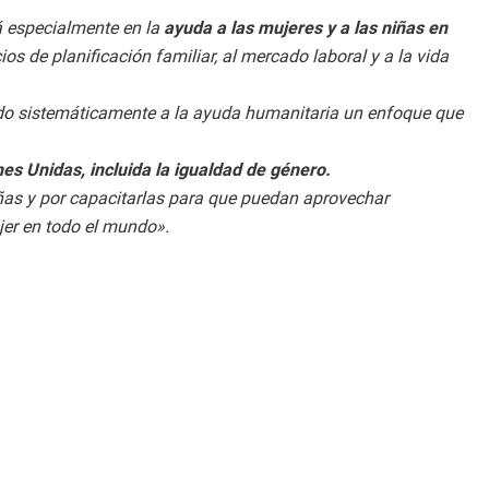
rá especialmente en la
ayuda a las mujeres y a las niñas en
ios de planificación familiar, al mercado laboral y a la vida
ando sistemáticamente a la ayuda humanitaria un enfoque que
nes Unidas, incluida la igualdad de género.
iñas y por capacitarlas para que puedan aprovechar
jer en todo el mundo».