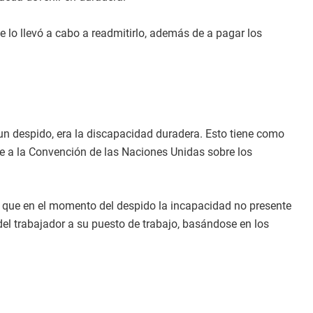
e lo llevó a cabo a readmitirlo, además de a pagar los
 un despido, era la discapacidad duradera. Esto tiene como
me a la Convención de las Naciones Unidas sobre los
 que en el momento del despido la incapacidad no presente
del trabajador a su puesto de trabajo, basándose en los
.