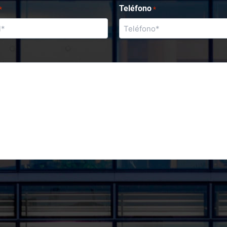
Teléfono
*
*