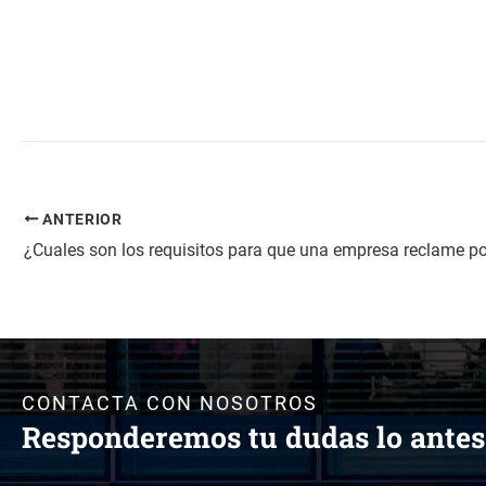
ANTERIOR
CONTACTA CON NOSOTROS
Responderemos tu dudas lo antes