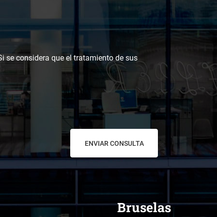
 Si se considera que el tratamiento de sus
Bruselas