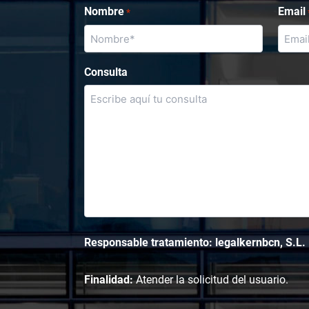
Nombre
Email
*
Consulta
Responsable tratamiento: legalkernbcn, S.L.
Finalidad:
Atender la solicitud del usuario.