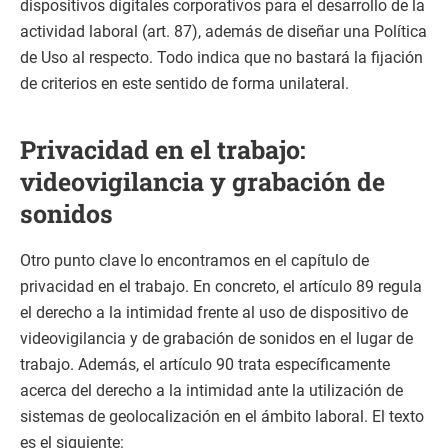
dispositivos digitales corporativos para el desarrollo de la
actividad laboral (art. 87), además de diseñar una Política
de Uso al respecto. Todo indica que no bastará la fijación
de criterios en este sentido de forma unilateral.
Privacidad en el trabajo:
videovigilancia y grabación de
sonidos
Otro punto clave lo encontramos en el capítulo de
privacidad en el trabajo. En concreto, el artículo 89 regula
el derecho a la intimidad frente al uso de dispositivo de
videovigilancia y de grabación de sonidos en el lugar de
trabajo. Además, el artículo 90 trata específicamente
acerca del derecho a la intimidad ante la utilización de
sistemas de geolocalización en el ámbito laboral. El texto
es el siguiente: