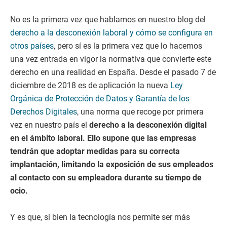
No es la primera vez que hablamos en nuestro blog del
derecho a la desconexión laboral y cómo se configura en
otros países
, pero sí es la primera vez que lo hacemos
una vez entrada en vigor la normativa que convierte este
derecho en una realidad en España. Desde el pasado 7 de
diciembre de 2018 es de aplicación la nueva
Ley
Orgánica de Protección de Datos y Garantía de los
Derechos Digitales
, una norma que recoge por primera
vez en nuestro país el
derecho a la desconexión digital
en el ámbito laboral. Ello supone que las empresas
tendrán que adoptar medidas para su correcta
implantación, limitando la exposición de sus empleados
al contacto con su empleadora durante su tiempo de
ocio.
Y es que, si bien la tecnología nos permite ser más