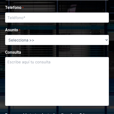
Teléfono
*
Asunto
*
Consulta