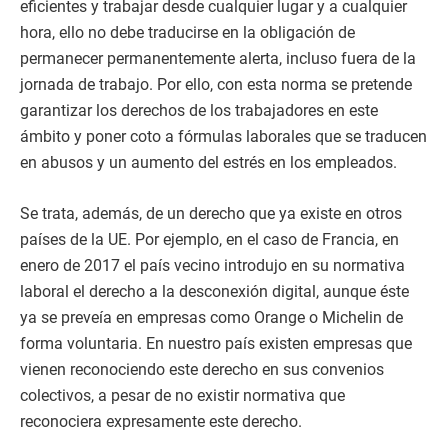
eficientes y trabajar desde cualquier lugar y a cualquier
hora, ello no debe traducirse en la obligación de
permanecer permanentemente alerta, incluso fuera de la
jornada de trabajo. Por ello, con esta norma se pretende
garantizar los derechos de los trabajadores en este
ámbito y poner coto a fórmulas laborales que se traducen
en abusos y un aumento del estrés en los empleados.
Se trata, además, de un derecho que ya existe en otros
países de la UE. Por ejemplo, en el caso de Francia, en
enero de 2017 el país vecino introdujo en su normativa
laboral el derecho a la desconexión digital, aunque éste
ya se preveía en empresas como Orange o Michelin de
forma voluntaria. En nuestro país existen empresas que
vienen reconociendo este derecho en sus convenios
colectivos, a pesar de no existir normativa que
reconociera expresamente este derecho.