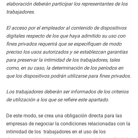
elaboración deberán participar los representantes de los
trabajadores.
El acceso por el empleador al contenido de dispositivos
digitales respecto de los que haya admitido su uso con
fines privados requerirá que se especifiquen de modo
preciso los usos autorizados y se establezcan garantías
para preservar la intimidad de los trabajadores, tales
como, en su caso, la determinación de los períodos en
que los dispositivos podrán utilizarse para fines privados.
Los trabajadores deberán ser informados de los criterios
de utilización a los que se refiere este apartado.
De este modo, se crea una obligación directa para las
empresas de negociar la condiciones relacionadas con la
intimidad de los trabajadores en el uso de los