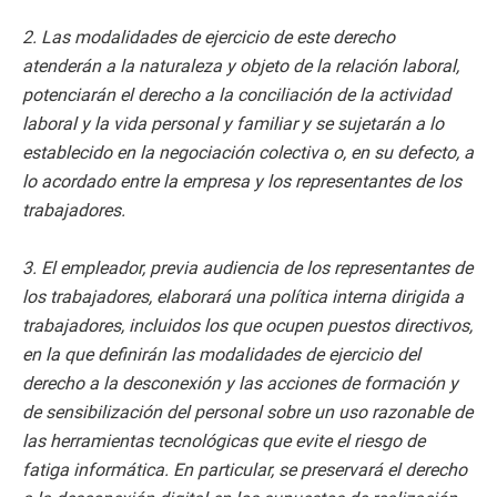
2. Las modalidades de ejercicio de este derecho
atenderán a la naturaleza y objeto de la relación laboral,
potenciarán el derecho a la conciliación de la actividad
laboral y la vida personal y familiar y se sujetarán a lo
establecido en la negociación colectiva o, en su defecto, a
lo acordado entre la empresa y los representantes de los
trabajadores.
3. El empleador, previa audiencia de los representantes de
los trabajadores, elaborará una política interna dirigida a
trabajadores, incluidos los que ocupen puestos directivos,
en la que definirán las modalidades de ejercicio del
derecho a la desconexión y las acciones de formación y
de sensibilización del personal sobre un uso razonable de
las herramientas tecnológicas que evite el riesgo de
fatiga informática. En particular, se preservará el derecho