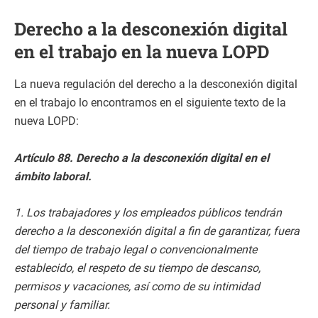
Derecho a la desconexión digital
en el trabajo en la nueva LOPD
La nueva regulación del derecho a la desconexión digital
en el trabajo lo encontramos en el siguiente texto de la
nueva LOPD:
Artículo 88. Derecho a la desconexión digital en el
ámbito laboral.
1. Los trabajadores y los empleados públicos tendrán
derecho a la desconexión digital a fin de garantizar, fuera
del tiempo de trabajo legal o convencionalmente
establecido, el respeto de su tiempo de descanso,
permisos y vacaciones, así como de su intimidad
personal y familiar.