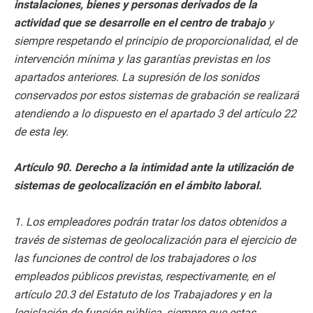
instalaciones, bienes y personas derivados de la
actividad que se desarrolle en el centro de trabajo
y
siempre respetando el principio de proporcionalidad, el de
intervención mínima y las garantías previstas en los
apartados anteriores. La supresión de los sonidos
conservados por estos sistemas de grabación se realizará
atendiendo a lo dispuesto en el apartado 3 del artículo 22
de esta ley.
Artículo 90. Derecho a la intimidad ante la utilización de
sistemas de geolocalización en el ámbito laboral.
1. Los empleadores podrán tratar los datos obtenidos a
través de sistemas de geolocalización para el ejercicio de
las funciones de control de los trabajadores o los
empleados públicos previstas, respectivamente, en el
artículo 20.3 del Estatuto de los Trabajadores y en la
legislación de función pública, siempre que estas