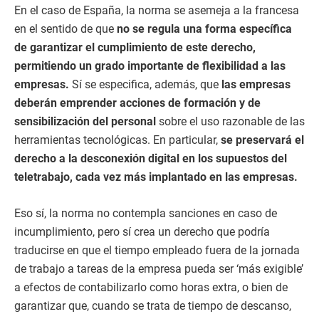
En el caso de España, la norma se asemeja a la francesa
en el sentido de que
no se regula una forma específica
de garantizar el cumplimiento de este derecho,
permitiendo un grado importante de flexibilidad a las
empresas.
Sí se especifica, además, que
las empresas
deberán emprender acciones de formación y de
sensibilización del personal
sobre el uso razonable de las
herramientas tecnológicas. En particular,
se preservará el
derecho a la desconexión digital en los supuestos del
teletrabajo, cada vez más implantado en las empresas.
Eso sí, la norma no contempla sanciones en caso de
incumplimiento, pero sí crea un derecho que podría
traducirse en que el tiempo empleado fuera de la jornada
de trabajo a tareas de la empresa pueda ser ‘más exigible’
a efectos de contabilizarlo como horas extra, o bien de
garantizar que, cuando se trata de tiempo de descanso,