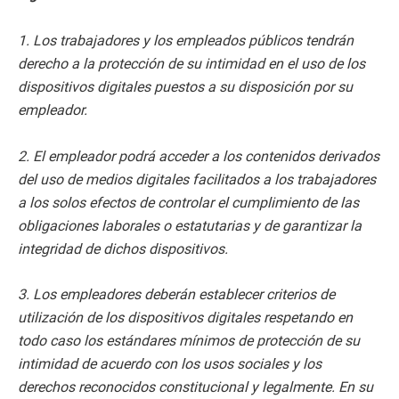
1. Los trabajadores y los empleados públicos tendrán
derecho a la protección de su intimidad en el uso de los
dispositivos digitales puestos a su disposición por su
empleador.
2. El empleador podrá acceder a los contenidos derivados
del uso de medios digitales facilitados a los trabajadores
a los solos efectos de controlar el cumplimiento de las
obligaciones laborales o estatutarias y de garantizar la
integridad de dichos dispositivos.
3. Los empleadores deberán establecer criterios de
utilización de los dispositivos digitales respetando en
todo caso los estándares mínimos de protección de su
intimidad de acuerdo con los usos sociales y los
derechos reconocidos constitucional y legalmente. En su