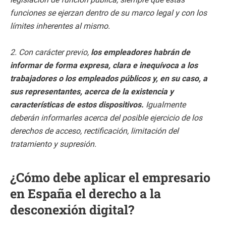
funciones se ejerzan dentro de su marco legal y con los
límites inherentes al mismo.
2. Con carácter previo,
los empleadores habrán de
informar de forma expresa, clara e inequívoca a los
trabajadores o los empleados públicos y, en su caso, a
sus representantes, acerca de la existencia y
características de estos dispositivos.
Igualmente
deberán informarles acerca del posible ejercicio de los
derechos de acceso, rectificación, limitación del
tratamiento y supresión.
¿Cómo debe aplicar el empresario
en España el derecho a la
desconexión digital?