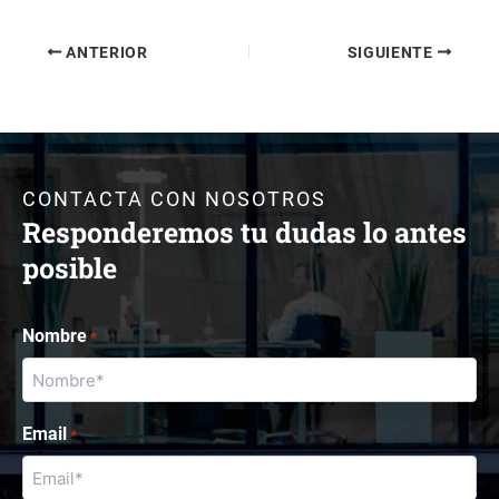
ANTERIOR
SIGUIENTE
CONTACTA CON NOSOTROS
Responderemos tu dudas lo antes
posible
Nombre
*
Email
*