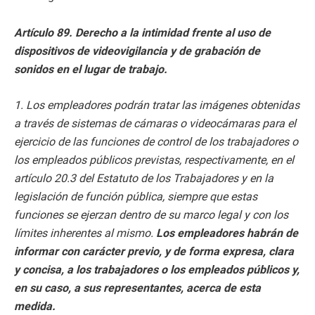
Artículo 89. Derecho a la intimidad frente al uso de
dispositivos de videovigilancia y de grabación de
sonidos en el lugar de trabajo.
1. Los empleadores podrán tratar las imágenes obtenidas
a través de sistemas de cámaras o videocámaras para el
ejercicio de las funciones de control de los trabajadores o
los empleados públicos previstas, respectivamente, en el
artículo 20.3 del Estatuto de los Trabajadores y en la
legislación de función pública, siempre que estas
funciones se ejerzan dentro de su marco legal y con los
límites inherentes al mismo.
Los empleadores habrán de
informar con carácter previo, y de
forma expresa, clara
y concisa, a los trabajadores o los empleados públicos y,
en su caso, a sus representantes, acerca de esta
medida.