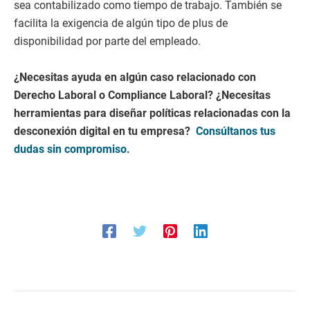
sea contabilizado como tiempo de trabajo. También se
facilita la exigencia de algún tipo de plus de
disponibilidad por parte del empleado.
¿Necesitas ayuda en algún caso relacionado con
Derecho Laboral o Compliance Laboral? ¿Necesitas
herramientas para diseñar políticas relacionadas con la
desconexión digital en tu empresa?
Consúltanos tus
dudas sin compromiso.