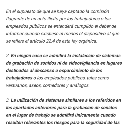
En el supuesto de que se haya captado la comisión
flagrante de un acto ilícito por los trabajadores o los
empleados públicos se entenderá cumplido el deber de
informar cuando existiese al menos el dispositivo al que
se refiere el artículo 22.4 de esta ley orgánica.
2.
En ningún caso se admitirá la instalación de sistemas
de grabación de sonidos ni de videovigilancia en lugares
destinados al descanso o esparcimiento de los
trabajadores
o los empleados públicos, tales como
vestuarios, aseos, comedores y análogos.
3.
La utilización de sistemas similares a los referidos en
los apartados anteriores para la grabación de sonidos
en el lugar de trabajo se admitirá únicamente cuando
resulten relevantes los riesgos para la seguridad de las