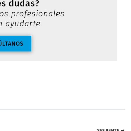
SIGUIENTE