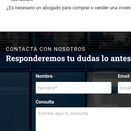
¿Es necesario un abogado para comprar o vender una vivie
CONTACTA CON NOSOTROS
Responderemos tu dudas lo antes
Nombre
Email
*
Consulta