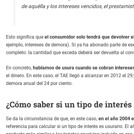
de aquélla y los intereses vencidos, el prestamis
Esto significa que
el consumidor solo tendrá que devolver el 
ejemplo, intereses de demora). Si ya ha abonado parte de ese 
completo: la cantidad que exceda deberá ser devuelta al cons
En concreto,
hablamos de usura cuando se cobran interese
el dinero. En este caso, el TAE llegó a alcanzar en 2012 el 2
demora anual del 24 por ciento.
¿Cómo saber si un tipo de interés
Se da la circunstancia de que, en este caso,
en el año 2004 e
referencia para calcular si un tipo de interés es usurario. E