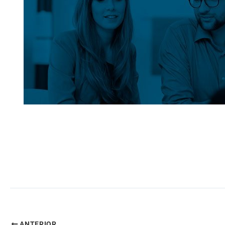
ANTERIOR