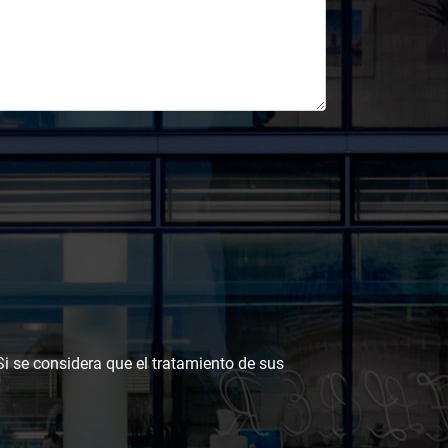
 Si se considera que el tratamiento de sus