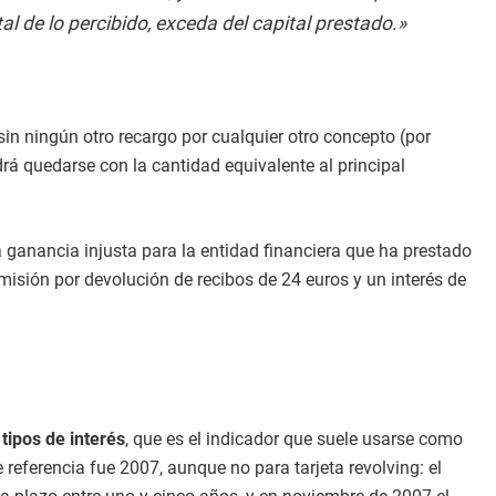
al de lo percibido, exceda del capital prestado.»
y sin ningún otro recargo por cualquier otro concepto (por
drá quedarse con la cantidad equivalente al principal
 ganancia injusta para la entidad financiera que ha prestado
omisión por devolución de recibos de 24 euros y un interés de
tipos de interés
, que es el indicador que suele usarse como
 referencia fue 2007, aunque no para tarjeta revolving: el