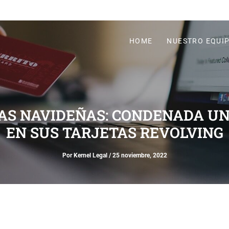
HOME
NUESTRO EQUI
AS NAVIDEÑAS: CONDENADA UN
EN SUS TARJETAS REVOLVING
Por
Kernel Legal
/
25 noviembre, 2022