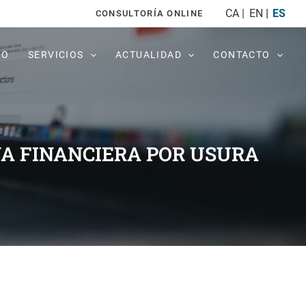
CA
EN
ES
CONSULTORÍA ONLINE
PO
SERVICIOS
ACTUALIDAD
CONTACTO
A FINANCIERA POR USURA