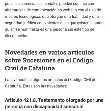
pues las carencias sensoriales pueden suplirse con
alternativas de comunicación no verbal o con el uso de
medios tecnológicos que otorgan una fiabilidad y una
seguridad jurídica equivalentes a las que existen cuando
quien se manifiesta es una persona sin este tipo de
discapacidad.
Novedades en varios artículos
sobre Sucesiones en el Código
Civil de Cataluña
La ley modifica algunos artículos del Código Civil de
Cataluña. Estas son las novedades:
Artículo 421.8. Testamento otorgado por una
persona con discapacidad sensorial