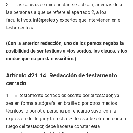
3. Las causas de inidoneidad se aplican, además de a
las personas a que se refiere el apartado 2, a los
facultativos, intérpretes y expertos que intervienen en el
testamento.»
(Con la anterior redacción, uno de los puntos negaba la
posibilidad de ser testigos a «los sordos, los ciegos, y los
mudos que no puedan escribir».)
Artículo 421.14. Redacción de testamento
cerrado
1. El testamento cerrado es escrito por el testador, ya
sea en forma autógrafa, en braille o por otros medios
técnicos, o por otra persona por encargo suyo, con la
expresión del lugar y la fecha. Si lo escribe otra persona a
ruego del testador, debe hacerse constar esta