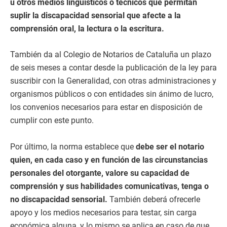
u otros medios lingüísticos o técnicos que permitan
suplir la discapacidad sensorial que afecte a la
comprensión oral, la lectura o la escritura.
También da al Colegio de Notarios de Cataluña un plazo
de seis meses a contar desde la publicación de la ley para
suscribir con la Generalidad, con otras administraciones y
organismos públicos o con entidades sin ánimo de lucro,
los convenios necesarios para estar en disposición de
cumplir con este punto.
Por último, la norma establece que
debe ser el notario
quien, en cada caso y en función de las circunstancias
personales del otorgante, valore su capacidad de
comprensión y sus habilidades comunicativas, tenga o
no discapacidad sensorial.
También deberá ofrecerle
apoyo y los medios necesarios para testar, sin carga
económica alguna, y lo mismo se aplica en caso de que