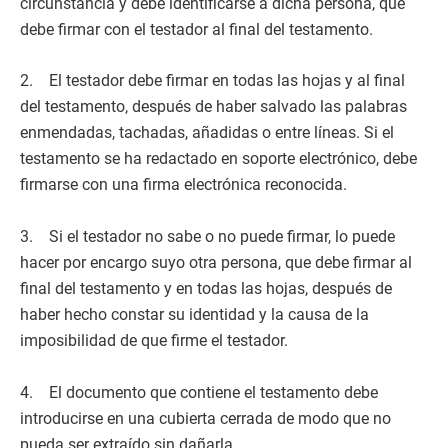
circunstancia y debe identificarse a dicha persona, que
debe firmar con el testador al final del testamento.
2. El testador debe firmar en todas las hojas y al final
del testamento, después de haber salvado las palabras
enmendadas, tachadas, añadidas o entre líneas. Si el
testamento se ha redactado en soporte electrónico, debe
firmarse con una firma electrónica reconocida.
3. Si el testador no sabe o no puede firmar, lo puede
hacer por encargo suyo otra persona, que debe firmar al
final del testamento y en todas las hojas, después de
haber hecho constar su identidad y la causa de la
imposibilidad de que firme el testador.
4. El documento que contiene el testamento debe
introducirse en una cubierta cerrada de modo que no
pueda ser extraído sin dañarla.