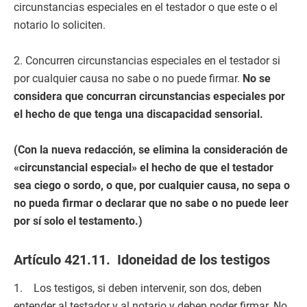
circunstancias especiales en el testador o que este o el
notario lo soliciten.
2. Concurren circunstancias especiales en el testador si
por cualquier causa no sabe o no puede firmar.
No se
considera que concurran circunstancias especiales por
el hecho de que tenga una discapacidad sensorial.
(Con la nueva redacción, se elimina la consideración de
«circunstancial especial» el hecho de que el testador
sea ciego o sordo, o que, por cualquier causa, no sepa o
no pueda firmar o declarar que no sabe o no puede leer
por sí solo el testamento.)
Artículo 421.11. Idoneidad de los testigos
1. Los testigos, si deben intervenir, son dos, deben
entender al testador y al notario y deben poder firmar. No