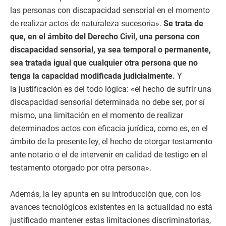
las personas con discapacidad sensorial en el momento
de realizar actos de naturaleza sucesoria».
Se trata de
que, en el ámbito del Derecho Civil, una persona con
discapacidad sensorial, ya sea temporal o permanente,
sea tratada igual que cualquier otra persona que no
tenga la capacidad modificada judicialmente.
Y
la justificación es del todo lógica: «el hecho de sufrir una
discapacidad sensorial determinada no debe ser, por sí
mismo, una limitación en el momento de realizar
determinados actos con eficacia jurídica, como es, en el
ámbito de la presente ley, el hecho de otorgar testamento
ante notario o el de intervenir en calidad de testigo en el
testamento otorgado por otra persona».
Además, la ley apunta en su introducción que, con los
avances tecnológicos existentes en la actualidad no está
justificado mantener estas limitaciones discriminatorias,