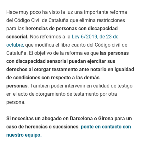
Hace muy poco ha visto la luz una importante reforma
del Código Civil de Cataluña que elimina restricciones
para las
herencias de personas con discapacidad
sensorial.
Nos referimos a la
Ley 6/2019, de 23 de
octubre,
que modifica el libro cuarto del Código civil de
Cataluña. El objetivo de la reforma es que
las personas
con discapacidad sensorial puedan ejercitar sus
derechos al otorgar testamento ante notario en igualdad
de condiciones con respecto a las demás
personas.
También poder intervenir en calidad de testigo
en el acto de otorgamiento de testamento por otra
persona.
Si necesitas un abogado en Barcelona o Girona para un
caso de herencias o sucesiones,
ponte en contacto con
nuestro equipo.