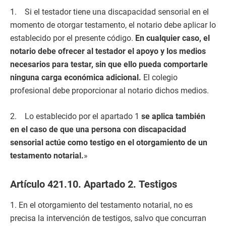
1. Si el testador tiene una discapacidad sensorial en el
momento de otorgar testamento, el notario debe aplicar lo
establecido por el presente código.
En cualquier caso, el
notario debe ofrecer al testador el apoyo y los medios
necesarios para testar, sin que ello pueda comportarle
ninguna carga económica adicional.
El colegio
profesional debe proporcionar al notario dichos medios.
2. Lo establecido por el apartado 1
se aplica también
en el caso de que una persona con discapacidad
sensorial actúe como testigo en el otorgamiento de un
testamento notarial.
»
Artículo 421.10. Apartado 2. Testigos
1. En el otorgamiento del testamento notarial, no es
precisa la intervención de testigos, salvo que concurran