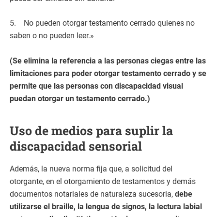
5. No pueden otorgar testamento cerrado quienes no
saben o no pueden leer.»
(Se elimina la referencia a las personas ciegas entre las
limitaciones para poder otorgar testamento cerrado y se
permite que las personas con discapacidad visual
puedan otorgar un testamento cerrado.)
Uso de medios para suplir la
discapacidad sensorial
Además, la nueva norma fija que, a solicitud del
otorgante, en el otorgamiento de testamentos y demás
documentos notariales de naturaleza sucesoria,
debe
utilizarse el braille, la lengua de signos, la lectura labial