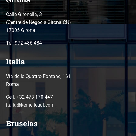
Calle Gironella, 3
(Centre de Negocis Girona CN)
17005 Girona
Tel.
972 486 484
Italia
Via delle Quattro Fontane, 161
Roma
Cell. +32 473 170 447
italia@kernellegal.com
Bruselas