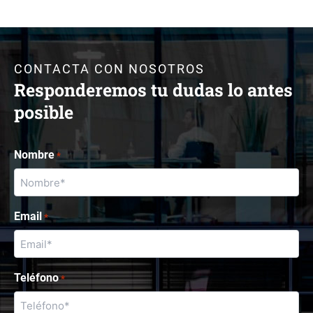
CONTACTA CON NOSOTROS
Responderemos tu dudas lo antes
posible
Nombre
*
Email
*
Teléfono
*