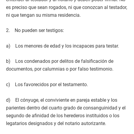
es preciso que sean rogados, ni que conozcan al testador,
ni que tengan su misma residencia.
2. No pueden ser testigos:
a) Los menores de edad y los incapaces para testar.
b) Los condenados por delitos de falsificación de
documentos, por calumnias o por falso testimonio.
c) Los favorecidos por el testamento.
d) El cónyuge, el conviviente en pareja estable y los
parientes dentro del cuarto grado de consanguinidad y el
segundo de afinidad de los herederos instituidos o los
legatarios designados y del notario autorizante.