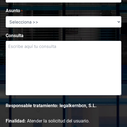
Asunto
*
Consulta
Responsable tratamiento: legalkernbcn, S.L.
Finalidad:
Atender la solicitud del usuario.