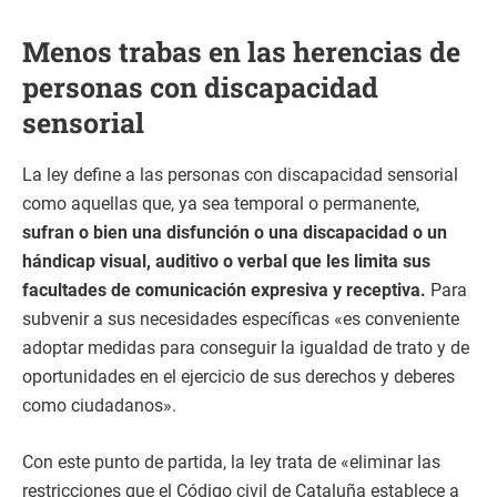
Menos trabas en las herencias de
personas con discapacidad
sensorial
La ley define a las personas con discapacidad sensorial
como aquellas que, ya sea temporal o permanente,
sufran o bien una disfunción o una discapacidad o un
hándicap visual, auditivo o verbal que les limita sus
facultades de comunicación expresiva y receptiva.
Para
subvenir a sus necesidades específicas «es conveniente
adoptar medidas para conseguir la igualdad de trato y de
oportunidades en el ejercicio de sus derechos y deberes
como ciudadanos».
Con este punto de partida, la ley trata de «eliminar las
restricciones que el Código civil de Cataluña establece a