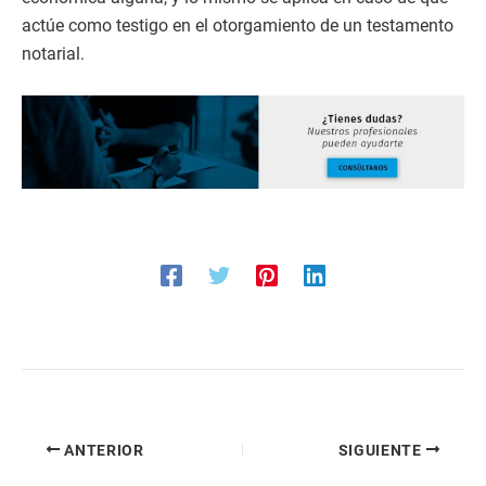
actúe como testigo en el otorgamiento de un testamento
notarial.
ANTERIOR
SIGUIENTE