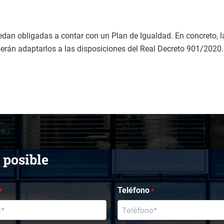
dan obligadas a contar con un Plan de Igualdad. En concreto, 
erán adaptarlos a las disposiciones del Real Decreto 901/2020.
 posible
Teléfono
*
*