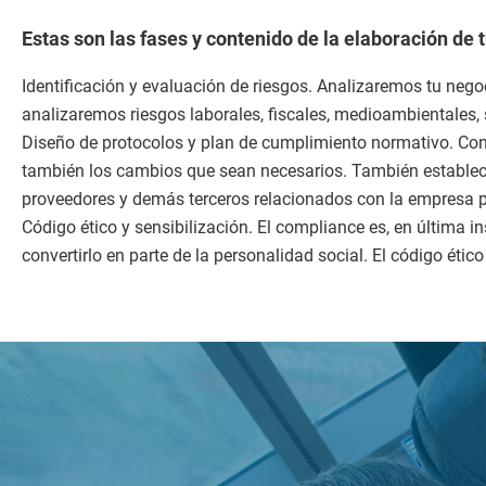
Estas son las fases y contenido de la elaboración de t
Identificación y evaluación de riesgos. Analizaremos tu nego
analizaremos riesgos laborales, fiscales, medioambientales,
Diseño de protocolos y plan de cumplimiento normativo. Con
también los cambios que sean necesarios. También establec
proveedores y demás terceros relacionados con la empresa p
Código ético y sensibilización. El compliance es, en última
convertirlo en parte de la personalidad social. El código ét