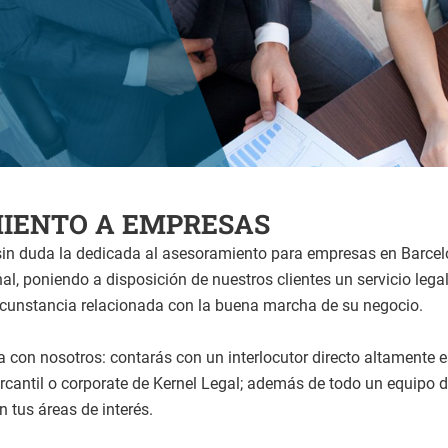
MIENTO A EMPRESAS
in duda la dedicada al asesoramiento para empresas en Barcel
al, poniendo a disposición de nuestros clientes un servicio lega
ircunstancia relacionada con la buena marcha de su negocio.
con nosotros: contarás con un interlocutor directo altamente es
rcantil o corporate de Kernel Legal; además de todo un equipo d
n tus áreas de interés.