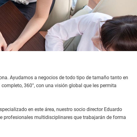
ona. Ayudamos a negocios de todo tipo de tamaño tanto en
l completo, 360°, con una visión global que les permita
pecializado en este área, nuestro socio director Eduardo
e profesionales multidisciplinares que trabajarán de forma