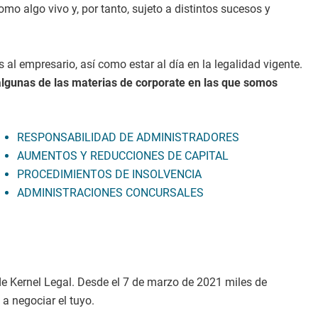
o algo vivo y, por tanto, sujeto a distintos sucesos y
al empresario, así como estar al día en la legalidad vigente.
algunas de las materias de corporate en las que somos
RESPONSABILIDAD DE ADMINISTRADORES
AUMENTOS Y REDUCCIONES DE CAPITAL
PROCEDIMIENTOS DE INSOLVENCIA
ADMINISTRACIONES CONCURSALES
e Kernel Legal. Desde el 7 de marzo de 2021 miles de
a negociar el tuyo.