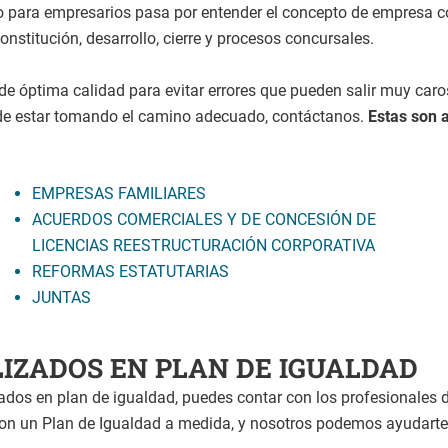
o para empresarios pasa por entender el concepto de empresa com
onstitución, desarrollo, cierre y procesos concursales.
e óptima calidad para evitar errores que pueden salir muy caros 
a de estar tomando el camino adecuado, contáctanos.
Estas son 
EMPRESAS FAMILIARES
ACUERDOS COMERCIALES Y DE CONCESIÓN DE
LICENCIAS REESTRUCTURACIÓN CORPORATIVA
REFORMAS ESTATUTARIAS
JUNTAS
IZADOS EN PLAN DE IGUALDAD
dos en plan de igualdad, puedes contar con los profesionales d
on un Plan de Igualdad a medida, y nosotros podemos ayudarte 