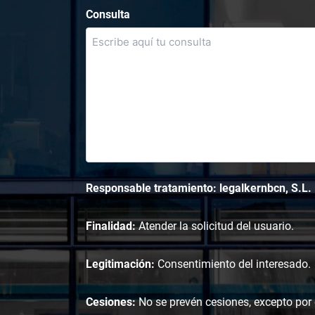
Consulta
Responsable tratamiento: legalkernbcn, S.L.
Finalidad:
Atender la solicitud del usuario.
Legitimación:
Consentimiento del interesado.
Cesiones:
No se prevén cesiones, excepto por o