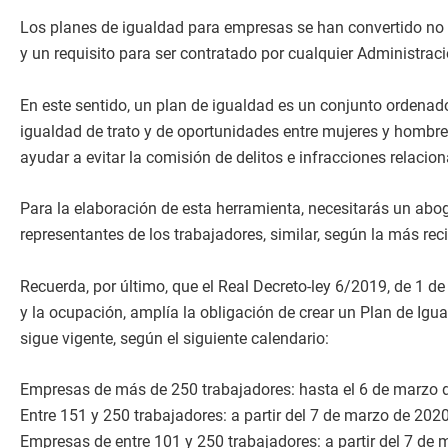
Los planes de igualdad para empresas se han convertido no 
y un requisito para ser contratado por cualquier Administraci
En este sentido, un plan de igualdad es un conjunto ordenad
igualdad de trato y de oportunidades entre mujeres y hombre
ayudar a evitar la comisión de delitos e infracciones relac
Para la elaboración de esta herramienta, necesitarás un abo
representantes de los trabajadores, similar, según la más reci
Recuerda, por último, que el Real Decreto-ley 6/2019, de 1 d
y la ocupación, amplía la obligación de crear un Plan de Igu
sigue vigente, según el siguiente calendario:
Empresas de más de 250 trabajadores: hasta el 6 de marzo 
Entre 151 y 250 trabajadores: a partir del 7 de marzo de 2020
Empresas de entre 101 y 250 trabajadores: a partir del 7 de