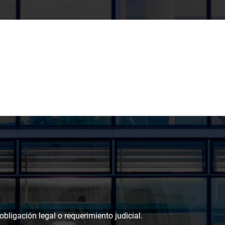
bligación legal o requerimiento judicial.