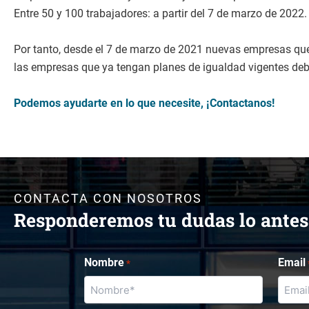
Entre 50 y 100 trabajadores: a partir del 7 de marzo de 2022.
Por tanto, desde el 7 de marzo de 2021 nuevas empresas que
las empresas que ya tengan planes de igualdad vigentes deb
Podemos ayudarte en lo que necesite, ¡Contactanos!
CONTACTA CON NOSOTROS
Responderemos tu dudas lo antes
Nombre
Email
*