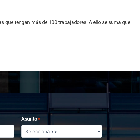
las que tengan más de 100 trabajadores. A ello se suma que
Asunto
*