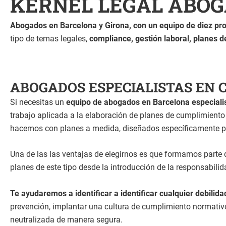
KERNEL LEGAL ABO
Abogados en Barcelona y Girona, con un equipo de diez pro
tipo de temas legales,
compliance, gestión laboral, planes 
ABOGADOS ESPECIALISTAS EN
Si necesitas un
equipo de abogados en Barcelona especiali
trabajo aplicada a la elaboración de planes de cumplimient
hacemos con planes a medida, diseñados específicamente pa
Una de las las ventajas de elegirnos es que formamos parte 
planes de este tipo desde la introducción de la responsabili
Te ayudaremos a identificar a identificar cualquier debilida
prevención, implantar una cultura de cumplimiento normativ
neutralizada de manera segura.