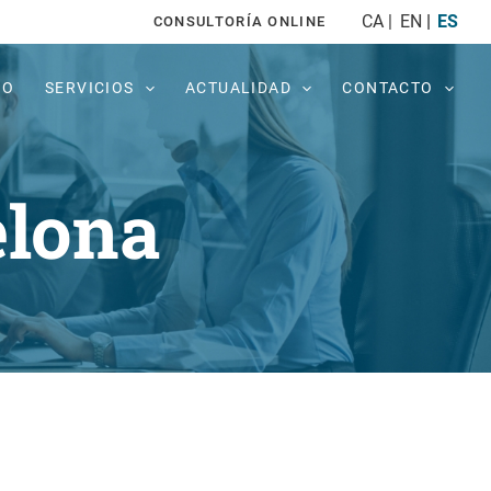
CA
EN
ES
CONSULTORÍA ONLINE
PO
SERVICIOS
ACTUALIDAD
CONTACTO
elona