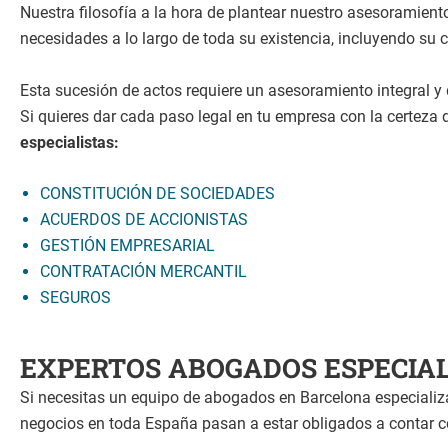
Nuestra filosofía a la hora de plantear nuestro asesoramient
necesidades a lo largo de toda su existencia, incluyendo su c
Esta sucesión de actos requiere un asesoramiento integral y d
Si quieres dar cada paso legal en tu empresa con la certez
especialistas:
CONSTITUCIÓN DE SOCIEDADES
ACUERDOS DE ACCIONISTAS
GESTIÓN EMPRESARIAL
CONTRATACIÓN MERCANTIL
SEGUROS
EXPERTOS ABOGADOS ESPECIAL
Si necesitas un equipo de abogados en Barcelona especializa
negocios en toda España pasan a estar obligados a contar c