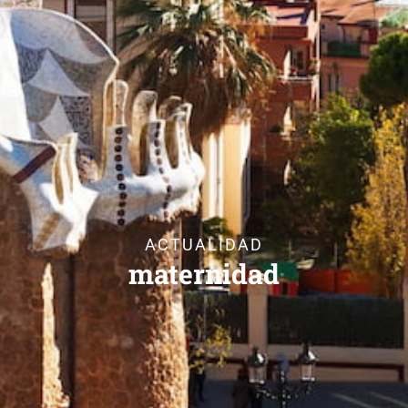
ACTUALIDAD
maternidad