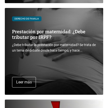
DERECHO DE FAMILIA
Prestación por maternidad: ¿Debe
tributar por IRPF?
¿Debe tributar la prestación por maternidad? Se trata de
un tema de debate desde hace tiempo, y hace...
Leer más