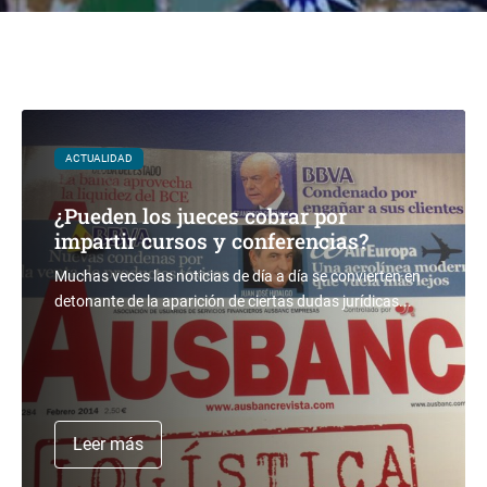
ACTUALIDAD
¿Pueden los jueces cobrar por
impartir cursos y conferencias?
Muchas veces las noticias de día a día se convierten en
detonante de la aparición de ciertas dudas jurídicas...
Leer más