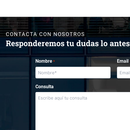
CONTACTA CON NOSOTROS
Responderemos tu dudas lo antes
Nombre
Email
*
Consulta