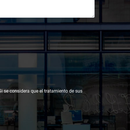
 Si se considera que el tratamiento de sus