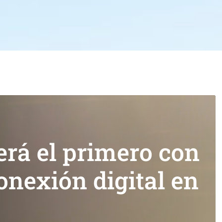
será el primero con
onexión digital en