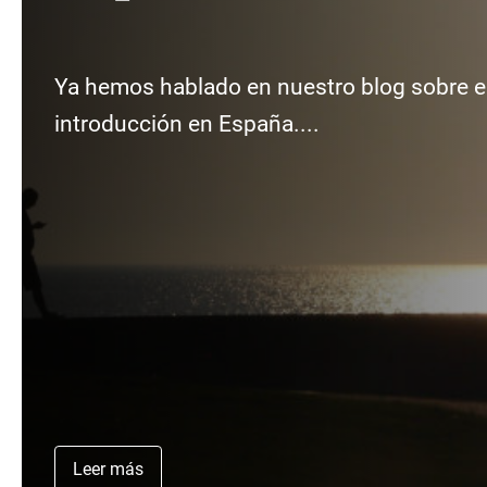
Ya hemos hablado en nuestro blog sobre el
introducción en España....
Leer más