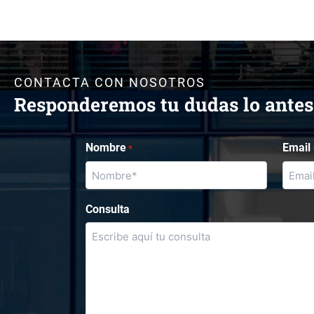
CONTACTA CON NOSOTROS
Responderemos tu dudas lo antes
Nombre
Email
*
Consulta