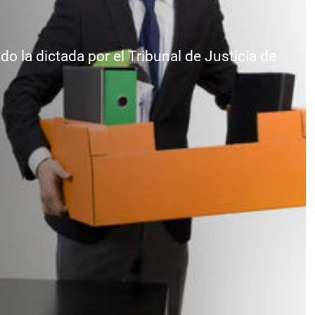
o la dictada por el Tribunal de Justicia de