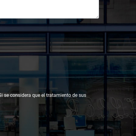
 Si se considera que el tratamiento de sus