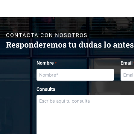
CONTACTA CON NOSOTROS
Responderemos tu dudas lo antes
Nombre
Email
*
Consulta