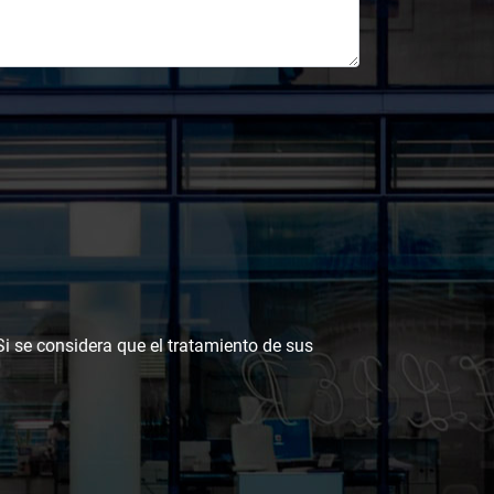
 Si se considera que el tratamiento de sus