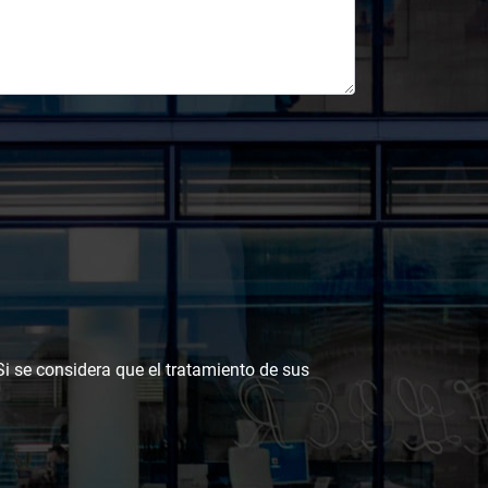
 Si se considera que el tratamiento de sus