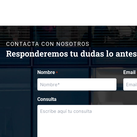
CONTACTA CON NOSOTROS
Responderemos tu dudas lo antes
Nombre
Email
*
Consulta