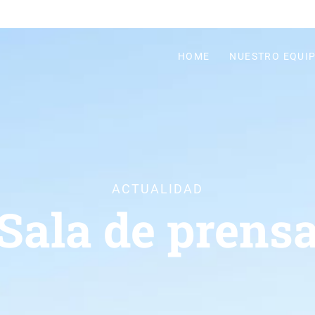
HOME
NUESTRO EQUI
ACTUALIDAD
Sala de prens