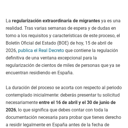
La
regularización extraordinaria de migrantes
ya es una
realidad. Tras varias semanas de espera y de dudas en
torno a los requisitos y características de este proceso, el
Boletín Oficial del Estado (BOE) de hoy, 15 de abril de
2026,
publica el Real Decreto
que contiene la regulación
definitiva de una ventana excepcional para la
regularización de cientos de miles de personas que ya se
encuentran residiendo en España.
La duración del proceso se acorta con respecto al periodo
contemplado inicialmente: deberás presentar tu solicitud
necesariamente
entre el 16 de abril y el 30 de junio de
2026
, lo que significa que debes contar con toda la
documentación necesaria para probar que tienes derecho
a residir legalmente en España antes de la fecha de