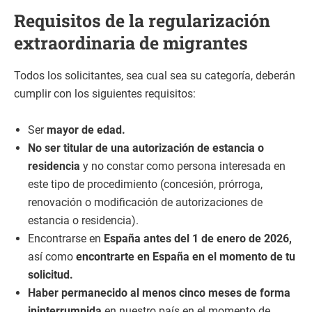
Requisitos de la regularización
extraordinaria de migrantes
Todos los solicitantes, sea cual sea su categoría, deberán
cumplir con los siguientes requisitos:
Ser
mayor de edad.
No ser titular de una autorización de estancia o
residencia
y no constar como persona interesada en
este tipo de procedimiento (concesión, prórroga,
renovación o modificación de autorizaciones de
estancia o residencia).
Encontrarse en
España antes del 1 de enero de 2026,
así como
encontrarte en España en el momento de tu
solicitud.
Haber permanecido al menos cinco meses de forma
ininterrumpida
en nuestro país en el momento de