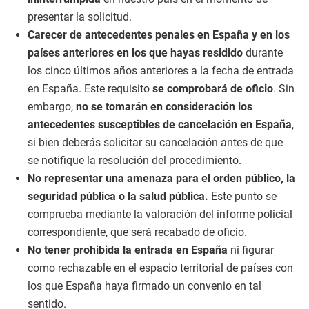
presentar la solicitud.
Carecer de antecedentes penales en España y en los
países anteriores en los que hayas residido
durante
los cinco últimos años anteriores a la fecha de entrada
en España. Este requisito
se comprobará de oficio
. Sin
embargo,
no se tomarán en consideración los
antecedentes susceptibles de cancelación en España
,
si bien deberás solicitar su cancelación antes de que
se notifique la resolución del procedimiento.
No representar una amenaza para el orden público, la
seguridad pública o la salud pública.
Este punto se
comprueba mediante la valoración del informe policial
correspondiente, que será recabado de oficio.
No tener prohibida la entrada en España
ni figurar
como rechazable en el espacio territorial de países con
los que España haya firmado un convenio en tal
sentido.