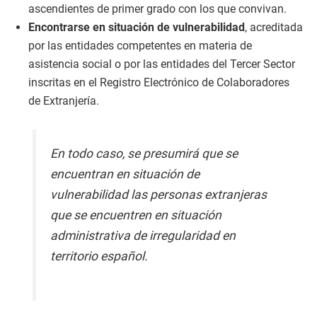
ascendientes de primer grado con los que convivan.
Encontrarse en situación de vulnerabilidad
, acreditada
por las entidades competentes en materia de
asistencia social o por las entidades del Tercer Sector
inscritas en el Registro Electrónico de Colaboradores
de Extranjería.
En todo caso, se presumirá que se
encuentran en situación de
vulnerabilidad las personas extranjeras
que se encuentren en situación
administrativa de irregularidad en
territorio español.