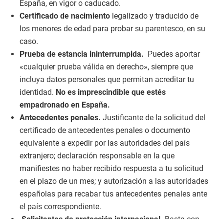
España, en vigor o caducado.
Certificado de nacimiento
legalizado y traducido de
los menores de edad para probar su parentesco, en su
caso.
Prueba de
estancia ininterrumpida.
Puedes aportar
«cualquier prueba válida en derecho», siempre que
incluya datos personales que permitan acreditar tu
identidad.
No es imprescindible que estés
empadronado en España.
A
ntecedentes penales.
Justificante de la solicitud del
certificado de antecedentes penales o documento
equivalente a expedir por las autoridades del país
extranjero; declaración responsable en la que
manifiestes no haber recibido respuesta a tu solicitud
en el plazo de un mes; y autorización a las autoridades
españolas para recabar tus antecedentes penales ante
el país correspondiente.