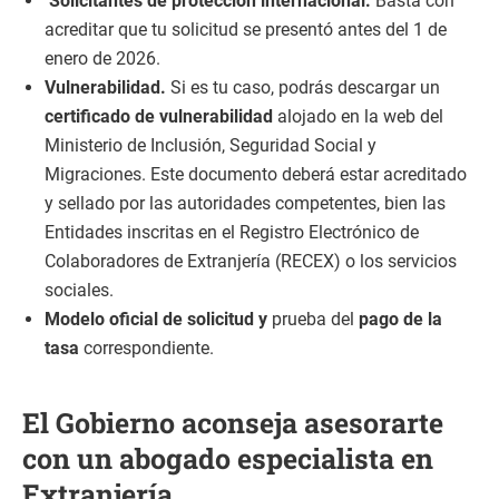
S
olicitantes de protección internacional.
Basta con
acreditar que tu solicitud se presentó antes del 1 de
enero de 2026.
Vulnerabilidad.
Si es tu caso, podrás descargar un
certificado de vulnerabilidad
alojado en la web del
Ministerio de Inclusión, Seguridad Social y
Migraciones. Este documento deberá estar acreditado
y sellado por las autoridades competentes, bien las
Entidades inscritas en el Registro Electrónico de
Colaboradores de Extranjería (RECEX) o los servicios
sociales.
Modelo oficial
de solicitud y
prueba del
pago de la
tasa
correspondiente.
El Gobierno aconseja asesorarte
con un abogado especialista en
Extranjería