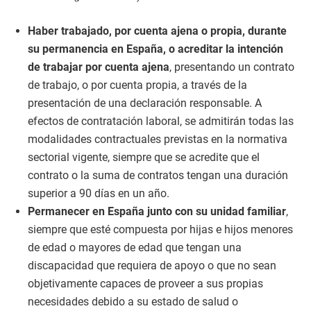
Haber trabajado, por cuenta ajena o propia, durante
su permanencia en España, o acreditar la intención
de trabajar por cuenta ajena
, presentando un contrato
de trabajo, o por cuenta propia, a través de la
presentación de una declaración responsable. A
efectos de contratación laboral, se admitirán todas las
modalidades contractuales previstas en la normativa
sectorial vigente, siempre que se acredite que el
contrato o la suma de contratos tengan una duración
superior a 90 días en un año.
Permanecer en España junto con su unidad familiar
,
siempre que esté compuesta por hijas e hijos menores
de edad o mayores de edad que tengan una
discapacidad que requiera de apoyo o que no sean
objetivamente capaces de proveer a sus propias
necesidades debido a su estado de salud o