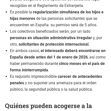
recogidas en el Reglamento de Extranjería.
Es posible la
regularización simultánea de los hijos e
hijas menores
de las personas solicitantes que se
encuentren en España: su permiso será de 5 años.
Los colectivos beneficiados serán, por un lado
personas en situación administrativa irregular
y, por
otro,
solicitantes de protección internacional.
En ambos casos,
el interesado deberá
encontrarse en
España desde antes del 1 de enero de 2026
, así como
haber permanecido durante
cinco meses en el país de
forma ininterrumpida
.
Es requisito imprescindible
carecer de antecedentes
penales
y no suponer una amenaza para el orden
público, la seguridad pública o la salud pública.
Quiénes pueden acogerse a la