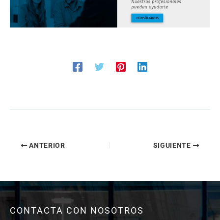
ANTERIOR
SIGUIENTE
CONTACTA CON NOSOTROS