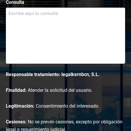
Consulta
Responsable tratamiento: legalkernbcn, S.L.
Finalidad:
Atender la solicitud del usuario.
Legitimación:
Consentimiento del interesado.
Cesiones:
No se prevén cesiones, excepto por obligación
legal o requerimiento judicial.