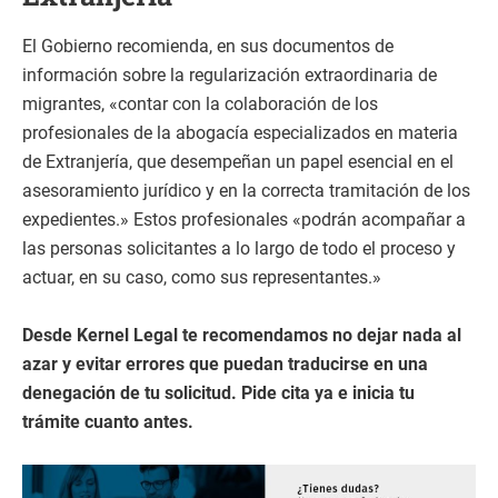
El Gobierno recomienda, en sus documentos de
información sobre la regularización extraordinaria de
migrantes, «contar con la colaboración de los
profesionales de la abogacía especializados en materia
de Extranjería, que desempeñan un papel esencial en el
asesoramiento jurídico y en la correcta tramitación de los
expedientes.» Estos profesionales «podrán acompañar a
las personas solicitantes a lo largo de todo el proceso y
actuar, en su caso, como sus representantes.»
Desde Kernel Legal te recomendamos no dejar nada al
azar y evitar errores que puedan traducirse en una
denegación de tu solicitud. Pide cita ya e inicia tu
trámite cuanto antes.