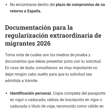
No encontrarse dentro del
plazo de compromiso de no
retorno a España.
Documentación para la
regularización extraordinaria de
migrantes 2026
Toma nota de cuáles son los medios de prueba y
documentos que debes presentar junto con tu solicitud.
En caso de duda, consúltanos: es muy importante no
dejar ningún cabo suelto para que tu solicitud sea
admitida a trámite.
Identificación personal.
Copia completa del pasaporte
en vigor o caducado, cédula de inscripción en vigor o
caducada o título de viaje, reconocido como válido en