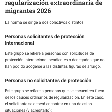
regularización extraordinaria de
migrantes 2026
La norma se dirige a dos colectivos distintos.
Personas solicitantes de protección
internacional
Este grupo se refiere a personas con solicitudes de
protección internacional
pendientes o denegadas que no
han podido acogerse a las distintas figuras de arraigo.
Personas no solicitantes de protección
Este grupo se refiere a personas que se encuentren fuera
de los cauces ordinarios de regularización. En este caso,
el solicitante se deberá encontrar en una de estas
situaciones (y acreditarlo):