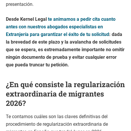
presentación.
Desde Kernel Legal
te animamos a pedir cita cuanto
antes con nuestros abogados especialistas en
Extranjería para garantizar el éxito de tu solicitud
: dada
la brevedad de este plazo y la avalancha de solicitudes
que se espera, es extremadamente importante no omitir
ningún documento de prueba y evitar cualquier error
que pueda truncar tu petición.
¿En qué consiste la regularización
extraordinaria de migrantes
2026?
Te contamos cuáles son las claves definitivas del
procedimiento de regularización extraordinaria de