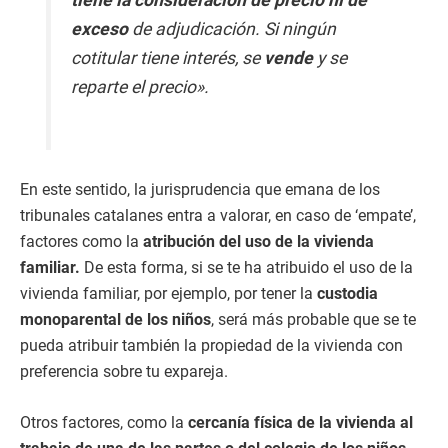
exceso
de adjudicación. Si ningún
cotitular tiene interés, se
vende
y se
reparte el precio».
En este sentido, la jurisprudencia que emana de los
tribunales catalanes entra a valorar, en caso de ‘empate’,
factores como la
atribución del uso de la vivienda
familiar.
De esta forma, si se te ha atribuido el uso de la
vivienda familiar, por ejemplo, por tener la
custodia
monoparental de los niños
, será más probable que se te
pueda atribuir también la propiedad de la vivienda con
preferencia sobre tu expareja.
Otros factores, como la
cercanía física de la vivienda al