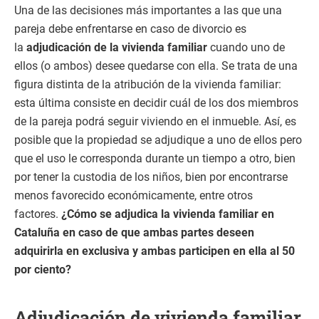
Una de las decisiones más importantes a las que una
pareja debe enfrentarse en caso de divorcio es
la
adjudicación de la vivienda familiar
cuando uno de
ellos (o ambos) desee quedarse con ella. Se trata de una
figura distinta de la atribución de la vivienda familiar:
esta última consiste en decidir cuál de los dos miembros
de la pareja podrá seguir viviendo en el inmueble. Así, es
posible que la propiedad se adjudique a uno de ellos pero
que el uso le corresponda durante un tiempo a otro, bien
por tener la custodia de los niños, bien por encontrarse
menos favorecido económicamente, entre otros
factores.
¿Cómo se adjudica la vivienda familiar en
Cataluña en caso de que ambas partes deseen
adquirirla en exclusiva y ambas participen en ella al 50
por ciento?
Adjudicación de vivienda familiar