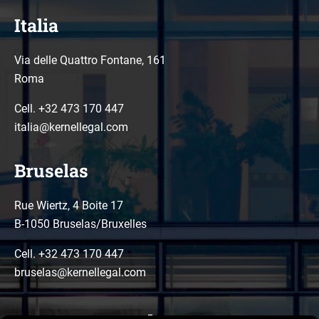
Italia
Via delle Quattro Fontane, 161
Roma
Cell. +32 473 170 447
italia@kernellegal.com
Bruselas
Rue Wiertz, 4 Boite 17
B-1050 Bruselas/Bruxelles
Cell. +32 473 170 447
bruselas@kernellegal.com