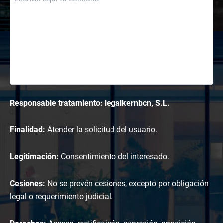
Responsable tratamiento: legalkernbcn, S.L.
Finalidad:
Atender la solicitud del usuario.
Legitimación:
Consentimiento del interesado.
Cesiones:
No se prevén cesiones, excepto por obligación
legal o requerimiento judicial.