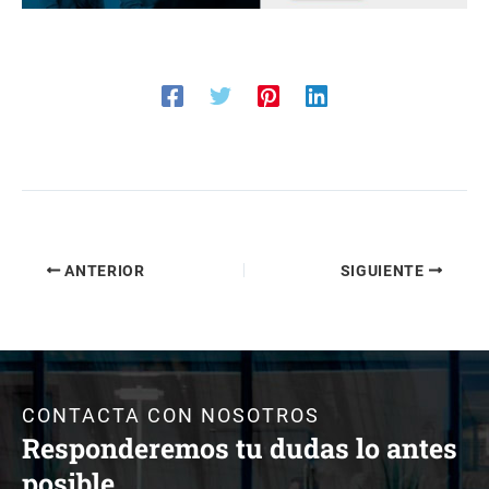
ANTERIOR
SIGUIENTE
CONTACTA CON NOSOTROS
Responderemos tu dudas lo antes
posible