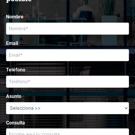
Nombre
*
Email
*
Teléfono
*
Asunto
*
Consulta