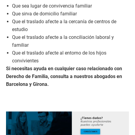
Que sea lugar de convivencia familiar
Que sirva de domicilio familiar
Que el traslado afecte a la cercanía de centros de
estudio
Que el traslado afecte a la conciliación laboral y
familiar
Que el traslado afecte al entorno de los hijos
convivientes
Si necesitas ayuda en cualquier caso relacionado con
Derecho de Familia, consulta a nuestros abogados en
Barcelona y Girona.