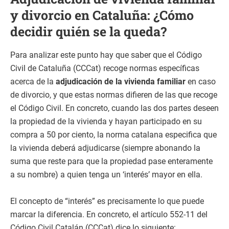
y divorcio en Cataluña: ¿Cómo
decidir quién se la queda?
Para analizar este punto hay que saber que el Código
Civil de Cataluña (CCCat) recoge normas específicas
acerca de la
adjudicación de la vivienda familiar
en caso
de divorcio, y que estas normas difieren de las que recoge
el Código Civil. En concreto, cuando las dos partes deseen
la propiedad de la vivienda y hayan participado en su
compra a 50 por ciento, la norma catalana especifica que
la vivienda deberá adjudicarse (siempre abonando la
suma que reste para que la propiedad pase enteramente
a su nombre) a quien tenga un ‘interés’ mayor en ella.
El concepto de “interés” es precisamente lo que puede
marcar la diferencia. En concreto, el artículo 552-11 del
Código Civil Catalán (CCCat) dice lo siguiente: