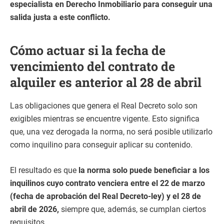
especialista en Derecho Inmobiliario para conseguir una
salida justa a este conflicto.
Cómo actuar si la fecha de
vencimiento del contrato de
alquiler es anterior al 28 de abril
Las obligaciones que genera el Real Decreto solo son
exigibles mientras se encuentre vigente. Esto significa
que, una vez derogada la norma, no será posible utilizarlo
como inquilino para conseguir aplicar su contenido.
El resultado es que
la norma solo puede beneficiar a los
inquilinos cuyo contrato venciera entre el 22 de marzo
(fecha de aprobación del Real Decreto-ley) y el 28 de
abril de 2026,
siempre que, además, se cumplan ciertos
requisitos.