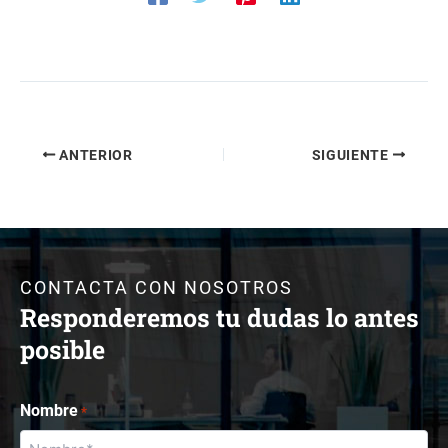
ANTERIOR
SIGUIENTE
CONTACTA CON NOSOTROS
Responderemos tu dudas lo antes
posible
Nombre
*