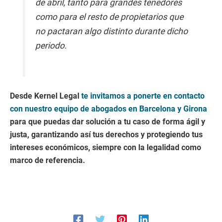
de abril, tanto para grandes tenedores
como para el resto de propietarios que
no pactaran algo distinto durante dicho
periodo.
Desde Kernel Legal
te invitamos a ponerte en contacto
con nuestro equipo de abogados en Barcelona y Girona
para que puedas dar solución a tu caso de forma ágil y
justa, garantizando así tus derechos y protegiendo tus
intereses económicos, siempre con la legalidad como
marco de referencia.