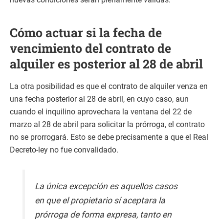
Cómo actuar si la fecha de
vencimiento del contrato de
alquiler es posterior al 28 de abril
La otra posibilidad es que el contrato de alquiler venza en
una fecha posterior al 28 de abril, en cuyo caso, aun
cuando el inquilino aprovechara la ventana del 22 de
marzo al 28 de abril para solicitar la prórroga, el contrato
no se prorrogará. Esto se debe precisamente a que el Real
Decreto-ley no fue convalidado.
La única excepción es aquellos casos
en que el propietario sí aceptara la
prórroga de forma expresa, tanto en