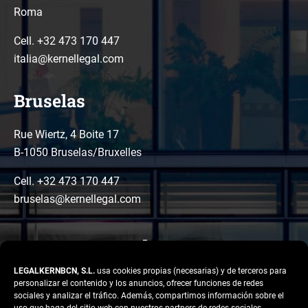
Roma
Cell. +32 473 170 447
italia@kernellegal.com
Bruselas
Rue Wiertz, 4 Boite 17
B-1050 Bruselas/Bruxelles
Cell. +32 473 170 447
bruselas@kernellegal.com
LEGALKERNBCN, S.L.
usa cookies propias (necesarias) y de terceros para
personalizar el contenido y los anuncios, ofrecer funciones de redes
sociales y analizar el tráfico. Además, compartimos información sobre el