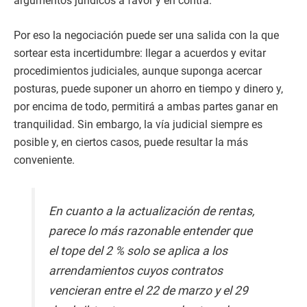
argumentos jurídicos a favor y en contra.
Por eso la negociación puede ser una salida con la que
sortear esta incertidumbre: llegar a acuerdos y evitar
procedimientos judiciales, aunque suponga acercar
posturas, puede suponer un ahorro en tiempo y dinero y,
por encima de todo, permitirá a ambas partes ganar en
tranquilidad. Sin embargo, la vía judicial siempre es
posible y, en ciertos casos, puede resultar la más
conveniente.
En cuanto a la actualización de rentas,
parece lo más razonable entender que
el tope del 2 % solo se aplica a los
arrendamientos cuyos contratos
vencieran entre el 22 de marzo y el 29