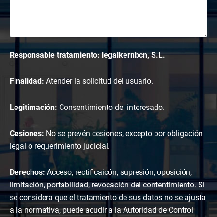
Responsable tratamiento: legalkernbcn, S.L.
Finalidad:
Atender la solicitud del usuario.
Legitimación:
Consentimiento del interesado.
Cesiones:
No se prevén cesiones, excepto por obligación
legal o requerimiento judicial.
Derechos:
Acceso, rectificaicón, supresión, oposición,
limitación, portabilidad, revocación del contentimiento. Si
se considera que el tratamiento de sus datos no se ajusta
a la normativa, puede acudir a la Autoridad de Control