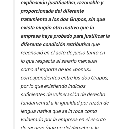
explicación justificativa, razonable y
proporcionada del diferente
tratamiento a los dos Grupos, sin que
exista ningún otro motivo que la
empresa haya probado para justificar la
diferente condición retributiva
que
reconoció en el acto de juicio tanto en
lo que respecta al salario mensual
como al importe de los «bonus»
correspondientes entre los dos Grupos,
por lo que existiendo indicios
suficientes de vulneración de derecho
fundamental a la igualdad por razón de
lengua nativa que se invoca como
vulnerado por la empresa en el escrito
de recurso (que no del derecho a la