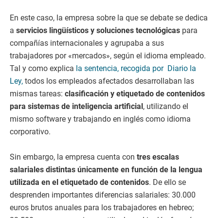
En este caso, la empresa sobre la que se debate se dedica
a
servicios lingüísticos y soluciones tecnológicas
para
compañías internacionales y agrupaba a sus
trabajadores por «mercados», según el idioma empleado.
Tal y como explica
la sentencia, recogida por Diario la
Ley,
todos los empleados afectados desarrollaban las
mismas tareas:
clasificación y etiquetado de contenidos
para sistemas de inteligencia artificial
, utilizando el
mismo software y trabajando en inglés como idioma
corporativo.
Sin embargo, la empresa cuenta con
tres escalas
salariales distintas únicamente en función de la lengua
utilizada en el etiquetado de contenidos
. De ello se
desprenden importantes diferencias salariales: 30.000
euros brutos anuales para los trabajadores en hebreo;