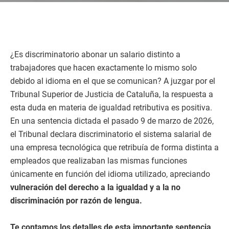
¿Es discriminatorio abonar un salario distinto a
trabajadores que hacen exactamente lo mismo solo
debido al idioma en el que se comunican? A juzgar por el
Tribunal Superior de Justicia de Cataluña, la respuesta a
esta duda en materia de igualdad retributiva es positiva.
En una sentencia dictada el pasado 9 de marzo de 2026,
el Tribunal declara discriminatorio el sistema salarial de
una empresa tecnológica que retribuía de forma distinta a
empleados que realizaban las mismas funciones
únicamente en función del idioma utilizado, apreciando
vulneración del derecho a la igualdad y a la no
discriminación por razón de lengua.
Te contamos los detalles de esta importante sentencia