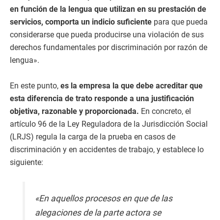
en función de la lengua que utilizan en su prestación de
servicios, comporta un indicio suficiente
para que pueda
considerarse que pueda producirse una violación de sus
derechos fundamentales por discriminación por razón de
lengua».
En este punto,
es la empresa la que debe acreditar que
esta diferencia de trato responde a una justificación
objetiva, razonable y proporcionada.
En concreto, el
artículo 96 de la Ley Reguladora de la Jurisdicción Social
(LRJS) regula la carga de la prueba en casos de
discriminación y en accidentes de trabajo, y establece lo
siguiente:
«En aquellos procesos en que de las
alegaciones de la parte actora se