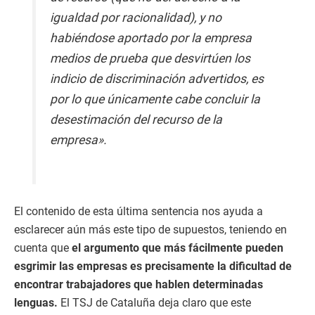
igualdad por racionalidad), y no
habiéndose aportado por la empresa
medios de prueba que desvirtúen los
indicio de discriminación advertidos, es
por lo que únicamente cabe concluir la
desestimación del recurso de la
empresa».
El contenido de esta última sentencia nos ayuda a
esclarecer aún más este tipo de supuestos, teniendo en
cuenta que
el argumento que más fácilmente pueden
esgrimir las empresas es precisamente la dificultad de
encontrar trabajadores que hablen determinadas
lenguas.
El TSJ de Cataluña deja claro que este