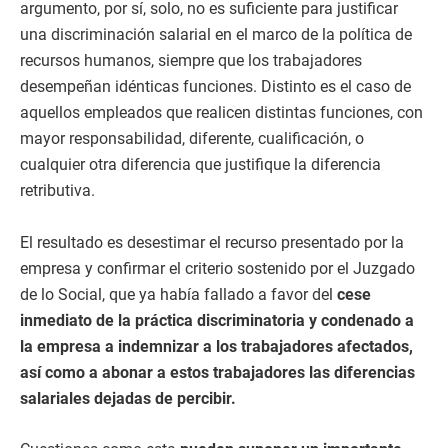
argumento, por sí, solo, no es suficiente para justificar
una discriminación salarial en el marco de la política de
recursos humanos, siempre que los trabajadores
desempeñan idénticas funciones. Distinto es el caso de
aquellos empleados que realicen distintas funciones, con
mayor responsabilidad, diferente, cualificación, o
cualquier otra diferencia que justifique la diferencia
retributiva.
El resultado es desestimar el recurso presentado por la
empresa y confirmar el criterio sostenido por el Juzgado
de lo Social, que ya había fallado a favor del
cese
inmediato de la práctica discriminatoria y condenado a
la empresa a indemnizar a los trabajadores afectados,
así como a abonar a estos trabajadores las diferencias
salariales dejadas de percibir.