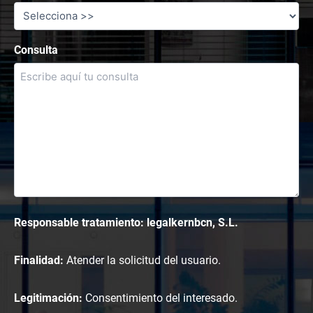
Consulta
Responsable tratamiento: legalkernbcn, S.L.
Finalidad:
Atender la solicitud del usuario.
Legitimación:
Consentimiento del interesado.