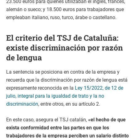
23.500 euros para quienes utilizaban el inglés, francés,
alemán o sueco; y 18.500 euros para trabajadores que
empleaban italiano, ruso, turco, árabe o castellano.
El criterio del TSJ de Cataluña:
existe discriminación por razón
de lengua
La sentencia se posiciona en contra de la empresa y
recuerda que la discriminación por razón de lengua está
expresamente reconocida en la
Ley 15/2022, de 12 de
julio, integral para la igualdad de trato y la no
discriminación
, entre otros, en su artículo 2.
En este caso, asegura el TSJ catalán,
«el hecho de que
exista conformidad entre las partes en que los
trabajadores de la empresa perciben un salario distinto