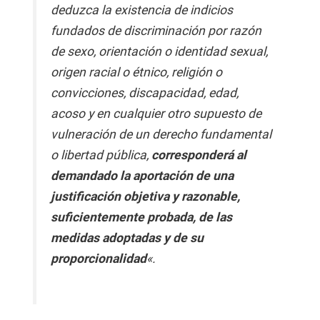
deduzca la existencia de indicios
fundados de discriminación por razón
de sexo, orientación o identidad sexual,
origen racial o étnico, religión o
convicciones, discapacidad, edad,
acoso y en cualquier otro supuesto de
vulneración de un derecho fundamental
o libertad pública,
corresponderá al
demandado la aportación de una
justificación objetiva y razonable,
suficientemente probada, de las
medidas adoptadas y de su
proporcionalidad
«.