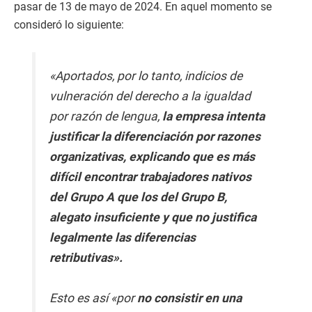
pasar de 13 de mayo de 2024. En aquel momento se
consideró lo siguiente:
«Aportados, por lo tanto, indicios de
vulneración del derecho a la igualdad
por razón de lengua,
la empresa intenta
justificar la diferenciación por razones
organizativas, explicando que es más
difícil encontrar trabajadores nativos
del Grupo A que los del Grupo B,
alegato insuficiente y que no justifica
legalmente las diferencias
retributivas».
Esto es así «por
no consistir en una