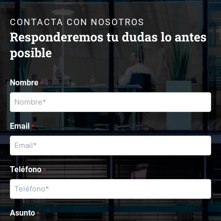
CONTACTA CON NOSOTROS
Responderemos tu dudas lo antes
posible
Nombre
*
Email
*
Teléfono
*
Asunto
*