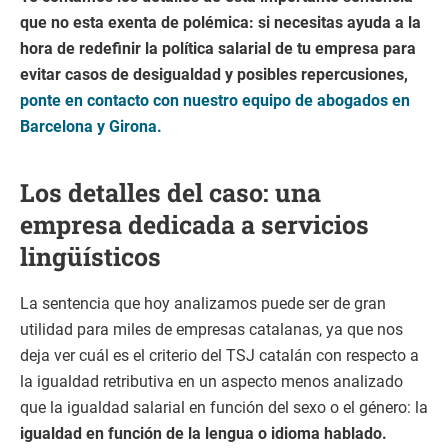
que no esta exenta de polémica: si necesitas ayuda a la
hora de redefinir la política salarial de tu empresa para
evitar casos de desigualdad y posibles repercusiones,
ponte en contacto con nuestro equipo de abogados en
Barcelona y Girona.
Los detalles del caso: una
empresa dedicada a servicios
lingüísticos
La sentencia que hoy analizamos puede ser de gran
utilidad para miles de empresas catalanas, ya que nos
deja ver cuál es el criterio del TSJ catalán con respecto a
la igualdad retributiva en un aspecto menos analizado
que la igualdad salarial en función del sexo o el género: la
igualdad en función de la lengua o idioma hablado.