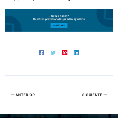
ANTERIOR
SIGUIENTE