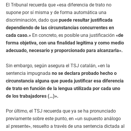
El Tribunal recuerda que «esa diferencia de trato no
supone por sí misma y de forma automática una
discriminación, dado que
puede resultar justificada
dependiendo de las circunstancias concurrentes en
cada caso.»
En concreto, es posible una justificación
«de
forma objetiva, con una finalidad legítima y como medio
adecuado, necesario y proporcionado para alcanzarla».
Sin embargo, según asegura el TSJ catalán, «en la
sentencia impugnada
no se declara probado hecho o
circunstancia alguna que pueda justificar esa diferencia
de trato en función de la lengua utilizada por cada uno
de los trabajadores (…)».
Por último, el TSJ recuerda que ya se ha pronunciado
previamente sobre este punto, en «un supuesto análogo
al presente», resuelto a través de una sentencia dictada al