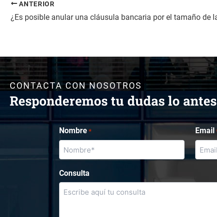
ANTERIOR
¿Es posible anular una cláusula bancaria por el tamaño de la
CONTACTA CON NOSOTROS
Responderemos tu dudas lo antes
Nombre
Email
*
Consulta