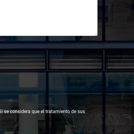
 Si se considera que el tratamiento de sus