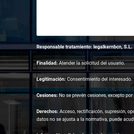
Responsable tratamiento: legalkernbcn, S.L.
Finalidad:
Atender la solicitud del usuario.
Legitimación:
Consentimiento del interesado.
Cesiones:
No se prevén cesiones, excepto por o
Derechos:
Acceso, rectificaicón, supresión, op
datos no se ajusta a la normativa, puede acudi