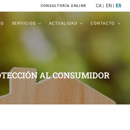
CA
EN
ES
CONSULTORÍA ONLINE
PO
SERVICIOS
ACTUALIDAD
CONTACTO
OTECCIÓN AL CONSUMIDOR