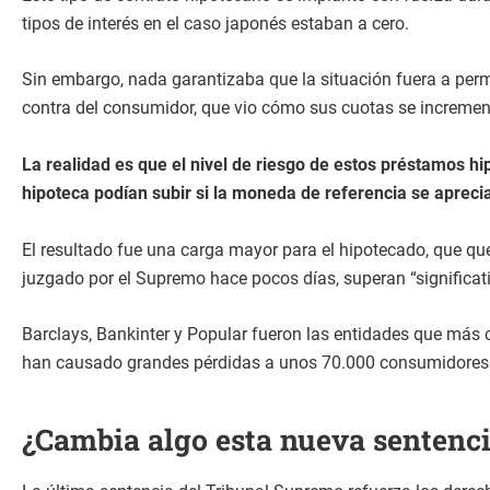
tipos de interés en el caso japonés estaban a cero.
Sin embargo, nada garantizaba que la situación fuera a perma
contra del consumidor, que vio cómo sus cuotas se increm
La realidad es que el nivel de riesgo de estos préstamos 
hipoteca podían subir si la moneda de referencia se apreci
El resultado fue una carga mayor para el hipotecado, que qu
juzgado por el Supremo hace pocos días, superan “significat
Barclays, Bankinter y Popular fueron las entidades que más 
han causado grandes pérdidas a unos 70.000 consumidores
¿Cambia algo esta nueva sentenc