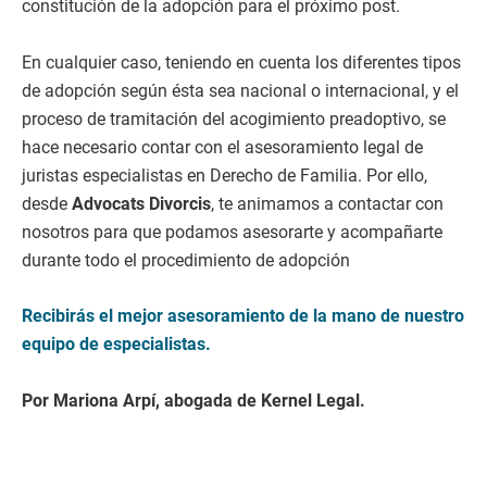
constitución de la adopción para el próximo post.
En cualquier caso, teniendo en cuenta los diferentes tipos
de adopción según ésta sea nacional o internacional, y el
proceso de tramitación del acogimiento preadoptivo, se
hace necesario contar con el asesoramiento legal de
juristas especialistas en Derecho de Familia. Por ello,
desde
Advocats Divorcis
, te animamos a contactar con
nosotros para que podamos asesorarte y acompañarte
durante todo el procedimiento de adopción
Recibirás el mejor asesoramiento de la mano de nuestro
equipo de especialistas.
Por Mariona Arpí, abogada de Kernel Legal.