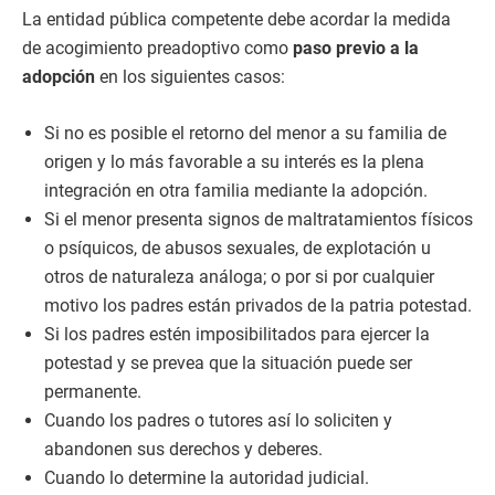
La entidad pública competente debe acordar la medida
de acogimiento preadoptivo como
paso previo a la
adopción
en los siguientes casos:
Si no es posible el retorno del menor a su familia de
origen y lo más favorable a su interés es la plena
integración en otra familia mediante la adopción.
Si el menor presenta signos de maltratamientos físicos
o psíquicos, de abusos sexuales, de explotación u
otros de naturaleza análoga; o por si por cualquier
motivo los padres están privados de la patria potestad.
Si los padres estén imposibilitados para ejercer la
potestad y se prevea que la situación puede ser
permanente.
Cuando los padres o tutores así lo soliciten y
abandonen sus derechos y deberes.
Cuando lo determine la autoridad judicial.