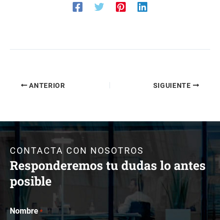
ANTERIOR
SIGUIENTE
CONTACTA CON NOSOTROS
Responderemos tu dudas lo antes
posible
Nombre
*