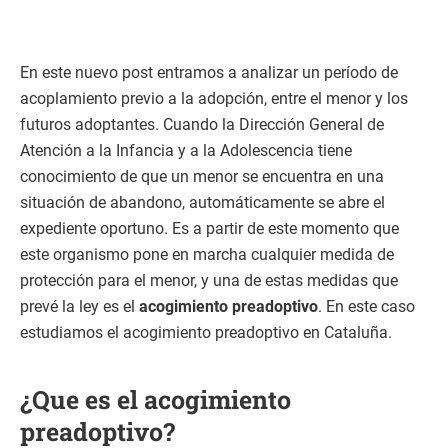
En este nuevo post entramos a analizar un período de
acoplamiento previo a la adopción, entre el menor y los
futuros adoptantes. Cuando la Dirección General de
Atención a la Infancia y a la Adolescencia tiene
conocimiento de que un menor se encuentra en una
situación de abandono, automáticamente se abre el
expediente oportuno. Es a partir de este momento que
este organismo pone en marcha cualquier medida de
protección para el menor, y una de estas medidas que
prevé la ley es el
acogimiento preadoptivo
. En este caso
estudiamos el acogimiento preadoptivo en Cataluña.
¿Que es el acogimiento
preadoptivo?