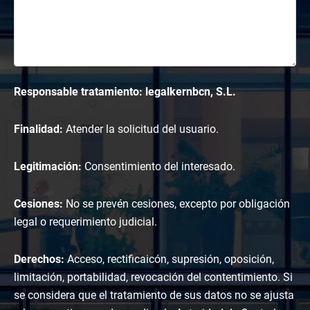
Responsable tratamiento: legalkernbcn, S.L.
Finalidad:
Atender la solicitud del usuario.
Legitimación:
Consentimiento del interesado.
Cesiones:
No se prevén cesiones, excepto por obligación
legal o requerimiento judicial.
Derechos:
Acceso, rectificaicón, supresión, oposición,
limitación, portabilidad, revocación del contentimiento. Si
se considera que el tratamiento de sus datos no se ajusta