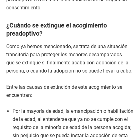
consentimiento.
¿Cuándo se extingue el acogimiento
preadoptivo?
Como ya hemos mencionado, se trata de una situación
transitoria para proteger los menores desamparados
que se extingue si finalmente acaba con adopción de la
persona, o cuando la adopción no se puede llevar a cabo.
Entre las causas de extinción de este acogimiento se
encuentran:
Por la mayoría de edad, la emancipación o habilitación
de la edad, al entenderse que ya no se cumple con el
requisito de la minoría de edad de la persona acogida;
sin perjuicio que se pueda instar la adopción de esta