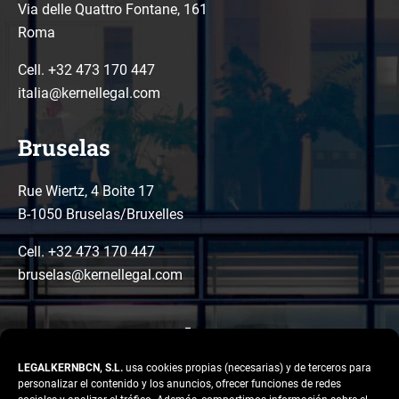
Via delle Quattro Fontane, 161
Roma
Cell. +32 473 170 447
italia@kernellegal.com
Bruselas
Rue Wiertz, 4 Boite 17
B-1050 Bruselas/Bruxelles
Cell. +32 473 170 447
bruselas@kernellegal.com
LEGALKERNBCN, S.L.
usa cookies propias (necesarias) y de terceros para
personalizar el contenido y los anuncios, ofrecer funciones de redes