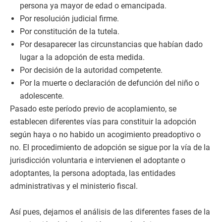
persona ya mayor de edad o emancipada.
Por resolución judicial firme.
Por constitución de la tutela.
Por desaparecer las circunstancias que habían dado
lugar a la adopción de esta medida.
Por decisión de la autoridad competente.
Por la muerte o declaración de defunción del niño o
adolescente.
Pasado este período previo de acoplamiento, se
establecen diferentes vías para constituir la adopción
según haya o no habido un acogimiento preadoptivo o
no. El procedimiento de adopción se sigue por la vía de la
jurisdicción voluntaria e intervienen el adoptante o
adoptantes, la persona adoptada, las entidades
administrativas y el ministerio fiscal.
Así pues, dejamos el análisis de las diferentes fases de la