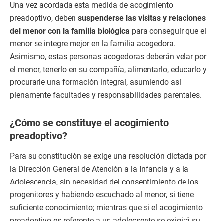
Una vez acordada esta medida de acogimiento
preadoptivo, deben
suspenderse las visitas y relaciones
del menor con la familia biológica
para conseguir que el
menor se integre mejor en la familia acogedora.
Asimismo, estas personas acogedoras deberán velar por
el menor, tenerlo en su compañía, alimentarlo, educarlo y
procurarle una formación integral, asumiendo así
plenamente facultades y responsabilidades parentales.
¿Cómo se constituye el acogimiento
preadoptivo?
Para su constitución se exige una resolución dictada por
la Dirección General de Atención a la Infancia y a la
Adolescencia, sin necesidad del consentimiento de los
progenitores y habiendo escuchado al menor, si tiene
suficiente conocimiento; mientras que si el acogimiento
preadoptivo es referente a un adolecsente se exigirá su