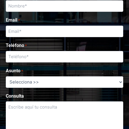
Email
*
Teléfono
*
Asunto
*
Consulta