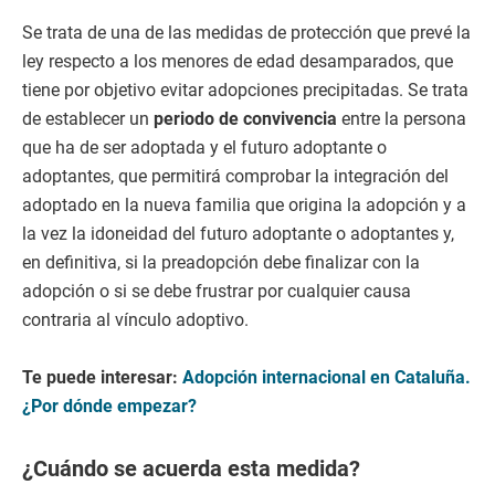
Se trata de una de las medidas de protección que prevé la
ley respecto a los menores de edad desamparados, que
tiene por objetivo evitar adopciones precipitadas. Se trata
de establecer un
periodo de convivencia
entre la persona
que ha de ser adoptada y el futuro adoptante o
adoptantes, que permitirá comprobar la integración del
adoptado en la nueva familia que origina la adopción y a
la vez la idoneidad del futuro adoptante o adoptantes y,
en definitiva, si la preadopción debe finalizar con la
adopción o si se debe frustrar por cualquier causa
contraria al vínculo adoptivo.
Te puede interesar:
Adopción internacional en Cataluña.
¿Por dónde empezar?
¿Cuándo se acuerda esta medida?