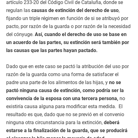
artículo 233-20 del Código Civil de Cataluña, donde se
regulan las
causas de extinción del derecho de uso
,
fijando un triple régimen en función de si se atribuyó por
pacto, por razón de la guarda o por razón de la necesidad
del cónyuge.
Así, cuando el derecho de uso se base en
un acuerdo de las partes, su extinción será también por
las causas que las partes hayan pactado.
Dado que en este caso se pactó la atribución del uso por
razón de la guarda como una forma de satisfacer el
padre una parte de los alimentos de las hijas, y
no se
pactó ninguna causa de extinción, como podría ser la
convivencia de la esposa con una tercera persona,
no
existiría causa alguna para modificar esta medida.
El
resultado es que, dado que no se previó en el convenio
ninguna otra circunstancia para la extinción,
deberá
estarse a la finalización de la guarda, que se producirá