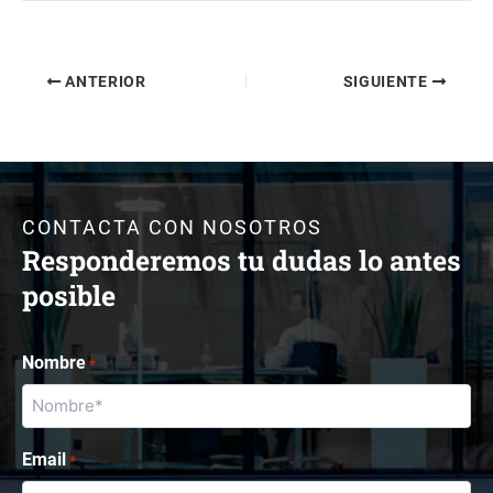
ANTERIOR
SIGUIENTE
CONTACTA CON NOSOTROS
Responderemos tu dudas lo antes
posible
Nombre
*
Email
*