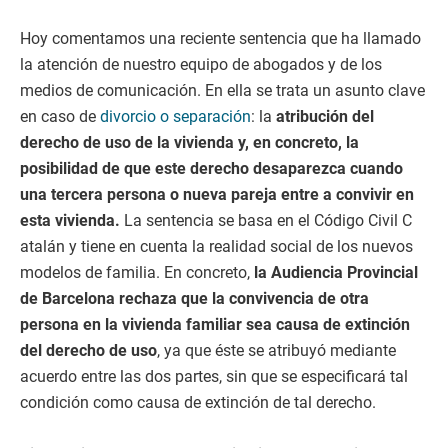
Hoy comentamos una reciente sentencia que ha llamado
la atención de nuestro equipo de abogados y de los
medios de comunicación. En ella se trata un asunto clave
en caso de
divorcio o separación
: la
atribución del
derecho de uso de la vivienda y, en concreto, la
posibilidad de que este derecho desaparezca cuando
una tercera persona o nueva pareja entre a convivir en
esta vivienda.
La sentencia se basa en el Código Civil C
atalán y tiene en cuenta la realidad social de los nuevos
modelos de familia. En concreto,
la Audiencia Provincial
de Barcelona rechaza que la convivencia de otra
persona en la vivienda familiar sea causa de extinción
del derecho de uso
, ya que éste se atribuyó mediante
acuerdo entre las dos partes, sin que se especificará tal
condición como causa de extinción de tal derecho.