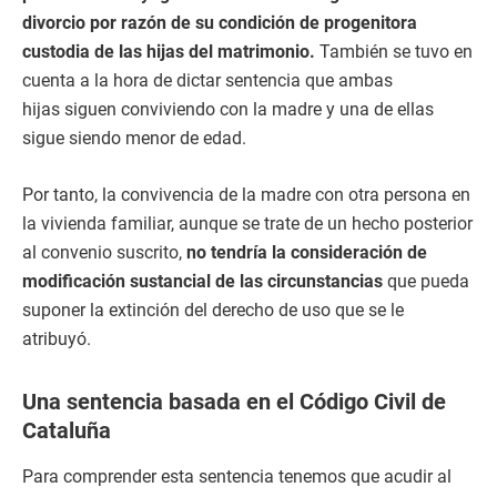
divorcio por razón de su condición de progenitora
custodia de las hijas del matrimonio.
También se tuvo en
cuenta a la hora de dictar sentencia que ambas
hijas siguen conviviendo con la madre y una de ellas
sigue siendo menor de edad.
Por tanto, la convivencia de la madre con otra persona en
la vivienda familiar, aunque se trate de un hecho posterior
al convenio suscrito,
no tendría la consideración de
modificación sustancial de las circunstancias
que pueda
suponer la extinción del derecho de uso que se le
atribuyó.
Una sentencia basada en el Código Civil de
Cataluña
Para comprender esta sentencia tenemos que acudir al