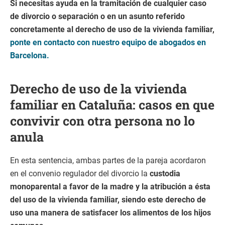
Si necesitas ayuda en la tramitación de cualquier caso
de divorcio o separación o en un asunto referido
concretamente al derecho de uso de la vivienda familiar,
ponte en contacto con nuestro equipo de abogados en
Barcelona.
Derecho de uso de la vivienda
familiar en Cataluña: casos en que
convivir con otra persona no lo
anula
En esta sentencia, ambas partes de la pareja acordaron
en el convenio regulador del divorcio la
custodia
monoparental a favor de la madre y la atribución a ésta
del uso de la vivienda familiar, siendo este derecho de
uso una manera de satisfacer los alimentos de los hijos