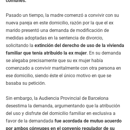
comunes.
Pasado un tiempo, la madre comenzó a convivir con su
nueva pareja en este domicilio, razón por la que el ex
marido presentó una demanda de modificación de
medidas adoptadas en la sentencia de divorcio,
solicitando la
extinción del derecho de uso de la vivienda
familiar que tenía atribuido la ex mujer
. En su demanda
se alegaba precisamente que su ex mujer había
comenzado a convivir maritalmente con otra persona en
ese domicilio, siendo éste el único motivo en que se
basaba su petición.
Sin embargo, la Audiencia Provincial de Barcelona
desestima la demanda, argumentando que la atribución
del uso y disfrute del domicilio familiar en exclusiva a
favor de la demandada
fue acordada de mutuo acuerdo
por ambos cónyuges en el convenio regulador de su