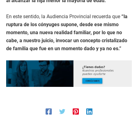
al alcanzar la hija menor la mayoría de edad.
En este sentido, la Audiencia Provincial recuerda que
“la
ruptura de los cónyuges supone, desde ese mismo
momento, una nueva realidad familiar, por lo que no
cabe, a nuestro juicio, invocar un concepto cristalizado
de familia que fue en un momento dado y ya no es.”