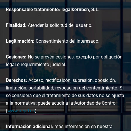
Responsable tratamiento: legalkernbcn, S.L.
Finalidad:
Atender la solicitud del usuario.
Legitimación:
Consentimiento del interesado.
Cesiones:
No se prevén cesiones, excepto por obligación
legal o requerimiento judicial.
Derechos:
Acceso, rectificaicón, supresión, oposición,
limitación, portabilidad, revocación del contentimiento. Si
se considera que el tratamiento de sus datos no se ajusta
a la normativa, puede acudir a la Autoridad de Control
(
www.aepd.es
)
Información adicional:
más información en nuestra