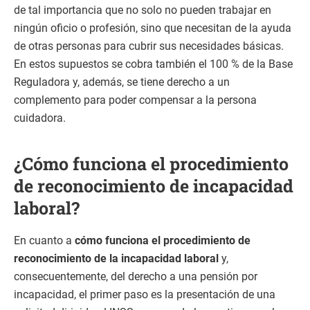
de tal importancia que no solo no pueden trabajar en
ningún oficio o profesión, sino que necesitan de la ayuda
de otras personas para cubrir sus necesidades básicas.
En estos supuestos se cobra también el 100 % de la Base
Reguladora y, además, se tiene derecho a un
complemento para poder compensar a la persona
cuidadora.
¿Cómo funciona el procedimiento
de reconocimiento de incapacidad
laboral?
En cuanto a
cómo funciona el procedimiento de
reconocimiento de la incapacidad laboral
y,
consecuentemente, del derecho a una pensión por
incapacidad, el primer paso es la presentación de una