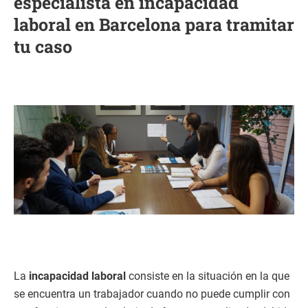
especialista en incapacidad
laboral en Barcelona para tramitar
tu caso
La
incapacidad laboral
consiste en la situación en la que
se encuentra un trabajador cuando no puede cumplir con