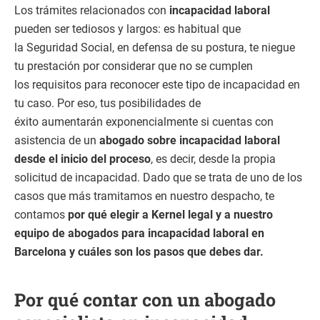
Los trámites relacionados con
incapacidad laboral
pueden ser tediosos y largos: es habitual que
la Seguridad Social, en defensa de su postura, te niegue
tu prestación por considerar que no se cumplen
los requisitos para reconocer este tipo de incapacidad en
tu caso. Por eso, tus posibilidades de
éxito aumentarán exponencialmente si cuentas con
asistencia de un
abogado sobre incapacidad laboral
desde el inicio del proceso
, es decir, desde la propia
solicitud de incapacidad. Dado que se trata de uno de los
casos que más tramitamos en nuestro despacho, te
contamos
por qué elegir a Kernel legal y a nuestro
equipo de abogados para incapacidad laboral en
Barcelona y cuáles son los pasos que debes dar.
Por qué contar con un abogado