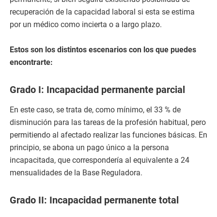
recuperación de la capacidad laboral si esta se estima
por un médico como incierta o a largo plazo.
Estos son los distintos escenarios con los que puedes
encontrarte:
Grado I: Incapacidad permanente parcial
En este caso, se trata de, como mínimo, el 33 % de
disminución para las tareas de la profesión habitual, pero
permitiendo al afectado realizar las funciones básicas. En
principio, se abona un pago único a la persona
incapacitada, que correspondería al equivalente a 24
mensualidades de la Base Reguladora.
Grado II: Incapacidad permanente total