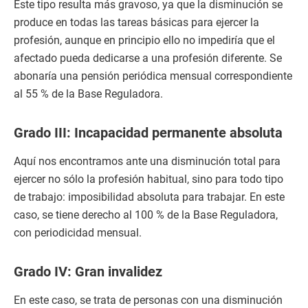
Este tipo resulta más gravoso, ya que la disminución se
produce en todas las tareas básicas para ejercer la
profesión, aunque en principio ello no impediría que el
afectado pueda dedicarse a una profesión diferente. Se
abonaría una pensión periódica mensual correspondiente
al 55 % de la Base Reguladora.
Grado III: Incapacidad permanente absoluta
Aquí nos encontramos ante una disminución total para
ejercer no sólo la profesión habitual, sino para todo tipo
de trabajo: imposibilidad absoluta para trabajar. En este
caso, se tiene derecho al 100 % de la Base Reguladora,
con periodicidad mensual.
Grado IV: Gran invalidez
En este caso, se trata de personas con una disminución