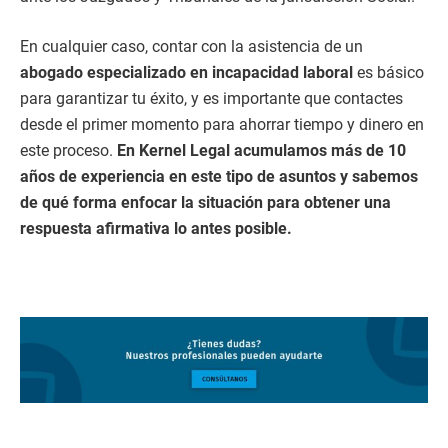
En cualquier caso, contar con la asistencia de un
abogado especializado en incapacidad laboral
es básico
para garantizar tu éxito, y es importante que contactes
desde el primer momento para ahorrar tiempo y dinero en
este proceso.
En Kernel Legal acumulamos más de 10
años de experiencia en este tipo de asuntos y sabemos
de qué forma enfocar la situación para obtener una
respuesta afirmativa lo antes posible.