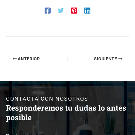
ANTERIOR
SIGUIENTE
CONTACTA CON NOSOTROS
Responderemos tu dudas lo antes
posible