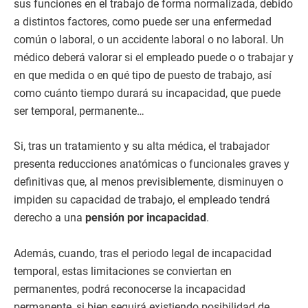
sus funciones en el trabajo de forma normalizada, debido
a distintos factores, como puede ser una enfermedad
común o laboral, o un accidente laboral o no laboral. Un
médico deberá valorar si el empleado puede o o trabajar y
en que medida o en qué tipo de puesto de trabajo, así
como cuánto tiempo durará su incapacidad, que puede
ser temporal, permanente…
Si, tras un tratamiento y su alta médica, el trabajador
presenta reducciones anatómicas o funcionales graves y
definitivas que, al menos previsiblemente, disminuyen o
impiden su capacidad de trabajo, el empleado tendrá
derecho a una
pensión por incapacidad
.
Además, cuando, tras el periodo legal de incapacidad
temporal, estas limitaciones se conviertan en
permanentes, podrá reconocerse la incapacidad
permanente, si bien seguirá existiendo posibilidad de