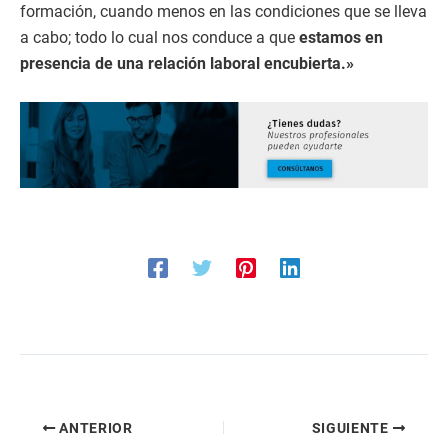
formación, cuando menos en las condiciones que se lleva
a cabo; todo lo cual nos conduce a que
estamos en
presencia de una relación laboral encubierta.»
ANTERIOR
SIGUIENTE