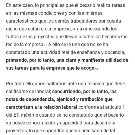
En este caso, lo principal es que el becario realiza tareas
en las mismas condiciones y con las mismas
características que los demás trabajadores por cuenta
ajena que están en la empresa, «máxime cuando los
frutos de los proyectos que llevan a cabo los becarios los
recibe la empresa». A ello se le une que no se ha
constatado una actividad real de enseñanza y docencia,
primando, por lo tanto, una clara y manifiesta utilidad de
sus tareas para la empresa que le acoge».
Por todo ello, «nos hallamos ante una relación que debe
calificarse de laboral;
concurriendo, por lo tanto, las
notas de dependencia, ajenidad y retribución que
caracterizan a la relación laboral
conforme al artículo 1
del ET, máxime cuando se ha constatado que el becario
ya posee conocimiento y capacidad para desarrollar
proyectos, lo que supondría que no precisaría de tal