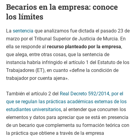
Becarios en la empresa: conoce
los límites
La
sentencia
que analizamos fue dictada el pasado 23 de
marzo por el Tribunal Superior de Justicia de Murcia. En
ella se responde al
recurso planteado por la empresa
,
que alega, entre otras cosas, que la sentencia de
instancia habría infringido el artículo 1 del Estatuto de los
Trabajadores (ET), en cuanto «define la condición de
trabajador por cuenta ajena».
También el artículo 2 del
Real Decreto 592/2014, por el
que se regulan las prácticas académicas externas de los
estudiantes universitarios
, al entender que concurren los
elementos y datos para apreciar que se está en presencia
de un becario que complementa su formación teórica con
la práctica que obtiene a través de la empresa