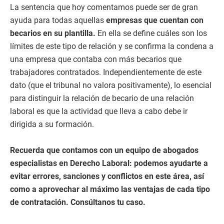
La sentencia que hoy comentamos puede ser de gran
ayuda para todas aquellas
empresas que cuentan con
becarios en su plantilla.
En ella se define cuáles son los
límites de este tipo de relación y se confirma la condena a
una empresa que contaba con más becarios que
trabajadores contratados. Independientemente de este
dato (que el tribunal no valora positivamente), lo esencial
para distinguir la relación de becario de una relación
laboral es que la actividad que lleva a cabo debe ir
dirigida a su formación.
Recuerda que contamos con un equipo de abogados
especialistas en Derecho Laboral: podemos ayudarte a
evitar errores, sanciones y conflictos en este área, así
como a aprovechar al máximo las ventajas de cada tipo
de contratación. Consúltanos tu caso.