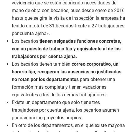
«evidencia que se están cubriendo necesidades de
mano de obra con becarios, pues desde enero de 2016
hasta que se gira la visita de inspección la empresa ha
tenido un total de 31 becarios frente a 27 trabajadores
por cuenta ajena».
Los becarios
tienen asignadas funciones concretas,
con un puesto de trabajo fijo y equivalente al de los
trabajadores por cuenta ajena.
Los becarios tienen también
correo corporativo, un
horario fijo, recuperan las ausencias no justificadas,
no rotan por los departamentos
para obtener una
formación más completa y tienen vacaciones
equivalentes a las de los demás trabajadores.
Existe un departamento que solo tiene tres
trabajadores por cuenta ajena, los becarios asumen
por asignación proyectos propios.
En otro de los departamentos, en el que existe mayoría