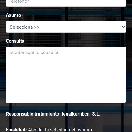
Asunto
*
Consulta
Responsable tratamiento: legalkernbcn, S.L.
Finalidad:
Atender la solicitud del usuario.