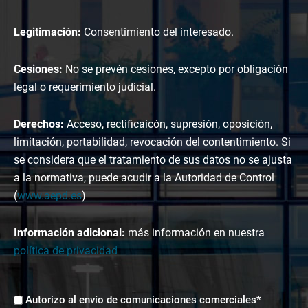
Legitimación:
Consentimiento del interesado.
Cesiones:
No se prevén cesiones, excepto por obligación
legal o requerimiento judicial.
Derechos:
Acceso, rectificaicón, supresión, oposición,
limitación, portabilidad, revocación del contentimiento. Si
se considera que el tratamiento de sus datos no se ajusta
a la normativa, puede acudir a la Autoridad de Control
(
www.aepd.es
)
Información adicional:
más información en nuestra
política de privacidad
Envíos
Autorizo al envío de comunicaciones comerciales*