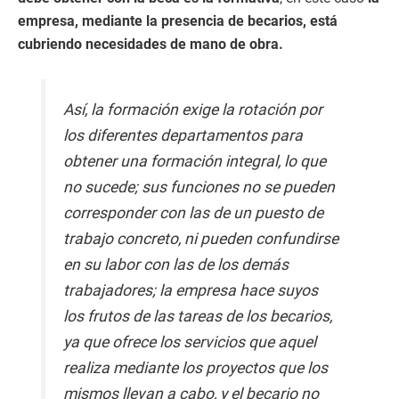
empresa, mediante la presencia de becarios, está
cubriendo necesidades de mano de obra.
Así, la formación exige la rotación por
los diferentes departamentos para
obtener una formación integral, lo que
no sucede; sus funciones no se pueden
corresponder con las de un puesto de
trabajo concreto, ni pueden confundirse
en su labor con las de los demás
trabajadores; la empresa hace suyos
los frutos de las tareas de los becarios,
ya que ofrece los servicios que aquel
realiza mediante los proyectos que los
mismos llevan a cabo, y el becario no