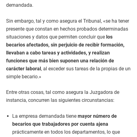
demandada.
Sin embargo, tal y como asegura el Tribunal, «se ha tener
presente que constan en hechos probados determinadas
situaciones y datos que permiten concluir que
los
becarios afectados, sin perjuicio de recibir formación,
llevaban a cabo tareas y actividades, y realizan
funciones que más bien suponen una relación de
carácter laboral
, al exceder sus tareas de la propias de un
simple becario.»
Entre otras cosas, tal como asegura la Juzgadora de
instancia, concurren las siguientes circunstancias:
La empresa demandada tiene
mayor número de
becarios que trabajadores por cuenta ajena
prácticamente en todos los departamentos, lo que