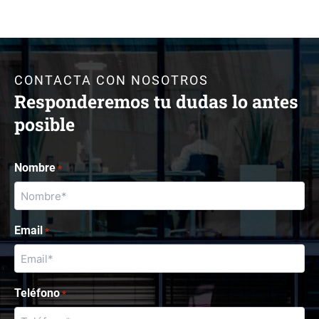
CONTACTA CON NOSOTROS
Responderemos tu dudas lo antes
posible
Nombre
*
Email
*
Teléfono
*