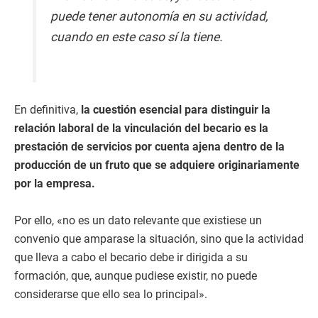
puede tener autonomía en su actividad,
cuando en este caso sí la tiene.
En definitiva,
la cuestión esencial para distinguir la
relación laboral de la vinculación del becario es la
prestación de servicios por cuenta ajena dentro de la
producción de un fruto que se adquiere originariamente
por la empresa.
Por ello, «no es un dato relevante que existiese un
convenio que amparase la situación, sino que la actividad
que lleva a cabo el becario debe ir dirigida a su
formación, que, aunque pudiese existir, no puede
considerarse que ello sea lo principal».