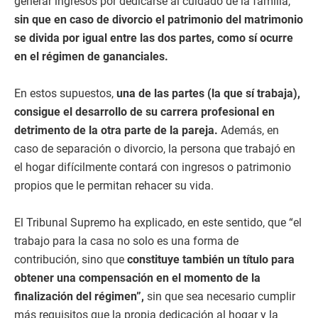
generar ingresos por dedicarse al cuidado de la familia,
sin que en caso de divorcio el patrimonio del matrimonio
se divida por igual entre las dos partes, como sí ocurre
en el régimen de gananciales.
En estos supuestos,
una de las partes (la que sí trabaja),
consigue el desarrollo de su carrera profesional en
detrimento de la otra parte de la pareja.
Además, en
caso de separación o divorcio, la persona que trabajó en
el hogar difícilmente contará con ingresos o patrimonio
propios que le permitan rehacer su vida.
El Tribunal Supremo ha explicado, en este sentido, que “el
trabajo para la casa no solo es una forma de
contribución, sino que
constituye también un título para
obtener una compensación en el momento de la
finalización del régimen”,
sin que sea necesario cumplir
más requisitos que la propia dedicación al hogar y la