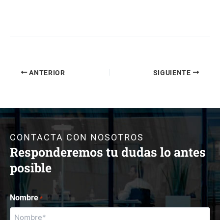
ANTERIOR
SIGUIENTE
CONTACTA CON NOSOTROS
Responderemos tu dudas lo antes
posible
Nombre
*