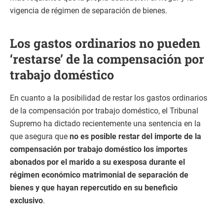
vigencia de régimen de separación de bienes.
Los gastos ordinarios no pueden
‘restarse’ de la compensación por
trabajo doméstico
En cuanto a la posibilidad de restar los gastos ordinarios
de la compensación por trabajo doméstico, el Tribunal
Supremo ha dictado recientemente una sentencia en la
que asegura que
no es posible restar del importe de la
compensación por trabajo doméstico los importes
abonados por el marido a su exesposa durante el
régimen económico matrimonial de separación de
bienes y que hayan repercutido en su beneficio
exclusivo
.