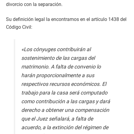
divorcio con la separación.
Su definición legal la encontramos en el artículo 1438 del
Código Civil:
«Los cónyuges contribuirán al
sostenimiento de las cargas del
matrimonio. A falta de convenio lo
harán proporcionalmente a sus
respectivos recursos económicos. El
trabajo para la casa será computado
como contribución a las cargas y dará
derecho a obtener una compensación
que el Juez señalará, a falta de
acuerdo, a la extinción del régimen de