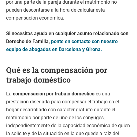
por una parte de la pareja durante el matrimonio no
pueden descontarse a la hora de calcular esta
compensación económica.
Si necesitas ayuda en cualquier asunto relacionado con
Derecho de Familia,
ponte en contacto con nuestro
equipo de abogados en Barcelona y Girona.
Qué es la compensación por
trabajo doméstico
La
compensación por trabajo doméstico
es una
prestación diseñada para compensar el trabajo en el
hogar desarrollado con carácter gratuito durante el
matrimonio por parte de uno de los cónyuges,
independientemente de la capacidad económica de quien
la solicite y de la situación en la que quede a raíz del