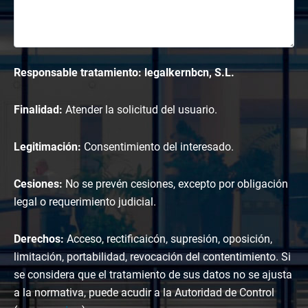
Responsable tratamiento: legalkernbcn, S.L.
Finalidad:
Atender la solicitud del usuario.
Legitimación:
Consentimiento del interesado.
Cesiones:
No se prevén cesiones, excepto por obligación
legal o requerimiento judicial.
Derechos:
Acceso, rectificaicón, supresión, oposición,
limitación, portabilidad, revocación del contentimiento. Si
se considera que el tratamiento de sus datos no se ajusta
a la normativa, puede acudir a la Autoridad de Control