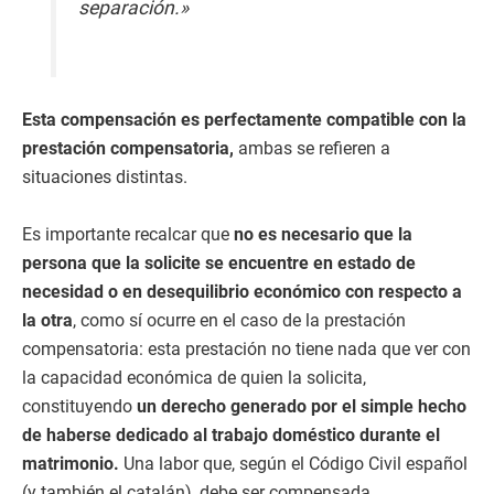
separación.»
Esta compensación es perfectamente compatible con la
prestación compensatoria,
ambas se refieren a
situaciones distintas.
Es importante recalcar que
no es necesario que la
persona que la solicite se encuentre en estado de
necesidad o en desequilibrio económico con respecto a
la otra
, como sí ocurre en el caso de la prestación
compensatoria: esta prestación no tiene nada que ver con
la capacidad económica de quien la solicita,
constituyendo
un derecho generado por el simple hecho
de haberse dedicado al trabajo doméstico durante el
matrimonio.
Una labor que, según el Código Civil español
(y también el catalán), debe ser compensada