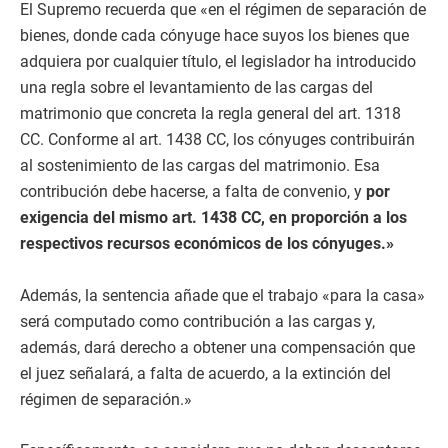
El Supremo recuerda que «en el régimen de separación de
bienes, donde cada cónyuge hace suyos los bienes que
adquiera por cualquier título, el legislador ha introducido
una regla sobre el levantamiento de las cargas del
matrimonio que concreta la regla general del art. 1318
CC. Conforme al art. 1438 CC, los cónyuges contribuirán
al sostenimiento de las cargas del matrimonio. Esa
contribución debe hacerse, a falta de convenio, y
por
exigencia del mismo art. 1438 CC, en proporción a los
respectivos recursos económicos de los cónyuges.»
Además, la sentencia añade que el trabajo «para la casa»
será computado como contribución a las cargas y,
además, dará derecho a obtener una compensación que
el juez señalará, a falta de acuerdo, a la extinción del
régimen de separación.»