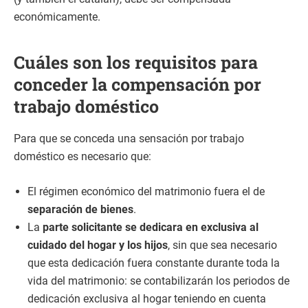
económicamente.
Cuáles son los requisitos para
conceder la compensación por
trabajo doméstico
Para que se conceda una sensación por trabajo
doméstico es necesario que:
El régimen económico del matrimonio fuera el de
separación de bienes
.
La
parte solicitante se dedicara en exclusiva al
cuidado del hogar y los hijos
, sin que sea necesario
que esta dedicación fuera constante durante toda la
vida del matrimonio: se contabilizarán los periodos de
dedicación exclusiva al hogar teniendo en cuenta