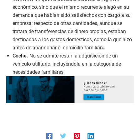
económico, sino que el mismo recurrente alegó en su
demanda que habían sido satisfechos con cargo a su
empresa; respecto de otras cantidades, aunque se
tratara de transferencias de dinero propias, estaban
destinadas a los gastos domésticos, como la que hizo
antes de abandonar el domicilio familiar».
Coche.
No se admite restar la adquisición de un
vehículo utilitario, incluyéndola en la categoría de
necesidades familiares.