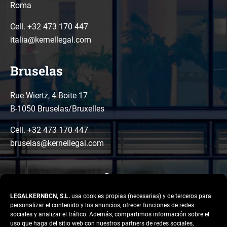
Roma
Cell. +32 473 170 447
italia@kernellegal.com
Bruselas
Rue Wiertz, 4 Boite 17
B-1050 Bruselas/Bruxelles
Cell. +32 473 170 447
bruselas@kernellegal.com
LEGALKERNBCN, S.L.
usa cookies propias (necesarias) y de terceros para
personalizar el contenido y los anuncios, ofrecer funciones de redes
sociales y analizar el tráfico. Además, compartimos información sobre el
uso que haga del sitio web con nuestros partners de redes sociales,