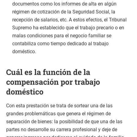
documentos como los informes de alta en algún
régimen de cotización de la Seguridad Social, la
recepción de salarios, etc. A estos efectos, el Tribunal
Supremo ha establecido que el trabajo precario o en
malas condiciones para el negocio familiar se
contabiliza como tiempo dedicado al trabajo
doméstico.
Cuál es la función de la
compensación por trabajo
doméstico
Con esta prestación se trata de sortear una de las
grandes problemáticas que genera el régimen de
separación de bienes: la posibilidad de que una de las
partes no desarrolle su carrera profesional y deje de