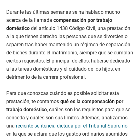
Durante las últimas semanas se ha hablado mucho
acerca de la llamada
compensación por trabajo
doméstico
del artículo 1438 Código Civil, una prestación
a la que tienen derecho las personas que se divorcien o
separen tras haber mantenido un régimen de separación
de bienes durante el matrimonio, siempre que se cumplan
ciertos requisitos. El principal de ellos, haberse dedicado
a las tareas domésticas y el cuidado de los hijos, en
detrimento de la carrera profesional.
Para que conozcas cuándo es posible solicitar esta
prestación, te contamos
qué es la compensación por
trabajo doméstico
, cuáles son los requisitos para que se
conceda y cuáles son sus límites. Además, analizamos
una
reciente sentencia dictada por el Tribunal Supremo
en la que se aclara que los gastos ordinarios asumidos