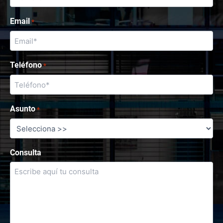
Email
*
Teléfono
*
Asunto
*
Consulta