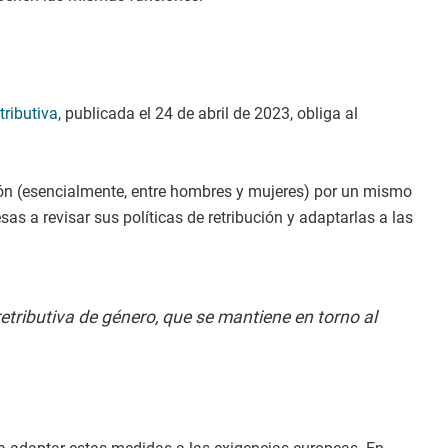
tributiva
, publicada el 24 de abril de 2023, obliga al
ución (esencialmente, entre hombres y mujeres) por un mismo
as a revisar sus políticas de retribución y adaptarlas a las
retributiva de género, que se mantiene en torno al