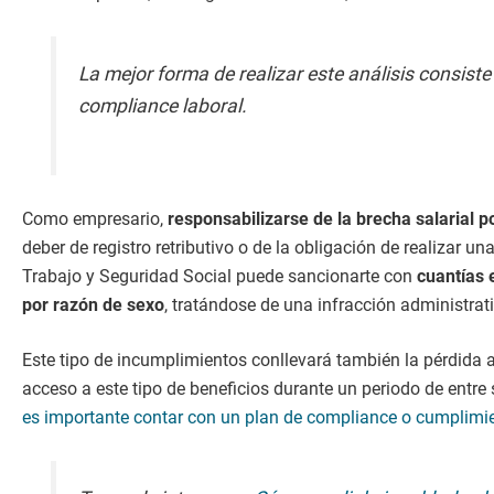
La mejor forma de realizar este análisis consis
compliance laboral.
Como empresario,
responsabilizarse de la brecha salarial p
deber de registro retributivo o de la obligación de realizar u
Trabajo y Seguridad Social puede sancionarte con
cuantías 
por razón de sexo
, tratándose de una infracción administrat
Este tipo de incumplimientos conllevará también la pérdida 
acceso a este tipo de beneficios durante un periodo de entr
es importante contar con un plan de compliance o cumplimien