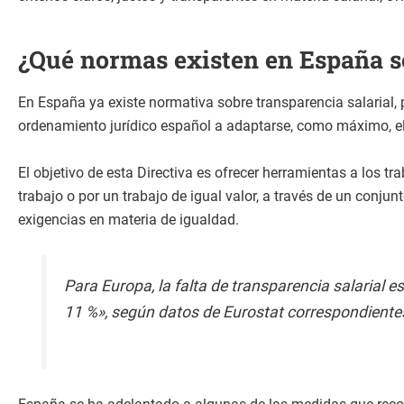
¿Qué normas existen en España so
En España ya existe normativa sobre transparencia salarial,
ordenamiento jurídico español a adaptarse, como máximo, el
El objetivo de esta Directiva es ofrecer herramientas a los 
trabajo o por un trabajo de igual valor, a través de un conju
exigencias en materia de igualdad.
Para Europa, la falta de transparencia salarial e
11 %», según datos de Eurostat correspondiente