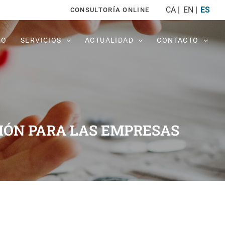
CA
EN
ES
CONSULTORÍA ONLINE
PO
SERVICIOS
ACTUALIDAD
CONTACTO
IÓN PARA LAS EMPRESAS