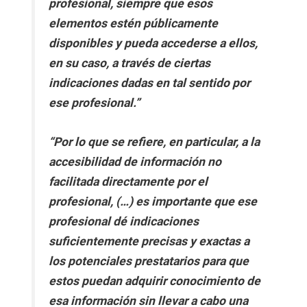
profesional, siempre que esos
elementos estén públicamente
disponibles y pueda accederse a ellos,
en su caso, a través de ciertas
indicaciones dadas en tal sentido por
ese profesional.”
“Por lo que se refiere, en particular, a la
accesibilidad de información no
facilitada directamente por el
profesional, (…) es importante que ese
profesional dé indicaciones
suficientemente precisas y exactas a
los potenciales prestatarios para que
estos puedan adquirir conocimiento de
esa información sin llevar a cabo una