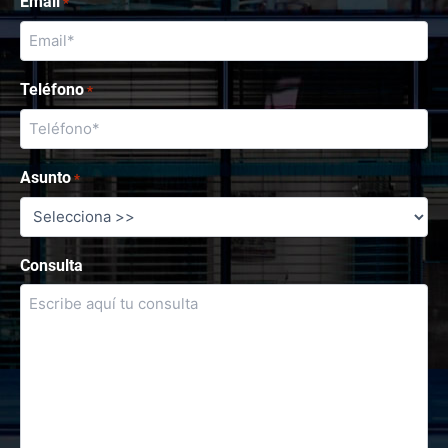
Email
*
Teléfono
*
Asunto
*
Consulta