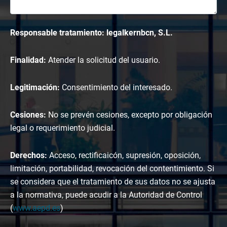
Responsable tratamiento: legalkernbcn, S.L.
Finalidad:
Atender la solicitud del usuario.
Legitimación:
Consentimiento del interesado.
Cesiones:
No se prevén cesiones, excepto por obligación
legal o requerimiento judicial.
Derechos:
Acceso, rectificaicón, supresión, oposición,
limitación, portabilidad, revocación del contentimiento. Si
se considera que el tratamiento de sus datos no se ajusta
a la normativa, puede acudir a la Autoridad de Control
(
www.aepd.es
)