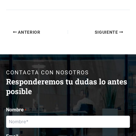
ANTERIOR
SIGUIENTE
CONTACTA CON NOSOTROS
Responderemos tu dudas lo antes
posible
Nombre
*