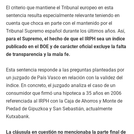
El criterio que mantiene el Tribunal europeo en esta
sentencia resulta especialmente relevante teniendo en
cuenta que choca en parte con el mantenido por el
Tribunal Supremo español durante los últimos años. Así,
para el Supremo, el hecho de que el IRPH sea un índice
publicado en el BOE y de carácter oficial excluye la falta
de transparencia y la mala fe.
Esta sentencia responde a las preguntas planteadas por
un juzgado de País Vasco en relación con la validez del
índice. En concreto, el juzgado analiza el caso de un
consumidor que firmó una hipoteca a 35 años en 2006
referenciada al IRPH con la Caja de Ahorros y Monte de
Piedad de Gipuzkoa y San Sebastián, actualmente
Kutxabank.
La cláusula en cuestión no mencionaba la parte final de