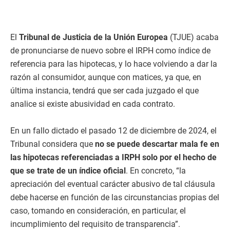
El
Tribunal de Justicia de la Unión Europea
(TJUE) acaba
de pronunciarse de nuevo sobre el IRPH como índice de
referencia para las hipotecas, y lo hace volviendo a dar la
razón al consumidor, aunque con matices, ya que, en
última instancia, tendrá que ser cada juzgado el que
analice si existe abusividad en cada contrato.
En un fallo dictado el pasado 12 de diciembre de 2024, el
Tribunal considera que
no se puede descartar mala fe en
las hipotecas referenciadas a IRPH solo por el hecho de
que se trate de un índice oficial
. En concreto, “la
apreciación del eventual carácter abusivo de tal cláusula
debe hacerse en función de las circunstancias propias del
caso, tomando en consideración, en particular, el
incumplimiento del requisito de transparencia”.