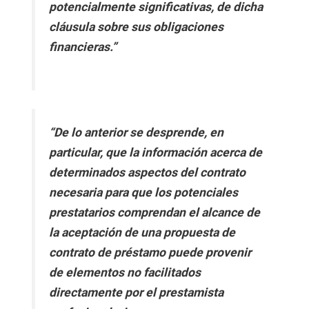
potencialmente significativas, de dicha
cláusula sobre sus obligaciones
financieras.”
“De lo anterior se desprende, en
particular, que la información acerca de
determinados aspectos del contrato
necesaria para que los potenciales
prestatarios comprendan el alcance de
la aceptación de una propuesta de
contrato de préstamo puede provenir
de elementos no facilitados
directamente por el prestamista