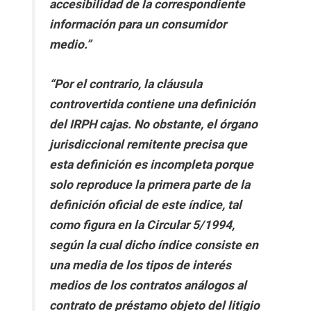
accesibilidad de la correspondiente
información para un consumidor
medio.”
“Por el contrario, la cláusula
controvertida contiene una definición
del IRPH cajas. No obstante, el órgano
jurisdiccional remitente precisa que
esta definición es incompleta porque
solo reproduce la primera parte de la
definición oficial de este índice, tal
como figura en la Circular 5/1994,
según la cual dicho índice consiste en
una media de los tipos de interés
medios de los contratos análogos al
contrato de préstamo objeto del litigio