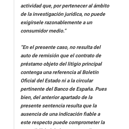
actividad que, por pertenecer al ámbito
de la investigación jurídica, no puede
exigírsele razonablemente a un
consumidor medio.”
“En el presente caso, no resulta del
auto de remisión que el contrato de
préstamo objeto del litigio principal
contenga una referencia al Boletín
Oficial del Estado ni a la circular
pertinente del Banco de España. Pues
bien, del anterior apartado de la
presente sentencia resulta que la
ausencia de una indicación fiable a
este respecto puede comprometer la