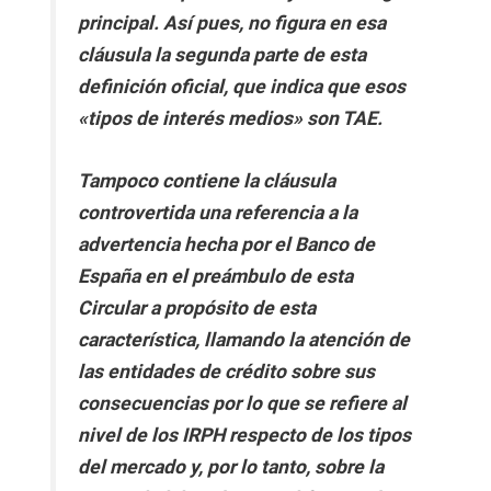
principal. Así pues, no figura en esa
cláusula la segunda parte de esta
definición oficial, que indica que esos
«tipos de interés medios» son TAE.
Tampoco contiene la cláusula
controvertida una referencia a la
advertencia hecha por el Banco de
España en el preámbulo de esta
Circular a propósito de esta
característica, llamando la atención de
las entidades de crédito sobre sus
consecuencias por lo que se refiere al
nivel de los IRPH respecto de los tipos
del mercado y, por lo tanto, sobre la