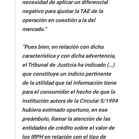
necesidad de aplicar un diferencial
negativo para ajustar la TAE de la
operación en cuestión a la del
mercado.”
“Pues bien, en relación con dicha
característica y con dicha advertencia,
el Tribunal de Justicia ha indicado (…)
que constituye un indicio pertinente
de la utilidad que tal información tiene
para el consumidor el hecho de que la
institución autora de la Circular 5/1994
hubiera estimado oportuno, en ese
preámbulo, llamar la atención de las
entidades de crédito sobre el valor de
los IRPH en relación con el tipo de