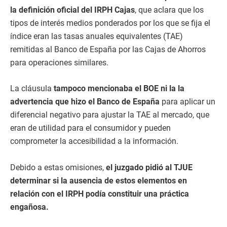
la definición oficial del IRPH Cajas
, que aclara que los
tipos de interés medios ponderados por los que se fija el
índice eran las tasas anuales equivalentes (TAE)
remitidas al Banco de España por las Cajas de Ahorros
para operaciones similares.
La cláusula
tampoco mencionaba el BOE ni la la
advertencia que hizo el Banco de España
para aplicar un
diferencial negativo para ajustar la TAE al mercado, que
eran de utilidad para el consumidor y pueden
comprometer la accesibilidad a la información.
Debido a estas omisiones,
el juzgado pidió al TJUE
determinar si la ausencia de estos elementos en
relación con el IRPH podía constituir una práctica
engañosa.