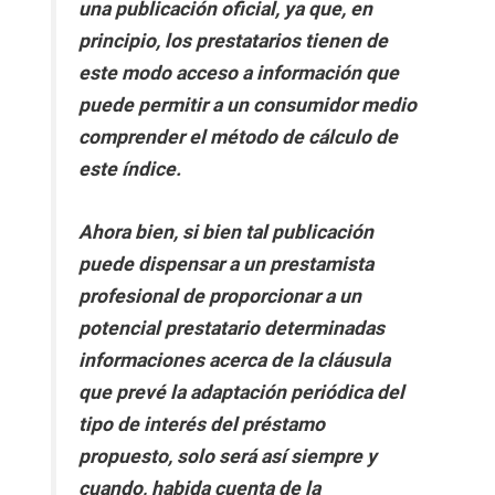
una publicación oficial, ya que, en
principio, los prestatarios tienen de
este modo acceso a información que
puede permitir a un consumidor medio
comprender el método de cálculo de
este índice.
Ahora bien, si bien tal publicación
puede dispensar a un prestamista
profesional de proporcionar a un
potencial prestatario determinadas
informaciones acerca de la cláusula
que prevé la adaptación periódica del
tipo de interés del préstamo
propuesto, solo será así siempre y
cuando, habida cuenta de la