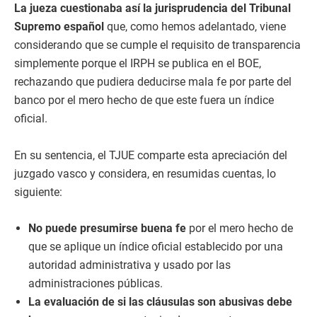
La jueza cuestionaba así la jurisprudencia del Tribunal
Supremo español
que, como hemos adelantado, viene
considerando que se cumple el requisito de transparencia
simplemente porque el IRPH se publica en el BOE,
rechazando que pudiera deducirse mala fe por parte del
banco por el mero hecho de que este fuera un índice
oficial.
En su sentencia, el TJUE comparte esta apreciación del
juzgado vasco y considera, en resumidas cuentas, lo
siguiente:
No puede presumirse buena fe
por el mero hecho de
que se aplique un índice oficial establecido por una
autoridad administrativa y usado por las
administraciones públicas.
La evaluación de si las cláusulas son abusivas debe