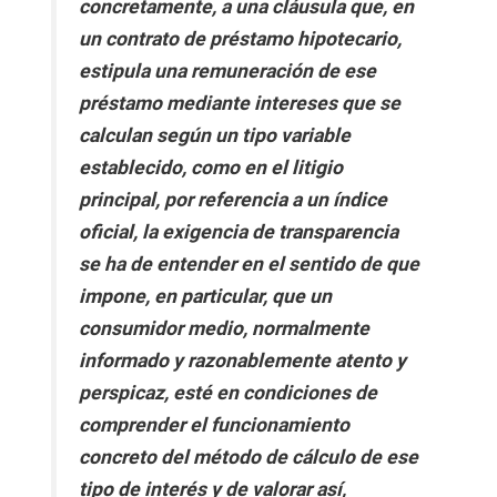
concretamente, a una cláusula que, en
un contrato de préstamo hipotecario,
estipula una remuneración de ese
préstamo mediante intereses que se
calculan según un tipo variable
establecido, como en el litigio
principal, por referencia a un índice
oficial, la exigencia de transparencia
se ha de entender en el sentido de que
impone, en particular, que un
consumidor medio, normalmente
informado y razonablemente atento y
perspicaz, esté en condiciones de
comprender el funcionamiento
concreto del método de cálculo de ese
tipo de interés y de valorar así,