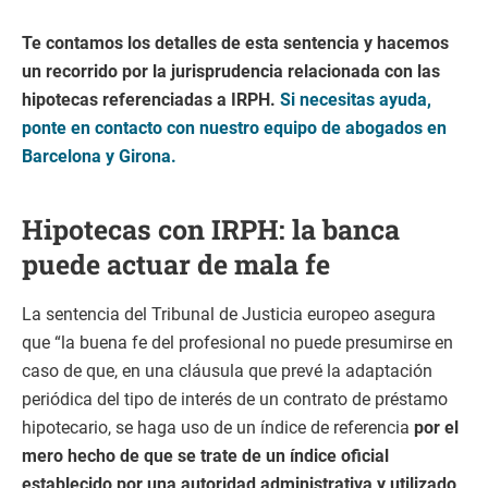
Te contamos los detalles de esta sentencia y hacemos
un recorrido por la jurisprudencia relacionada con las
hipotecas referenciadas a IRPH.
Si necesitas ayuda,
ponte en contacto con nuestro equipo de abogados en
Barcelona y Girona.
Hipotecas con IRPH: la banca
puede actuar de mala fe
La sentencia del Tribunal de Justicia europeo asegura
que “la buena fe del profesional no puede presumirse en
caso de que, en una cláusula que prevé la adaptación
periódica del tipo de interés de un contrato de préstamo
hipotecario, se haga uso de un índice de referencia
por el
mero hecho de que se trate de un índice oficial
establecido por una autoridad administrativa y utilizado