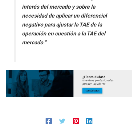
interés del mercado y sobre la
necesidad de aplicar un diferencial
negativo para ajustar la TAE de la
operación en cuestión a la TAE del
mercado.”