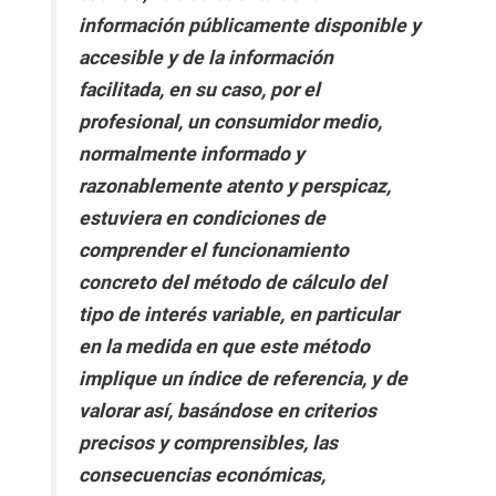
información públicamente disponible y
accesible y de la información
facilitada, en su caso, por el
profesional, un consumidor medio,
normalmente informado y
razonablemente atento y perspicaz,
estuviera en condiciones de
comprender el funcionamiento
concreto del método de cálculo del
tipo de interés variable, en particular
en la medida en que este método
implique un índice de referencia, y de
valorar así, basándose en criterios
precisos y comprensibles, las
consecuencias económicas,