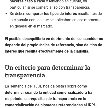
hacerse caso a caso
y teniendo en cuenta, en
particular, si se comercializó con transparencia.
Se deben
comparar los tipos de interés
resultantes de
la cláusula con los que se aplicaban en ese momento
en general en el mercado.
El posible desequilibrio en detrimento del consumidor no
depende del propio índice de referencia, sino del tipo de
interés que resulta efectivamente de la cláusula.
Un criterio para determinar la
transparencia
La sentencia del TJUE nos da pistas sobre
cómo
determinar cuándo la entidad comercializadora ha
respetado los requisitos de transparencia en la
comercialización de hipotecas referenciadas al IRPH.