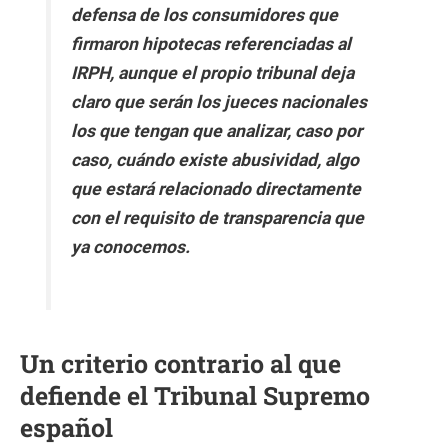
defensa de los consumidores que
firmaron hipotecas referenciadas al
IRPH, aunque el propio tribunal deja
claro que serán los jueces nacionales
los que tengan que analizar, caso por
caso, cuándo existe abusividad, algo
que estará relacionado directamente
con el requisito de transparencia que
ya conocemos.
Un criterio contrario al que
defiende el Tribunal Supremo
español