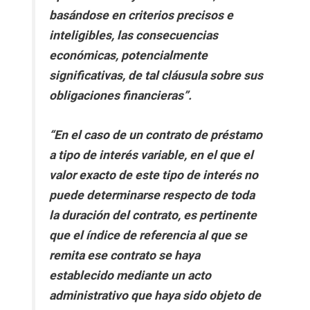
basándose en criterios precisos e
inteligibles, las consecuencias
económicas, potencialmente
significativas, de tal cláusula sobre sus
obligaciones financieras”.
“En el caso de un contrato de préstamo
a tipo de interés variable, en el que el
valor exacto de este tipo de interés no
puede determinarse respecto de toda
la duración del contrato, es pertinente
que el índice de referencia al que se
remita ese contrato se haya
establecido mediante un acto
administrativo que haya sido objeto de