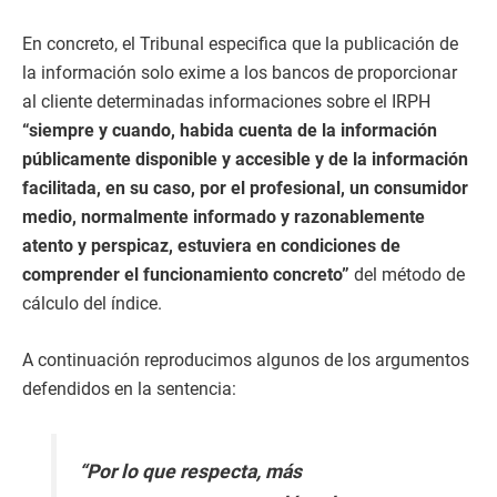
En concreto, el Tribunal especifica que la publicación de
la información solo exime a los bancos de proporcionar
al cliente determinadas informaciones sobre el IRPH
“siempre y cuando, habida cuenta de la información
públicamente disponible y accesible y de la información
facilitada, en su caso, por el profesional, un consumidor
medio, normalmente informado y razonablemente
atento y perspicaz, estuviera en condiciones de
comprender el funcionamiento concreto”
del método de
cálculo del índice.
A continuación reproducimos algunos de los argumentos
defendidos en la sentencia:
“Por lo que respecta, más