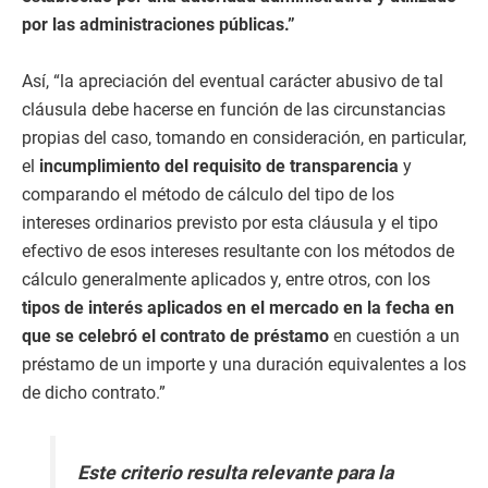
por las administraciones públicas.”
Así, “la apreciación del eventual carácter abusivo de tal
cláusula debe hacerse en función de las circunstancias
propias del caso, tomando en consideración, en particular,
el
incumplimiento del requisito de transparencia
y
comparando el método de cálculo del tipo de los
intereses ordinarios previsto por esta cláusula y el tipo
efectivo de esos intereses resultante con los métodos de
cálculo generalmente aplicados y, entre otros, con los
tipos de interés aplicados en el mercado en la fecha en
que se celebró el contrato de préstamo
en cuestión a un
préstamo de un importe y una duración equivalentes a los
de dicho contrato.”
Este criterio resulta relevante para la