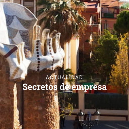
ACTUALIDAD
Secretos de empresa