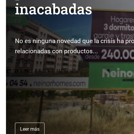
inacabadas
No es ninguna novedad que la crisis ha p
relacionadas con productos...
Leer más