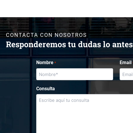
CONTACTA CON NOSOTROS
Responderemos tu dudas lo antes
Nombre
Email
*
Consulta