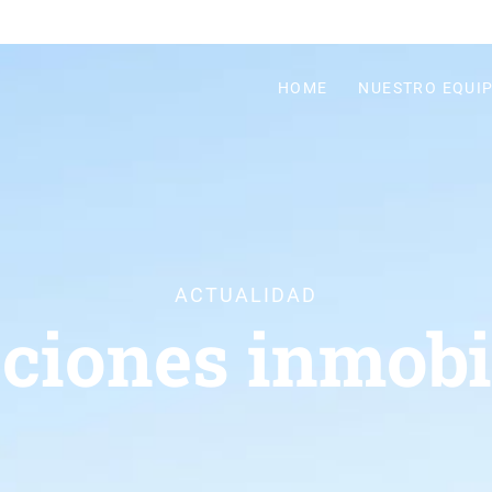
HOME
NUESTRO EQUI
ACTUALIDAD
ciones inmobil