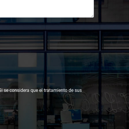
 Si se considera que el tratamiento de sus