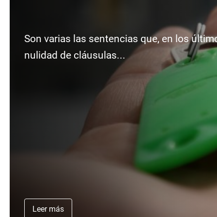
Son varias las sentencias que, en los últi
nulidad de cláusulas...
Leer más