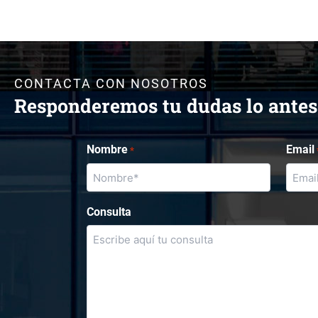
CONTACTA CON NOSOTROS
Responderemos tu dudas lo antes
Nombre
Email
*
Consulta