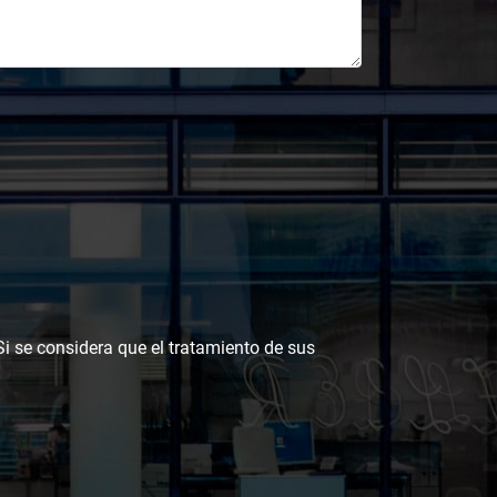
 Si se considera que el tratamiento de sus