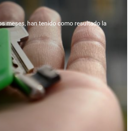
mos meses, han tenido como resultado la