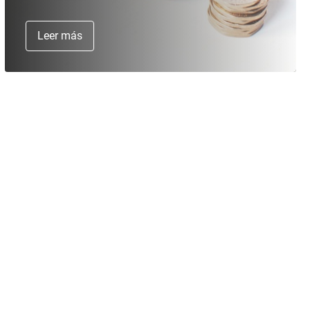
Leer más