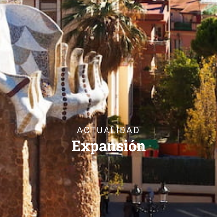
ACTUALIDAD
Expansión