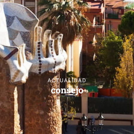
ACTUALIDAD
consejo