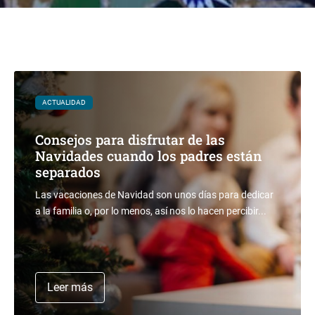
ACTUALIDAD
Consejos para disfrutar de las
Navidades cuando los padres están
separados
Las vacaciones de Navidad son unos días para dedicar
a la familia o, por lo menos, así nos lo hacen percibir...
Leer más