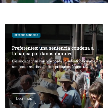
DERECHO BANCARIO
Preferentes: una sentencia condena a
la banca por daños morales
Los años de crisis han provocado un auténtico boom de
sentencias relacionadas con productos financieros...
Leer más