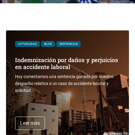
ACTUALIDAD
BLOG
SENTENCIAS
Indemnización por daños y perjuicios
en accidente laboral
Hoy comentamos una sentencia ganada por nuestro
despacho relativa a un caso de accidente laboral y
solicitud...
Leer más