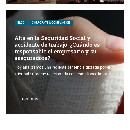
BLOG
CORPORATE & COMPLIANCE
Alta en la Seguridad Social y
accidente de trabajo: ¿Cuándo es
responsable el empresario y su
aseguradora?
Hoy analizamos una reciente sentencia dictada por el
Tribunal Supremo relacionada con compliance laboral,...
Leer más