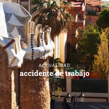
ACTUALIDAD
accidente de trabajo