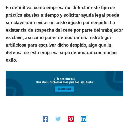
En definitiva, como empresario, detectar este tipo de
práctica abusiva a tiempo y solicitar ayuda legal puede
ser clave para evitar un coste injusto por despido. La
existencia de sospecha del cese por parte del trabajador
es clave, así como poder demostrar una estrategia
artificiosa para esquivar dicho despido, algo que la
defensa de esta empresa supo demostrar con mucho
éxito.