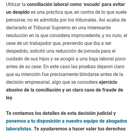
Utilizar la
conciliación laboral como ‘escudo’ para evitar
un despido
es una práctica que, en contra de lo que suele
pensarse, no es admitida por los tribunales. Así acaba de
declararlo el Tribunal Supremo en una interesante
resolución en la que considera improcedente, y no nulo, el
cese de un trabajador que, previendo que iba a ser
despedido, solicitó una reducción de jornada para el
cuidado de sus hijos y se acogió a una baja laboral poco
antes de su cese. En este caso las pruebas dejaron claro
que su intención fue precisamente blindarse antes de la
decisión empresarial, algo que se considera
ejercicio
abusivo de la conciliación y un claro caso de fraude de
ley
.
Te contamos los detalles de esta decisión judicial y
ponemos a tu disposición a nuestro equipo de abogados
laboralistas
. Te ayudaremos a hacer valer tus derechos