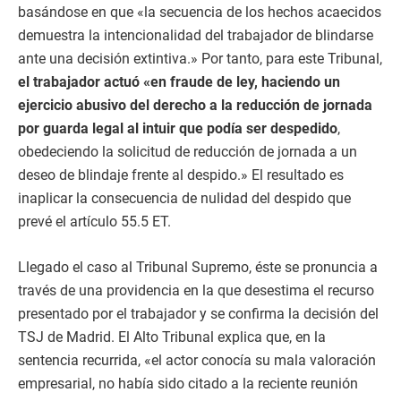
basándose en que «la secuencia de los hechos acaecidos
demuestra la intencionalidad del trabajador de blindarse
ante una decisión extintiva.» Por tanto, para este Tribunal,
el trabajador actuó «en fraude de ley, haciendo un
ejercicio abusivo del derecho a la reducción de jornada
por guarda legal al intuir que podía ser despedido
,
obedeciendo la solicitud de reducción de jornada a un
deseo de blindaje frente al despido.» El resultado es
inaplicar la consecuencia de nulidad del despido que
prevé el artículo 55.5 ET.
Llegado el caso al Tribunal Supremo, éste se pronuncia a
través de una providencia en la que desestima el recurso
presentado por el trabajador y se confirma la decisión del
TSJ de Madrid. El Alto Tribunal explica que, en la
sentencia recurrida, «el actor conocía su mala valoración
empresarial, no había sido citado a la reciente reunión