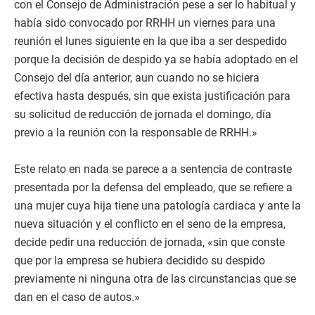
con el Consejo de Administración pese a ser lo habitual y
había sido convocado por RRHH un viernes para una
reunión el lunes siguiente en la que iba a ser despedido
porque la decisión de despido ya se había adoptado en el
Consejo del día anterior, aun cuando no se hiciera
efectiva hasta después, sin que exista justificación para
su solicitud de reducción de jornada el domingo, día
previo a la reunión con la responsable de RRHH.»
Este relato en nada se parece a a sentencia de contraste
presentada por la defensa del empleado, que se refiere a
una mujer cuya hija tiene una patología cardiaca y ante la
nueva situación y el conflicto en el seno de la empresa,
decide pedir una reducción de jornada, «sin que conste
que por la empresa se hubiera decidido su despido
previamente ni ninguna otra de las circunstancias que se
dan en el caso de autos.»