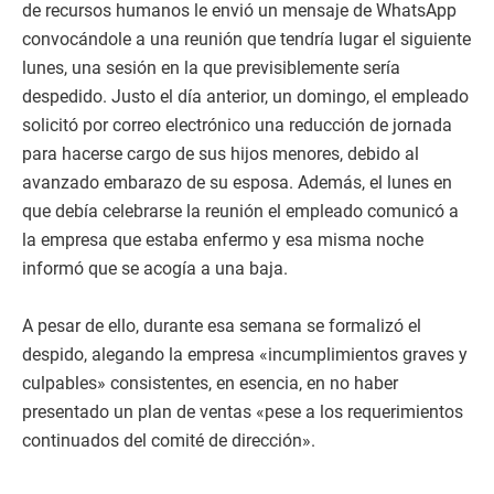
de recursos humanos le envió un mensaje de WhatsApp
convocándole a una reunión que tendría lugar el siguiente
lunes, una sesión en la que previsiblemente sería
despedido. Justo el día anterior, un domingo, el empleado
solicitó por correo electrónico una reducción de jornada
para hacerse cargo de sus hijos menores, debido al
avanzado embarazo de su esposa. Además, el lunes en
que debía celebrarse la reunión el empleado comunicó a
la empresa que estaba enfermo y esa misma noche
informó que se acogía a una baja.
A pesar de ello, durante esa semana se formalizó el
despido, alegando la empresa «incumplimientos graves y
culpables» consistentes, en esencia, en no haber
presentado un plan de ventas «pese a los requerimientos
continuados del comité de dirección».