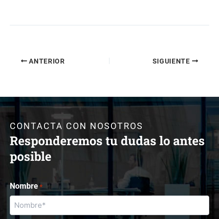
ANTERIOR
SIGUIENTE
CONTACTA CON NOSOTROS
Responderemos tu dudas lo antes
posible
Nombre
*