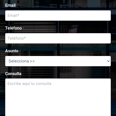
Email
*
Teléfono
*
Asunto
*
Consulta