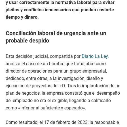
y usar correctamente la normativa laboral para evitar
pleitos y conflictos innecesarios que puedan costarte
tiempo y dinero.
Conciliación laboral de urgencia ante un
probable despido
Esta decisión judicial, compartida por
Diario La Ley
,
analiza el caso de un hombre que trabajaba como
director de operaciones para un grupo empresarial,
dedicado, entre otras, a la investigación, diseño y
ejecución de proyectos de I+D. Tras la implantación de un
plan de negocios, la empresa constató que el desempeño
del empleado no era el exigible, llegando a calificarlo
como «inferior al suficiente y esperado».
Como resultado, el 17 de febrero de 2023, la responsable