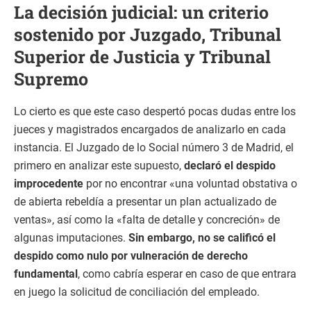
La decisión judicial: un criterio
sostenido por Juzgado, Tribunal
Superior de Justicia y Tribunal
Supremo
Lo cierto es que este caso despertó pocas dudas entre los
jueces y magistrados encargados de analizarlo en cada
instancia. El Juzgado de lo Social número 3 de Madrid, el
primero en analizar este supuesto,
declaró el despido
improcedente
por no encontrar «una voluntad obstativa o
de abierta rebeldía a presentar un plan actualizado de
ventas», así como la «falta de detalle y concreción» de
algunas imputaciones.
Sin embargo, no se calificó el
despido como nulo por vulneración de derecho
fundamental
, como cabría esperar en caso de que entrara
en juego la solicitud de conciliación del empleado.