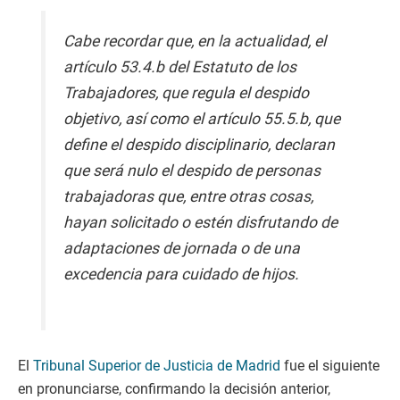
Cabe recordar que, en la actualidad, el
artículo 53.4.b del Estatuto de los
Trabajadores, que regula el despido
objetivo, así como el artículo 55.5.b, que
define el despido disciplinario, declaran
que será nulo el despido de personas
trabajadoras que, entre otras cosas,
hayan solicitado o estén disfrutando de
adaptaciones de jornada o de una
excedencia para cuidado de hijos.
El
Tribunal Superior de Justicia de Madrid
fue el siguiente
en pronunciarse, confirmando la decisión anterior,