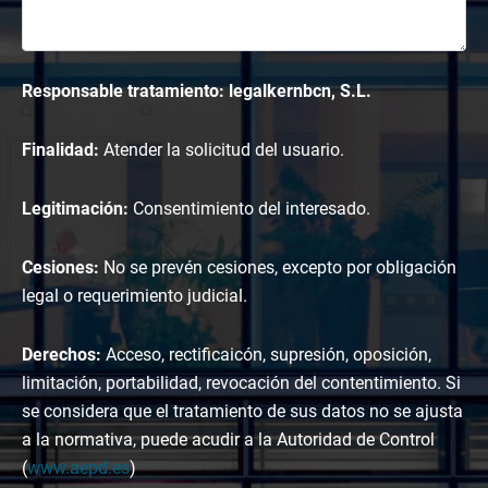
Responsable tratamiento: legalkernbcn, S.L.
Finalidad:
Atender la solicitud del usuario.
Legitimación:
Consentimiento del interesado.
Cesiones:
No se prevén cesiones, excepto por obligación
legal o requerimiento judicial.
Derechos:
Acceso, rectificaicón, supresión, oposición,
limitación, portabilidad, revocación del contentimiento. Si
se considera que el tratamiento de sus datos no se ajusta
a la normativa, puede acudir a la Autoridad de Control
(
www.aepd.es
)