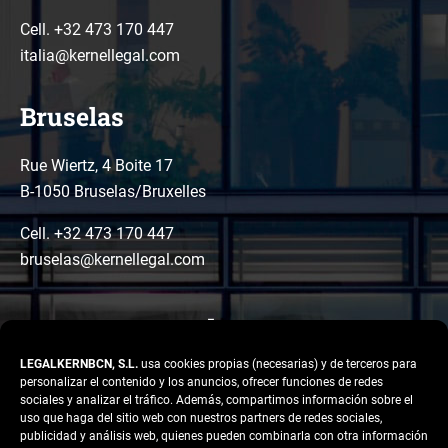
Cell. +32 473 170 447
italia@kernellegal.com
Bruselas
Rue Wiertz, 4 Boite 17
B-1050 Bruselas/Bruxelles
Cell. +32 473 170 447
bruselas@kernellegal.com
LEGALKERNBCN, S.L.
usa cookies propias (necesarias) y de terceros para
personalizar el contenido y los anuncios, ofrecer funciones de redes
sociales y analizar el tráfico. Además, compartimos información sobre el
uso que haga del sitio web con nuestros partners de redes sociales,
publicidad y análisis web, quienes pueden combinarla con otra información