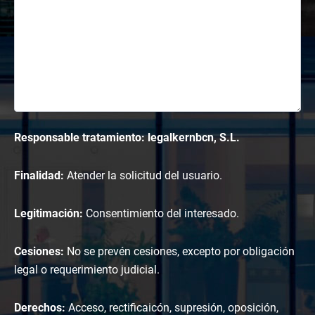
Responsable tratamiento: legalkernbcn, S.L.
Finalidad:
Atender la solicitud del usuario.
Legitimación:
Consentimiento del interesado.
Cesiones:
No se prevén cesiones, excepto por obligación
legal o requerimiento judicial.
Derechos:
Acceso, rectificaicón, supresión, oposición,