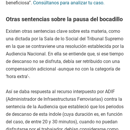
beneficiosa”.
Consúltanos para analizar tu caso.
Otras sentencias sobre la pausa del bocadillo
Existen otras sentencias clave sobre esta materia, como
una dictada por la Sala de lo Social del Tribunal Supremo
en la que se contraviene una resolución establecida por la
Audiencia Nacional. En ella se entiende que, si ese tiempo
de descanso no se disfruta, debía ser retribuido con una
compensación adicional -aunque no con la categoría de
‘hora extra’-.
Así se daba respuesta al recurso interpuesto por ADIF
(Administrador de Infraestructuras Ferroviarias) contra la
sentencia de la Audiencia que estableció que los periodos
de descanso de esta índole (cuya duración es, en función
del caso, de entre 20 y 30 minutos), cuando no puedan
disfrutarse por el trabajador, debían considerarse como