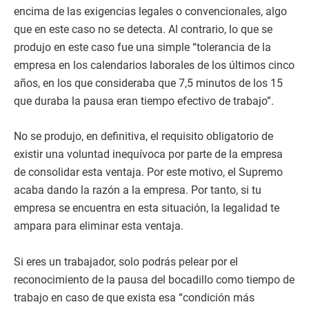
encima de las exigencias legales o convencionales, algo
que en este caso no se detecta. Al contrario, lo que se
produjo en este caso fue una simple “tolerancia de la
empresa en los calendarios laborales de los últimos cinco
años, en los que consideraba que 7,5 minutos de los 15
que duraba la pausa eran tiempo efectivo de trabajo”.
No se produjo, en definitiva, el requisito obligatorio de
existir una voluntad inequívoca por parte de la empresa
de consolidar esta ventaja. Por este motivo, el Supremo
acaba dando la razón a la empresa. Por tanto, si tu
empresa se encuentra en esta situación, la legalidad te
ampara para eliminar esta ventaja.
Si eres un trabajador, solo podrás pelear por el
reconocimiento de la pausa del bocadillo como tiempo de
trabajo en caso de que exista esa “condición más