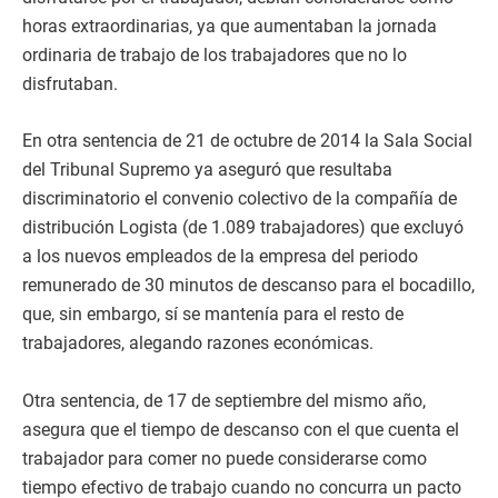
horas extraordinarias, ya que aumentaban la jornada
ordinaria de trabajo de los trabajadores que no lo
disfrutaban.
En otra sentencia de 21 de octubre de 2014 la Sala Social
del Tribunal Supremo ya aseguró que resultaba
discriminatorio el convenio colectivo de la compañía de
distribución Logista (de 1.089 trabajadores) que excluyó
a los nuevos empleados de la empresa del periodo
remunerado de 30 minutos de descanso para el bocadillo,
que, sin embargo, sí se mantenía para el resto de
trabajadores, alegando razones económicas.
Otra sentencia, de 17 de septiembre del mismo año,
asegura que el tiempo de descanso con el que cuenta el
trabajador para comer no puede considerarse como
tiempo efectivo de trabajo cuando no concurra un pacto