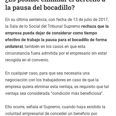
la pausa del bocadillo?
En su última sentencia, con fecha de 13 de julio de 2017,
la Sala de lo Social del Tribunal Supremo
rechaza que la
empresa pueda dejar de considerar como tiempo
efectivo de trabajo la pausa para el bocadillo de forma
unilateral
, también en los casos en que esta
circunstancia fuera admitida por el empresario sin estar
recogida en el convenio.
En cualquier caso, para que sea necesaria una
negociación con los trabajadores en caso de que la
empresa quiera eliminar esta ventaja, es requisito que tal
ventaja sea considerada “condición más beneficiosa”.
Ello ocurre, señala el Supremo, cuando haya existido la
voluntad empresarial de conceder un beneficio por