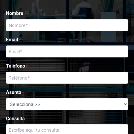
Nombre
*
Email
*
Teléfono
*
Asunto
*
Consulta