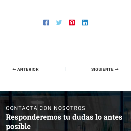
ANTERIOR
SIGUIENTE
CONTACTA CON NOSOTROS
Responderemos tu dudas lo antes
posible