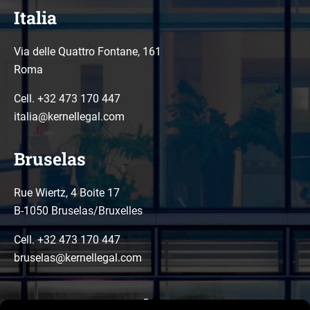
Italia
Via delle Quattro Fontane, 161
Roma
Cell. +32 473 170 447
italia@kernellegal.com
Bruselas
Rue Wiertz, 4 Boite 17
B-1050 Bruselas/Bruxelles
Cell. +32 473 170 447
bruselas@kernellegal.com