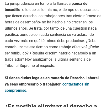
La jurisprudencia en torno a la llamada
pausa del
bocadillo
-o lo que es lo mismo, el tiempo de descanso a
que tienen derecho los trabajadores tras cierto número de
horas de desempeño- no ha hecho sino crecer en los
últimos años. Se trata, por tanto, de una cuestión nada
pacífica, aunque con cada sentencia se va aclarando
cada vez más en qué términos debe producirse. ¿Debe
contabilizarse ese tiempo como trabajo efectivo? ¿Debe
ser retribuido? ¿Resulta discriminatorio negárselo a un
trabajador? Hoy analizamos la última sentencia del
Tribunal Supremo al respecto.
Si tienes dudas legales en materia de Derecho Laboral,
ya seas empresario o trabajador,
contáctanos sin
compromiso.
¿Es posible eliminar el derecho a