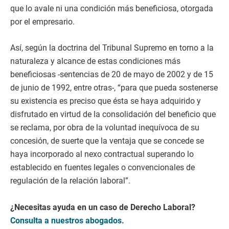
que lo avale ni una condición más beneficiosa, otorgada
por el empresario.
Así, según la doctrina del Tribunal Supremo en torno a la
naturaleza y alcance de estas condiciones más
beneficiosas -sentencias de 20 de mayo de 2002 y de 15
de junio de 1992, entre otras-, “para que pueda sostenerse
su existencia es preciso que ésta se haya adquirido y
disfrutado en virtud de la consolidación del beneficio que
se reclama, por obra de la voluntad inequívoca de su
concesión, de suerte que la ventaja que se concede se
haya incorporado al nexo contractual superando lo
establecido en fuentes legales o convencionales de
regulación de la relación laboral”.
¿Necesitas ayuda en un caso de Derecho Laboral?
Consulta a nuestros abogados.