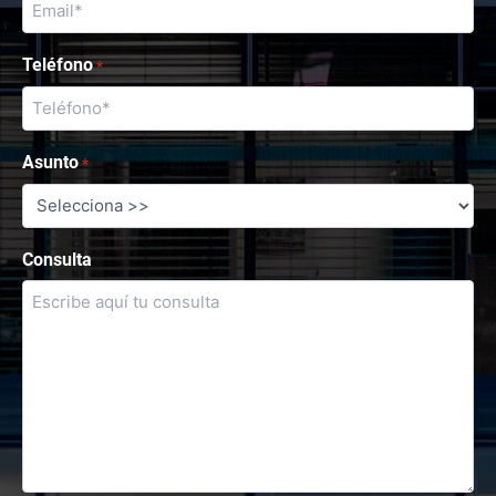
Teléfono
*
Asunto
*
Consulta