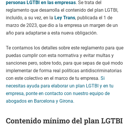
personas LGTBI en las empresas
. Se trata del
reglamento que desarrolla el contenido del plan LGTBI,
incluido, a su vez, en la
Ley Trans
, publicada el 1 de
marzo de 2023, que dio a la empresa un margen de un
año para adaptarse a esta nueva obligación.
Te contamos los detalles sobre este reglamento para que
puedas cumplir con esta normativa y evitar multas y
sanciones pero, sobre todo, para que sepas de qué modo
implementar de forma real políticas antidiscriminatorias
con este colectivo en el marco de tu empresa.
Si
necesitas ayuda para elaborar un plan LGTBI y en tu
empresa, ponte en contacto con nuestro equipo de
abogados en Barcelona y Girona.
Contenido mínimo del plan LGTBI