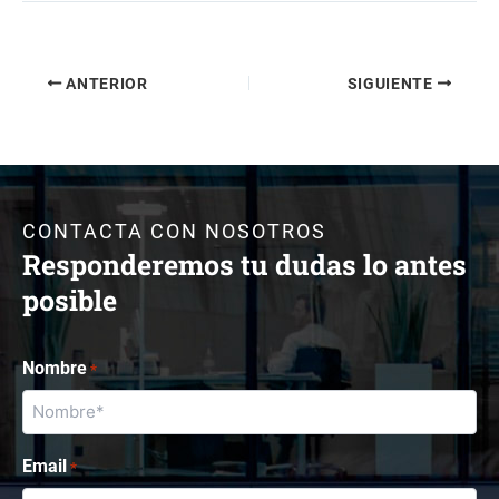
ANTERIOR
SIGUIENTE
CONTACTA CON NOSOTROS
Responderemos tu dudas lo antes
posible
Nombre
*
Email
*