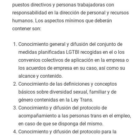
puestos directivos y personas trabajadoras con
responsabilidad en la dirección de personal y recursos
humanos. Los aspectos mínimos que deberán
contener son:
Conocimiento general y difusión del conjunto de
medidas planificadas LGTBI recogidas en el o los
convenios colectivos de aplicación en la empresa o
los acuerdos de empresa en su caso, así como su
alcance y contenido.
Conocimiento de las definiciones y conceptos
básicos sobre diversidad sexual, familiar y de
género contenidas en la Ley Trans.
Conocimiento y difusión del protocolo de
acompañamiento a las personas trans en el empleo,
en caso de que se disponga del mismo.
Conocimiento y difusión del protocolo para la