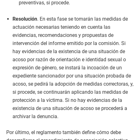
preventivas, si procede.
Resolución
. En esta fase se tomarán las medidas de
actuación necesarias teniendo en cuenta las
evidencias, recomendaciones y propuestas de
intervención del informe emitido por la comisión. Si
hay evidencias de la existencia de una situación de
acoso por razón de orientación e identidad sexual o
expresión de género, se instará la incoación de un
expediente sancionador por una situación probada de
acoso, se pedirá la adopción de medidas correctoras, y,
si procede, se continuarán aplicando las medidas de
protección a la víctima. Si no hay evidencias de la
existencia de una situación de acoso se procederá a
archivar la denuncia.
Por último, el reglamento también define cómo debe