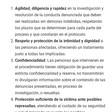
Agilidad, diligencia y rapidez
en la investigación y
resolución de la conducta denunciada que deben
ser realizadas sin demoras indebidas, respetando
los plazos que se determinen para cada parte del
proceso y que constarán en el protocolo.
Respeto y protección de la intimidad y dignidad
a
las personas afectadas, ofreciendo un tratamiento
justo a todas las implicadas.
Confidencialidad
. Las personas que intervienen en
el procedimiento tienen obligación de guardar una
estricta confidencialidad y reserva, no transmitirán
ni divulgarán información sobre el contenido de las
denuncias presentadas, en proceso de
investigación, o resueltas.
Protección suficiente de la víctima ante posibles
represalias
, atendiendo al cuidado de su seguridad