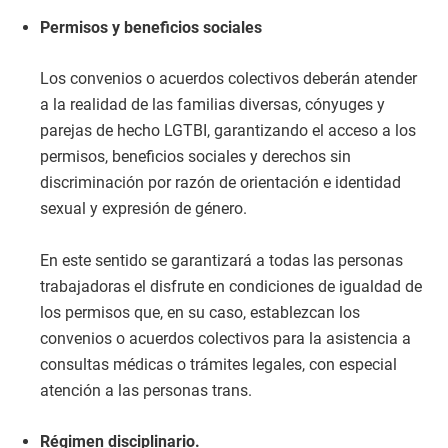
Permisos y beneficios sociales
Los convenios o acuerdos colectivos deberán atender
a la realidad de las familias diversas, cónyuges y
parejas de hecho LGTBI, garantizando el acceso a los
permisos, beneficios sociales y derechos sin
discriminación por razón de orientación e identidad
sexual y expresión de género.
En este sentido se garantizará a todas las personas
trabajadoras el disfrute en condiciones de igualdad de
los permisos que, en su caso, establezcan los
convenios o acuerdos colectivos para la asistencia a
consultas médicas o trámites legales, con especial
atención a las personas trans.
Régimen disciplinario.