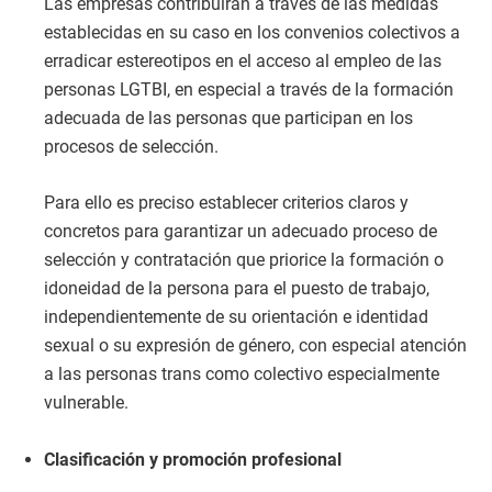
Las empresas contribuirán a través de las medidas
establecidas en su caso en los convenios colectivos a
erradicar estereotipos en el acceso al empleo de las
personas LGTBI, en especial a través de la formación
adecuada de las personas que participan en los
procesos de selección.
Para ello es preciso establecer criterios claros y
concretos para garantizar un adecuado proceso de
selección y contratación que priorice la formación o
idoneidad de la persona para el puesto de trabajo,
independientemente de su orientación e identidad
sexual o su expresión de género, con especial atención
a las personas trans como colectivo especialmente
vulnerable.
Clasificación y promoción profesional