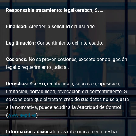
Responsable tratamiento: legalkernbcn, S.L.
Finalidad:
Atender la solicitud del usuario.
Legitimación:
Consentimiento del interesado.
Cesiones:
No se prevén cesiones, excepto por obligación
legal o requerimiento judicial.
Derechos:
Acceso, rectificaicón, supresión, oposición,
limitación, portabilidad, revocación del contentimiento. Si
se considera que el tratamiento de sus datos no se ajusta
a la normativa, puede acudir a la Autoridad de Control
(
www.aepd.es
)
Información adicional:
más información en nuestra