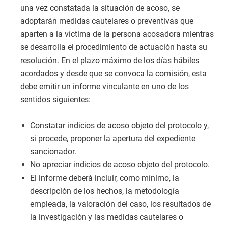
una vez constatada la situación de acoso, se
adoptarán medidas cautelares o preventivas que
aparten a la víctima de la persona acosadora mientras
se desarrolla el procedimiento de actuación hasta su
resolución. En el plazo máximo de los días hábiles
acordados y desde que se convoca la comisión, esta
debe emitir un informe vinculante en uno de los
sentidos siguientes:
Constatar indicios de acoso objeto del protocolo y,
si procede, proponer la apertura del expediente
sancionador.
No apreciar indicios de acoso objeto del protocolo.
El informe deberá incluir, como mínimo, la
descripción de los hechos, la metodología
empleada, la valoración del caso, los resultados de
la investigación y las medidas cautelares o