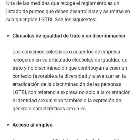
Una de las medidas que recoge el reglamento es un
listado de puntos que deben desarrollarse y asumirse en
cualquier plan LGTBI. Son los siguientes:
Cláusulas de igualdad de trato y no discriminación
Los convenios colectivos o acuerdos de empresa
recogerán en su articulado cláusulas de igualdad de
trato y no discriminación que contribuyan a crear un
contexto favorable a la diversidad y a avanzar en la
erradicación de la discriminación de las personas
LGTBI, con referencia expresa no solo a la orientación
e identidad sexual sino también a la expresión de
género o características sexuales.
Acceso al empleo