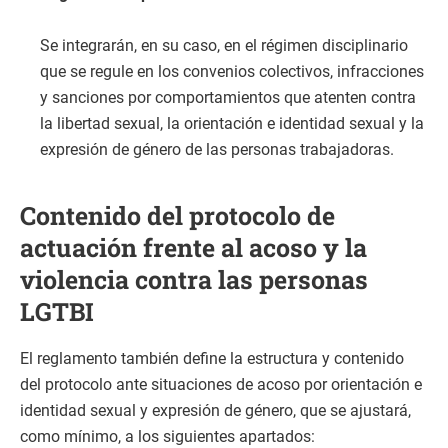
Se integrarán, en su caso, en el régimen disciplinario
que se regule en los convenios colectivos, infracciones
y sanciones por comportamientos que atenten contra
la libertad sexual, la orientación e identidad sexual y la
expresión de género de las personas trabajadoras.
Contenido del protocolo de
actuación frente al acoso y la
violencia contra las personas
LGTBI
El reglamento también define la estructura y contenido
del protocolo ante situaciones de acoso por orientación e
identidad sexual y expresión de género, que se ajustará,
como mínimo, a los siguientes apartados: