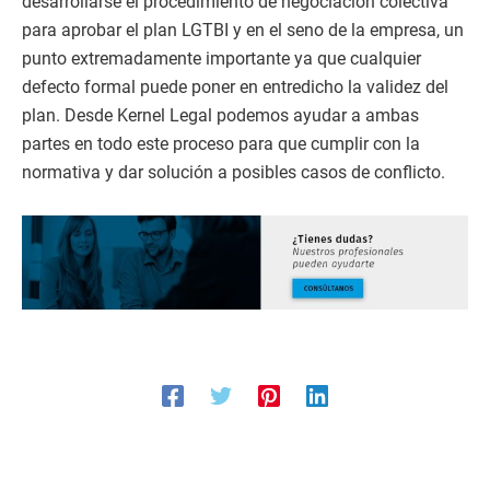
desarrollarse el procedimiento de negociación colectiva
para aprobar el plan LGTBI y en el seno de la empresa, un
punto extremadamente importante ya que cualquier
defecto formal puede poner en entredicho la validez del
plan. Desde Kernel Legal podemos ayudar a ambas
partes en todo este proceso para que cumplir con la
normativa y dar solución a posibles casos de conflicto.