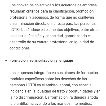
Los convenios colectivos y los acuerdos de empresa
regularán criterios para la clasificación, promoción
profesional y ascensos, de forma que no conlleven
discriminación directa o indirecta para las personas
LGTBI, basándose en elementos objetivos, entre otros
los de cualificación y capacidad, garantizando el
desarrollo de su carrera profesional en igualdad de
condiciones.
Formación, sensibilización y lenguaje
Las empresas integrarán en sus planes de formación
módulos específicos sobre los derechos de las
personas LGTBI en el ámbito laboral, con especial
incidencia en la igualdad de trato y oportunidades y en
la no discriminación. La formación irá dirigida a toda
la plantilla, incluyendo a los mandos intermedios,