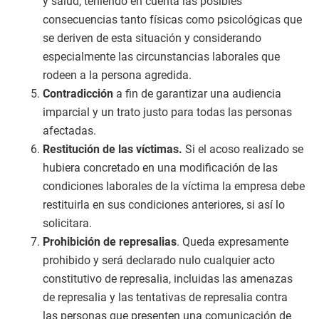
y salud, teniendo en cuenta las posibles
consecuencias tanto físicas como psicológicas que
se deriven de esta situación y considerando
especialmente las circunstancias laborales que
rodeen a la persona agredida.
Contradicción
a fin de garantizar una audiencia
imparcial y un trato justo para todas las personas
afectadas.
Restitución de las víctimas.
Si el acoso realizado se
hubiera concretado en una modificación de las
condiciones laborales de la víctima la empresa debe
restituirla en sus condiciones anteriores, si así lo
solicitara.
Prohibición de represalias
. Queda expresamente
prohibido y será declarado nulo cualquier acto
constitutivo de represalia, incluidas las amenazas
de represalia y las tentativas de represalia contra
las personas que presenten una comunicación de