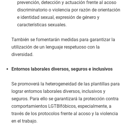
prevención, detección y actuación frente al acoso
discriminatorio o violencia por razón de orientación
e identidad sexual, expresión de género y
características sexuales.
También se fomentarán medidas para garantizar la
utilización de un lenguaje respetuoso con la
diversidad.
Entornos laborales diversos, seguros e inclusivos
Se promoverá la heterogeneidad de las plantillas para
lograr entornos laborales diversos, inclusivos y
seguros. Para ello se garantizará la protección contra
comportamientos LGTBIfóbicos, especialmente, a
través de los protocolos frente al acoso y la violencia
en el trabajo.