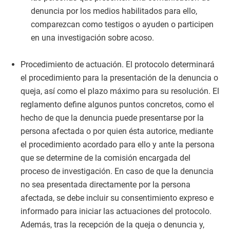
denuncia por los medios habilitados para ello,
comparezcan como testigos o ayuden o participen
en una investigación sobre acoso.
Procedimiento de actuación. El protocolo determinará
el procedimiento para la presentación de la denuncia o
queja, así como el plazo máximo para su resolución. El
reglamento define algunos puntos concretos, como el
hecho de que la denuncia puede presentarse por la
persona afectada o por quien ésta autorice, mediante
el procedimiento acordado para ello y ante la persona
que se determine de la comisión encargada del
proceso de investigación. En caso de que la denuncia
no sea presentada directamente por la persona
afectada, se debe incluir su consentimiento expreso e
informado para iniciar las actuaciones del protocolo.
Además, tras la recepción de la queja o denuncia y,